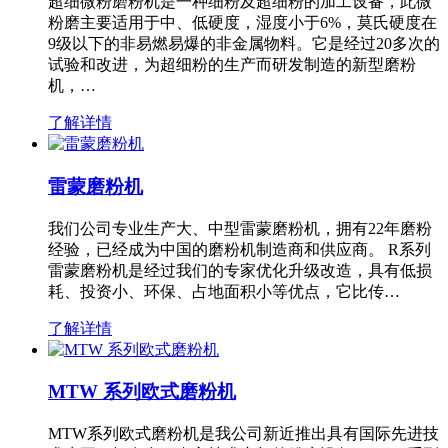
超细微粉磨粉机是一种细粉及超细粉的加工设备，此微
粉磨主要适用于中、低硬度，湿度小于6%，莫氏硬度在
9级以下的非易燃易爆的非金属物料。它是经过20多次的
试验和改进，为超细粉的生产而研发制造的新型磨粉
机，…
了解详情
雷蒙磨粉机
我们公司专业生产大、中型雷蒙磨粉机，拥有22年磨粉
经验，已经成为中国的磨粉机制造商和供应商。 R系列
雷蒙磨粉机是经过我们的专家优化升级改造，具有低损
耗、投资小、环保、占地面积小等优点，它比传…
了解详情
MTW 系列欧式磨粉机
MTW系列欧式磨粉机是我公司新近推出具有国际先进技