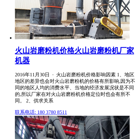
火山岩磨粉机价格火山岩磨粉机厂家
机器
2016年11月30日 · 火山岩磨粉机价格影响因素 1、地区
地区的差异也会对火山岩磨粉机的价格有所影响,因为不
同的地区人均的消费水平、当地的经济发展况状是不同
的,所以厂家在对火山岩磨粉机价格定位时也会有所不
同。 2、供求关系
联系电话: 180 3780 8511