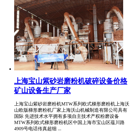
上海宝山紫砂岩磨粉机破碎设备价格
矿山设备生产厂家
上海宝山紫砂岩磨粉机MTW系列欧式梯形磨粉机上海沃
山欧版梯形磨粉机厂家上海沃山机械制造有限公司具有
国际 先进技术水平拥有多项自主技术产权粉磨设备
MTW系列欧式梯形磨粉机区中国上海市宝山区蕴川路
4909号电话传真超细 ...