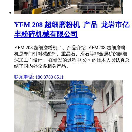
YFM 208 超细磨粉机_产品_龙岩市亿
丰粉碎机械有限公司
YFM 208 超细磨粉机. 1、产品介绍. YFM208 超细磨粉
机是专门针对碳酸钙、重晶石、滑石等非金属矿的超细
深加工而设计。 在研发的过程中,公司的技术人员认真总
结了国内外众多相关产品 .
联系电话: 180 3780 8511