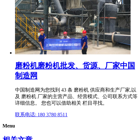
磨粉机磨粉机批发、货源、厂家中国
制造网
中国制造网为您找到 43 条 磨粉机 供应商和生产厂家,以
及 磨粉机 厂家的主营产品、经营模式、公司联系方式等
详细信息。 您也可以借助相关 栏目寻找。
联系电话: 180 3780 8511
Menu