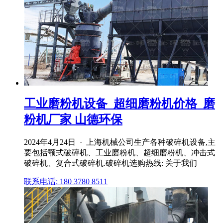
工业磨粉机设备_超细磨粉机价格_磨
粉机厂家 山德环保
2024年4月24日 · 上海机械公司生产各种破碎机设备,主
要包括颚式破碎机、工业磨粉机、超细磨粉机、冲击式
破碎机、复合式破碎机.破碎机选购热线: 关于我们
联系电话: 180 3780 8511