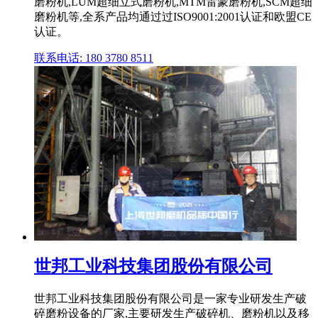
磨粉机,LUM超细立式磨粉机,MTM雷蒙磨粉机,SCM超细
磨粉机等,全系产品均通过过ISO9001:2001认证和欧盟CE
认证。
联系电话: 180 3780 8511
世邦工业科技集团股份有限公司
世邦工业科技集团股份有限公司是一家专业研发生产破
碎磨粉设备的厂家,主要研发生产破碎机、磨粉机以及移