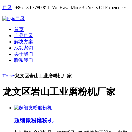
目录
+86 180 3780 8511
We Hava More 35 Years Of Expeiences
目录
首页
产品目录
解决方案
成功案例
关于我们
联系我们
Home
/
龙文区岩山工业磨粉机厂家
龙文区岩山工业磨粉机厂家
超细微粉磨粉机