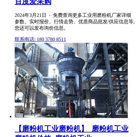
百度爱采购
2024年3月21日 · 免费查询更多工业用磨粉机厂家详细
参数、实时报价、行情走势、优质商品批发/供应信息等,
您还可以发布询价信息。
联系电话: 180 3780 8511
【磨粉机工业磨粉机】_磨粉机工业