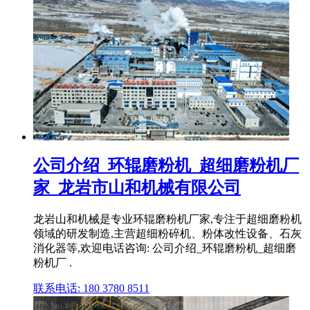
公司介绍_环辊磨粉机_超细磨粉机厂
家_龙岩市山和机械有限公司
龙岩山和机械是专业环辊磨粉机厂家,专注于超细磨粉机
领域的研发制造,主营超细粉碎机、粉体改性设备、石灰
消化器等,欢迎电话咨询: 公司介绍_环辊磨粉机_超细磨
粉机厂 .
联系电话: 180 3780 8511