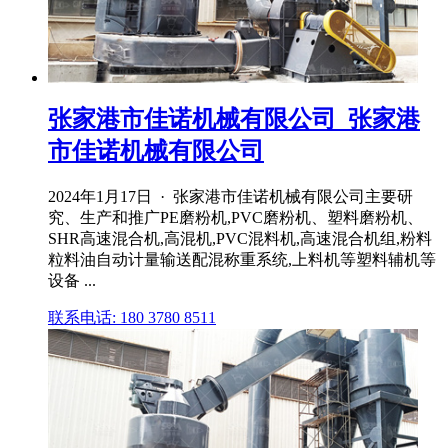
张家港市佳诺机械有限公司_张家港
市佳诺机械有限公司
2024年1月17日 · 张家港市佳诺机械有限公司主要研
究、生产和推广PE磨粉机,PVC磨粉机、塑料磨粉机、
SHR高速混合机,高混机,PVC混料机,高速混合机组,粉料
粒料油自动计量输送配混称重系统,上料机等塑料辅机等
设备 ...
联系电话: 180 3780 8511