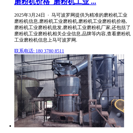
磨粉机价格_磨粉机工业 ...
2025年3月24日 · 马可波罗网提供为精准的磨粉机工业
磨粉机信息,磨粉机工业磨粉机,磨粉机工业磨粉机价格,
磨粉机工业磨粉机批发,磨粉机工业磨粉机厂家,还包括了
磨粉机工业磨粉机相关企业信息,品牌等内容,查看磨粉机
工业磨粉机信息上马可波罗网.
联系电话: 180 3780 8511