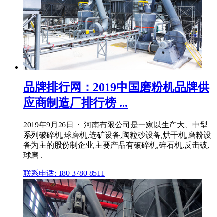
品牌排行网：2019中国磨粉机品牌供
应商制造厂排行榜 ...
2019年9月26日 · 河南有限公司是一家以生产大、中型
系列破碎机,球磨机,选矿设备,陶粒砂设备,烘干机,磨粉设
备为主的股份制企业,主要产品有破碎机,碎石机,反击破,
球磨 .
联系电话: 180 3780 8511