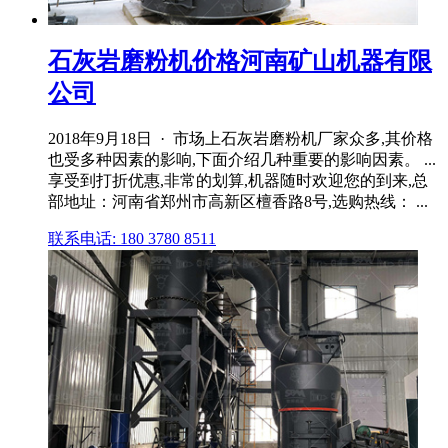
石灰岩磨粉机价格河南矿山机器有限
公司
2018年9月18日 · 市场上石灰岩磨粉机厂家众多,其价格
也受多种因素的影响,下面介绍几种重要的影响因素。 ...
享受到打折优惠,非常的划算,机器随时欢迎您的到来,总
部地址：河南省郑州市高新区檀香路8号,选购热线： ...
联系电话: 180 3780 8511