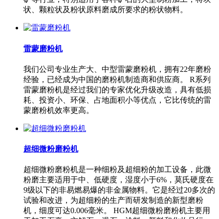
状、颗粒状及粉状原料磨成所要求的粉状物料。
雷蒙磨粉机
我们公司专业生产大、中型雷蒙磨粉机，拥有22年磨粉
经验，已经成为中国的磨粉机制造商和供应商。 R系列
雷蒙磨粉机是经过我们的专家优化升级改造，具有低损
耗、投资小、环保、占地面积小等优点，它比传统的雷
蒙磨粉机效率更高。
超细微粉磨粉机
超细微粉磨粉机是一种细粉及超细粉的加工设备，此微
粉磨主要适用于中、低硬度，湿度小于6%，莫氏硬度在
9级以下的非易燃易爆的非金属物料。它是经过20多次的
试验和改进，为超细粉的生产而研发制造的新型磨粉
机，细度可达0.006毫米。 HGM超细微粉磨粉机主要用