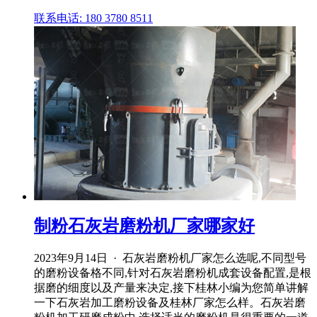
联系电话: 180 3780 8511
制粉石灰岩磨粉机厂家哪家好
2023年9月14日 · 石灰岩磨粉机厂家怎么选呢,不同型号
的磨粉设备格不同,针对石灰岩磨粉机成套设备配置,是根
据磨的细度以及产量来决定,接下桂林小编为您简单讲解
一下石灰岩加工磨粉设备及桂林厂家怎么样。石灰岩磨