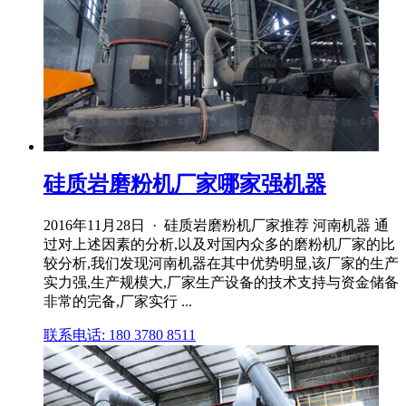
硅质岩磨粉机厂家哪家强机器
2016年11月28日 · 硅质岩磨粉机厂家推荐 河南机器 通
过对上述因素的分析,以及对国内众多的磨粉机厂家的比
较分析,我们发现河南机器在其中优势明显,该厂家的生产
实力强,生产规模大,厂家生产设备的技术支持与资金储备
非常的完备,厂家实行 ...
联系电话: 180 3780 8511