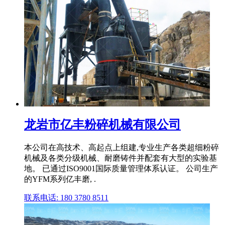
龙岩市亿丰粉碎机械有限公司
本公司在高技术、高起点上组建,专业生产各类超细粉碎
机械及各类分级机械、耐磨铸件并配套有大型的实验基
地。 已通过ISO9001国际质量管理体系认证。 公司生产
的YFM系列亿丰磨, .
联系电话: 180 3780 8511