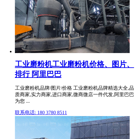
工业磨粉机工业磨粉机价格、图片、
排行 阿里巴巴
工业磨粉机品牌/图片/价格 工业磨粉机品牌精选大全,品
质商家,实力商家,进口商家,微商微店一件代发,阿里巴巴
为您 ...
联系电话: 180 3780 8511