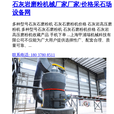
石灰岩磨粉机械厂家厂家/价格采石场
设备网
多种型号石灰石磨粉机 石灰石磨粉机价格 石灰岩高压磨
粉机 多种型号石灰石磨粉机 石灰石磨粉机价格 石灰岩
高压磨粉机收藏产品 手机下单 ...上海甲浦瑞机械科技有
限公司不仅能为广大用户提供选择性广、配套合理、质
量可靠、...
联系电话: 180 3780 8511