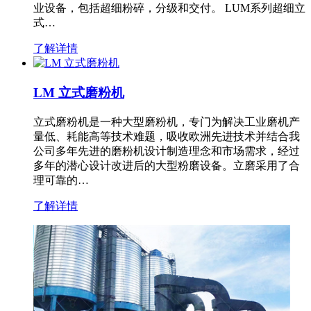
业设备，包括超细粉碎，分级和交付。 LUM系列超细立
式…
了解详情
LM 立式磨粉机
立式磨粉机是一种大型磨粉机，专门为解决工业磨机产
量低、耗能高等技术难题，吸收欧洲先进技术并结合我
公司多年先进的磨粉机设计制造理念和市场需求，经过
多年的潜心设计改进后的大型粉磨设备。立磨采用了合
理可靠的…
了解详情