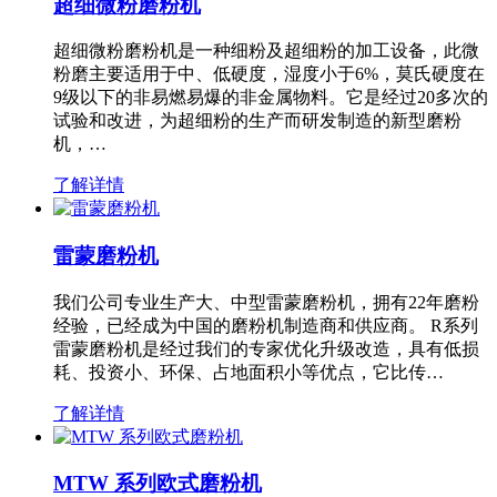
超细微粉磨粉机
超细微粉磨粉机是一种细粉及超细粉的加工设备，此微
粉磨主要适用于中、低硬度，湿度小于6%，莫氏硬度在
9级以下的非易燃易爆的非金属物料。它是经过20多次的
试验和改进，为超细粉的生产而研发制造的新型磨粉
机，…
了解详情
雷蒙磨粉机
我们公司专业生产大、中型雷蒙磨粉机，拥有22年磨粉
经验，已经成为中国的磨粉机制造商和供应商。 R系列
雷蒙磨粉机是经过我们的专家优化升级改造，具有低损
耗、投资小、环保、占地面积小等优点，它比传…
了解详情
MTW 系列欧式磨粉机