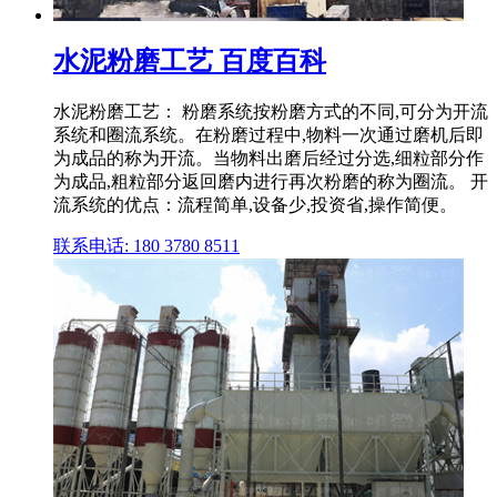
水泥粉磨工艺 百度百科
水泥粉磨工艺： 粉磨系统按粉磨方式的不同,可分为开流
系统和圈流系统。在粉磨过程中,物料一次通过磨机后即
为成品的称为开流。当物料出磨后经过分选,细粒部分作
为成品,粗粒部分返回磨内进行再次粉磨的称为圈流。 开
流系统的优点：流程简单,设备少,投资省,操作简便。
联系电话: 180 3780 8511