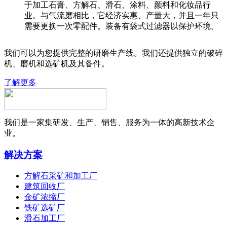
于加工石膏、方解石、滑石、涂料、颜料和化妆品行
业。与气流磨相比，它经济实惠、产量大，并且一年只
需要更换一次零配件。装备有袋式过滤器以保护环境。
我们可以为您提供完整的研磨生产线。我们还提供独立的破碎
机、磨机和选矿机及其备件。
了解更多
我们是一家集研发、生产、销售、服务为一体的高新技术企
业。
解决方案
方解石采矿和加工厂
建筑回收厂
金矿浓缩厂
铁矿选矿厂
滑石加工厂