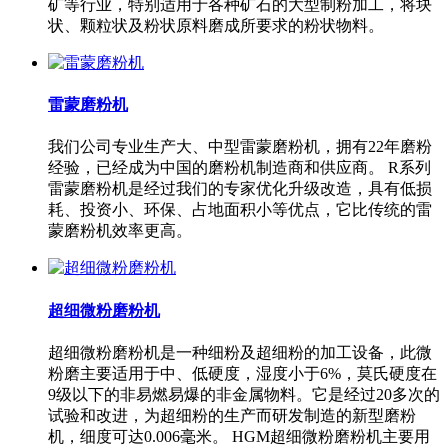
矿等行业，特别适用于各种矿石的大型制粉加工，将块
状、颗粒状及粉状原料磨成所要求的粉状物料。
雷蒙磨粉机
我们公司专业生产大、中型雷蒙磨粉机，拥有22年磨粉
经验，已经成为中国的磨粉机制造商和供应商。 R系列
雷蒙磨粉机是经过我们的专家优化升级改造，具有低损
耗、投资小、环保、占地面积小等优点，它比传统的雷
蒙磨粉机效率更高。
超细微粉磨粉机
超细微粉磨粉机是一种细粉及超细粉的加工设备，此微
粉磨主要适用于中、低硬度，湿度小于6%，莫氏硬度在
9级以下的非易燃易爆的非金属物料。它是经过20多次的
试验和改进，为超细粉的生产而研发制造的新型磨粉
机，细度可达0.006毫米。 HGM超细微粉磨粉机主要用