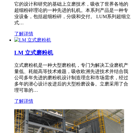
它的设计和研究的基础上立磨技术，吸收了世界各地的
超细粉碎理论的一种先进的轧机。本系列产品是一种专
业设备，包括超细粉碎，分级和交付。 LUM系列超细立
式…
了解详情
LM 立式磨粉机
立式磨粉机是一种大型磨粉机，专门为解决工业磨机产
量低、耗能高等技术难题，吸收欧洲先进技术并结合我
公司多年先进的磨粉机设计制造理念和市场需求，经过
多年的潜心设计改进后的大型粉磨设备。立磨采用了合
理可靠的…
了解详情