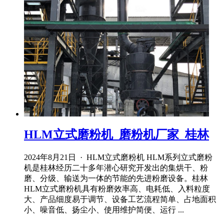
HLM立式磨粉机_磨粉机厂家_桂林
2024年8月21日 · HLM立式磨粉机 HLM系列立式磨粉
机是桂林经历二十多年潜心研究开发出的集烘干、粉
磨、分级、输送为一体的节能的先进粉磨设备。桂林
HLM立式磨粉机具有粉磨效率高、电耗低、入料粒度
大、产品细度易于调节、设备工艺流程简单、占地面积
小、噪音低、扬尘小、使用维护简便、运行 ...