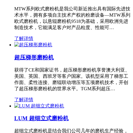
MTW系列欧式磨粉机是我公司新近推出具有国际先进技
术水平，拥有多项自主技术产权的粉磨设备—MTW系列
欧式磨粉机，以悬辊磨粉机9518为基础，采用欧洲先进
制造技术，它能满足客户对产品粒度、性能可…
了解详情
超压梯形磨粉机
获得了CE和国家证书，超压梯形磨粉机享誉澳大利亚、
美国、英国、西班牙等客户国家。该机型采用了梯形工
作面、柔性连接、磨辊联动增压等五项磨机技术，开创
了超压梯形磨粉机的世界水平。TGM系列超压…
了解详情
LUM 超细立式磨粉机
超细立式磨粉机是结合我们公司几年的磨机生产经验，