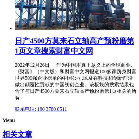
日产4500方莫来石立轴高产预粉磨第
1页文章搜索财富中文网
2022年12月26日 · 作为中国本真正意义上的全球商业,
《财富》（中文版）和财富中文网报道100多家跻身财富
世界500强企业榜单的中国公司,以及在科技和创新前沿
做出颠覆性贡献的中国初创企业。该板块的搜索结果包
含了与日产4500方莫来石立轴高产预粉磨第1页相关的所
有 .
联系电话: 180 3780 8511
Menu
相关文章