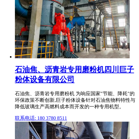
石油焦、沥青岩专用磨粉机四川巨子
粉体设备有限公司
石油焦、沥青岩专用磨粉机 为响应国家"节能、降耗"的
环保政策不断创新,巨子粉体设备针对石油焦物料特性与
降低玻璃生产高燃料成本而开发的一种专用机型。
联系电话: 180 3780 8511