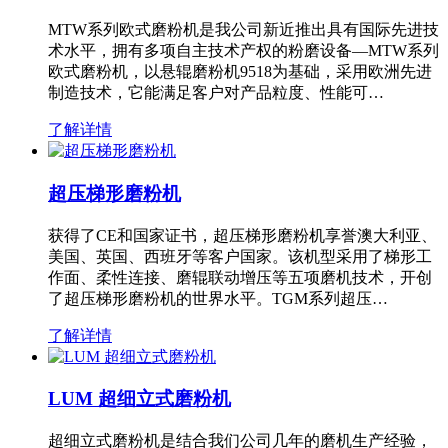
MTW系列欧式磨粉机是我公司新近推出具有国际先进技
术水平，拥有多项自主技术产权的粉磨设备—MTW系列
欧式磨粉机，以悬辊磨粉机9518为基础，采用欧洲先进
制造技术，它能满足客户对产品粒度、性能可…
了解详情
超压梯形磨粉机
获得了CE和国家证书，超压梯形磨粉机享誉澳大利亚、
美国、英国、西班牙等客户国家。该机型采用了梯形工
作面、柔性连接、磨辊联动增压等五项磨机技术，开创
了超压梯形磨粉机的世界水平。TGM系列超压…
了解详情
LUM 超细立式磨粉机
超细立式磨粉机是结合我们公司几年的磨机生产经验，