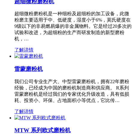
超细微粉磨粉机
超细微粉磨粉机是一种细粉及超细粉的加工设备，此微
粉磨主要适用于中、低硬度，湿度小于6%，莫氏硬度在
9级以下的非易燃易爆的非金属物料。它是经过20多次的
试验和改进，为超细粉的生产而研发制造的新型磨粉
机，…
了解详情
雷蒙磨粉机
我们公司专业生产大、中型雷蒙磨粉机，拥有22年磨粉
经验，已经成为中国的磨粉机制造商和供应商。 R系列
雷蒙磨粉机是经过我们的专家优化升级改造，具有低损
耗、投资小、环保、占地面积小等优点，它比传…
了解详情
MTW 系列欧式磨粉机