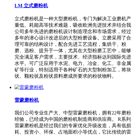
LM 立式磨粉机
立式磨粉机是一种大型磨粉机，专门为解决工业磨机产
量低、耗能高等技术难题，吸收欧洲先进技术并结合我
公司多年先进的磨粉机设计制造理念和市场需求，经过
多年的潜心设计改进后的大型粉磨设备。立磨采用了合
理可靠的结构设计，配合先进工艺流程，集烘干、粉
磨、选粉、提升于一体，尤其在大型粉磨工艺中，能够
完全满足客户需求，主要技术、经济指标达到国际先进
水平。可广泛应用于水泥、电力、冶金、化工、非金属
矿等行业，特别适用于各种矿石的大型制粉加工，将块
状、颗粒状及粉状原料磨成所要求的粉状物料。
雷蒙磨粉机
我们公司专业生产大、中型雷蒙磨粉机，拥有22年磨粉
经验，已经成为中国的磨粉机制造商和供应商。 R系列
雷蒙磨粉机是经过我们的专家优化升级改造，具有低损
耗、投资小、环保、占地面积小等优点，它比传统的雷