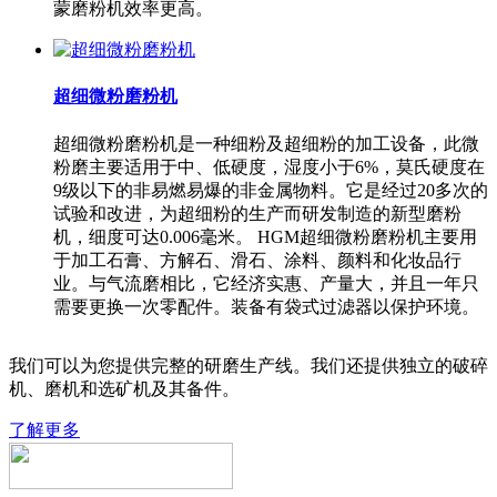
蒙磨粉机效率更高。
超细微粉磨粉机
超细微粉磨粉机是一种细粉及超细粉的加工设备，此微
粉磨主要适用于中、低硬度，湿度小于6%，莫氏硬度在
9级以下的非易燃易爆的非金属物料。它是经过20多次的
试验和改进，为超细粉的生产而研发制造的新型磨粉
机，细度可达0.006毫米。 HGM超细微粉磨粉机主要用
于加工石膏、方解石、滑石、涂料、颜料和化妆品行
业。与气流磨相比，它经济实惠、产量大，并且一年只
需要更换一次零配件。装备有袋式过滤器以保护环境。
我们可以为您提供完整的研磨生产线。我们还提供独立的破碎
机、磨机和选矿机及其备件。
了解更多