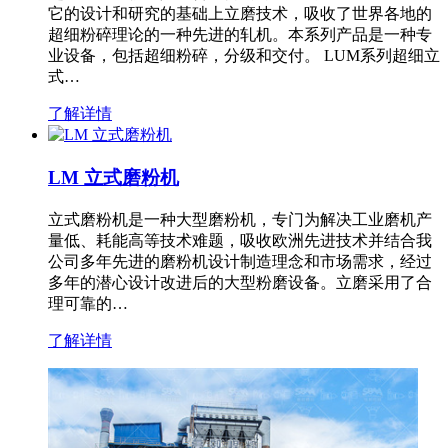
它的设计和研究的基础上立磨技术，吸收了世界各地的
超细粉碎理论的一种先进的轧机。本系列产品是一种专
业设备，包括超细粉碎，分级和交付。 LUM系列超细立
式…
了解详情
LM 立式磨粉机
立式磨粉机是一种大型磨粉机，专门为解决工业磨机产
量低、耗能高等技术难题，吸收欧洲先进技术并结合我
公司多年先进的磨粉机设计制造理念和市场需求，经过
多年的潜心设计改进后的大型粉磨设备。立磨采用了合
理可靠的…
了解详情