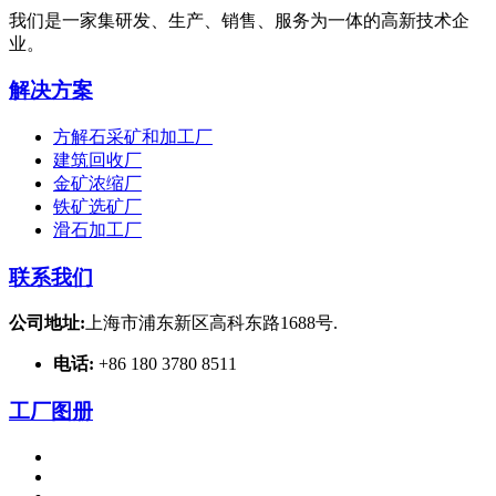
我们是一家集研发、生产、销售、服务为一体的高新技术企
业。
解决方案
方解石采矿和加工厂
建筑回收厂
金矿浓缩厂
铁矿选矿厂
滑石加工厂
联系我们
公司地址:
上海市浦东新区高科东路1688号.
电话:
+86 180 3780 8511
工厂图册