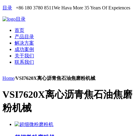
目录
+86 180 3780 8511
We Hava More 35 Years Of Expeiences
目录
首页
产品目录
解决方案
成功案例
关于我们
联系我们
Home
/
VSI7620X离心沥青焦石油焦磨粉机械
VSI7620X离心沥青焦石油焦磨
粉机械