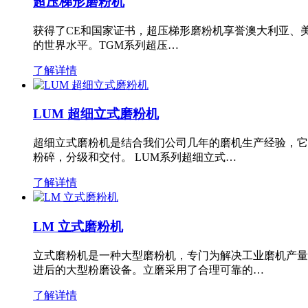
超压梯形磨粉机
获得了CE和国家证书，超压梯形磨粉机享誉澳大利亚、
的世界水平。TGM系列超压…
了解详情
LUM 超细立式磨粉机
超细立式磨粉机是结合我们公司几年的磨机生产经验，它
粉碎，分级和交付。 LUM系列超细立式…
了解详情
LM 立式磨粉机
立式磨粉机是一种大型磨粉机，专门为解决工业磨机产量
进后的大型粉磨设备。立磨采用了合理可靠的…
了解详情