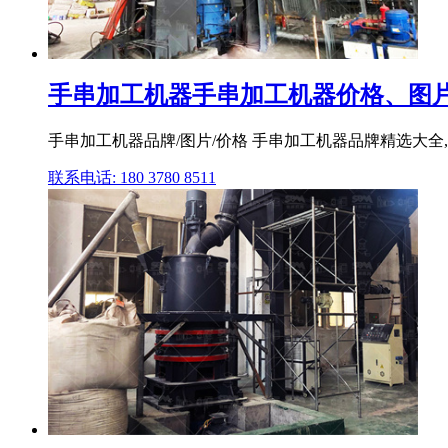
手串加工机器手串加工机器价格、图片
手串加工机器品牌/图片/价格 手串加工机器品牌精选大全,
联系电话: 180 3780 8511