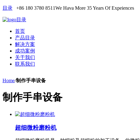
目录
+86 180 3780 8511
We Hava More 35 Years Of Expeiences
目录
首页
产品目录
解决方案
成功案例
关于我们
联系我们
Home
/
制作手串设备
制作手串设备
超细微粉磨粉机