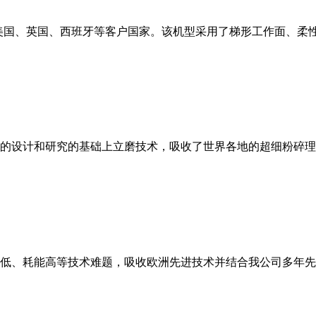
美国、英国、西班牙等客户国家。该机型采用了梯形工作面、柔
的设计和研究的基础上立磨技术，吸收了世界各地的超细粉碎理
低、耗能高等技术难题，吸收欧洲先进技术并结合我公司多年先