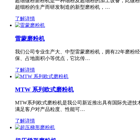
超细微粉磨粉机是一种细粉及超细粉的加工设备，此微粉
超细粉的生产而研发制造的新型磨粉机，…
了解详情
雷蒙磨粉机
我们公司专业生产大、中型雷蒙磨粉机，拥有22年磨粉
保、占地面积小等优点，它比传…
了解详情
MTW 系列欧式磨粉机
MTW系列欧式磨粉机是我公司新近推出具有国际先进技
满足客户对产品粒度、性能可…
了解详情