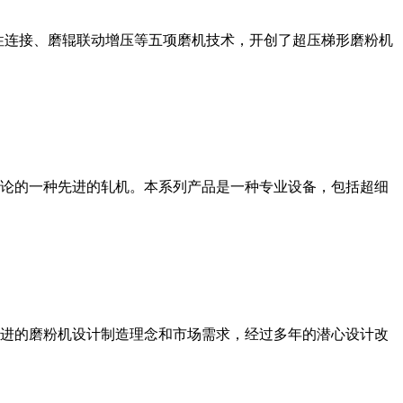
性连接、磨辊联动增压等五项磨机技术，开创了超压梯形磨粉机
论的一种先进的轧机。本系列产品是一种专业设备，包括超细
进的磨粉机设计制造理念和市场需求，经过多年的潜心设计改