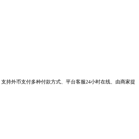
支持外币支付多种付款方式、平台客服24小时在线、由商家提