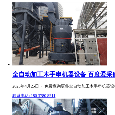
全自动加工木手串机器设备 百度爱采
2025年4月25日 · 免费查询更多全自动加工木手串
联系电话: 180 3780 8511