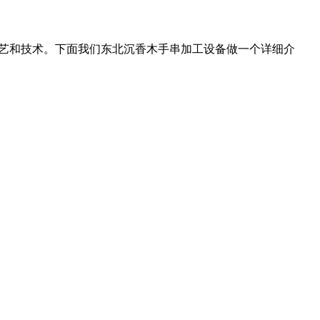
工工艺和技术。下面我们东北沉香木手串加工设备做一个详细介