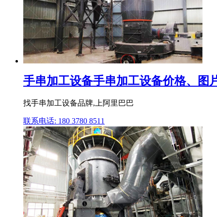
手串加工设备手串加工设备价格、图片
找手串加工设备品牌,上阿里巴巴
联系电话: 180 3780 8511