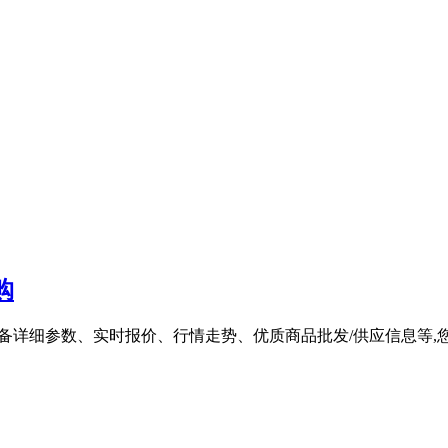
购
机器设备详细参数、实时报价、行情走势、优质商品批发/供应信息等