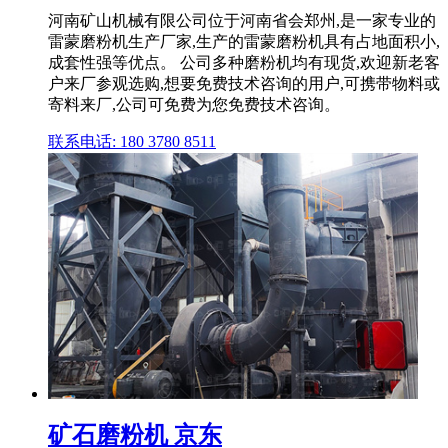
河南矿山机械有限公司位于河南省会郑州,是一家专业的
雷蒙磨粉机生产厂家,生产的雷蒙磨粉机具有占地面积小,
成套性强等优点。 公司多种磨粉机均有现货,欢迎新老客
户来厂参观选购,想要免费技术咨询的用户,可携带物料或
寄料来厂,公司可免费为您免费技术咨询。
联系电话: 180 3780 8511
矿石磨粉机 京东