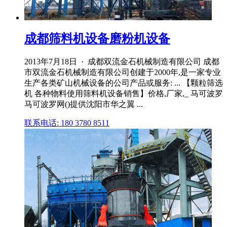
成都筛料机设备磨粉机设备
2013年7月18日 · 成都双流金石机械制造有限公司 成都
市双流金石机械制造有限公司创建于2000年,是一家专业
生产各类矿山机械设备的公司产品或服务: ... 【颗粒筛选
机 各种物料使用筛料机设备销售】价格,厂家,_ 马可波罗
马可波罗网()提供沈阳市华之翼 ...
联系电话: 180 3780 8511