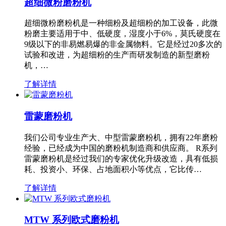
超细微粉磨粉机
超细微粉磨粉机是一种细粉及超细粉的加工设备，此微
粉磨主要适用于中、低硬度，湿度小于6%，莫氏硬度在
9级以下的非易燃易爆的非金属物料。它是经过20多次的
试验和改进，为超细粉的生产而研发制造的新型磨粉
机，…
了解详情
雷蒙磨粉机
我们公司专业生产大、中型雷蒙磨粉机，拥有22年磨粉
经验，已经成为中国的磨粉机制造商和供应商。 R系列
雷蒙磨粉机是经过我们的专家优化升级改造，具有低损
耗、投资小、环保、占地面积小等优点，它比传…
了解详情
MTW 系列欧式磨粉机