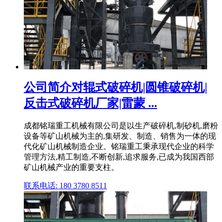
公司简介对辊式破碎机|圆锥破碎机|
反击式破碎机厂家|雷蒙 ...
成都铭瑞重工机械有限公司是以生产破碎机,制砂机,磨粉
设备等矿山机械为主的,集研发、制造、销售为一体的现
代化矿山机械制造企业。铭瑞重工秉承现代企业的科学
管理方法,精工制造,不断创新,追求服务,已成为我国西部
矿山机械产业的重要支柱。
联系电话: 180 3780 8511