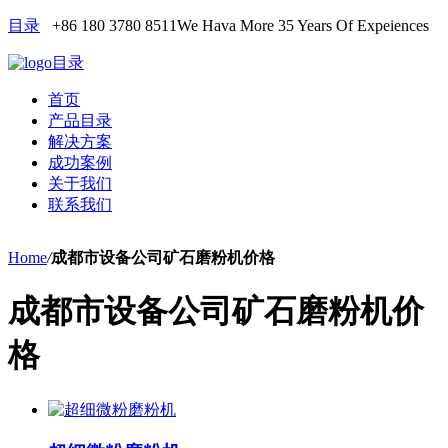
目录
+86 180 3780 8511
We Hava More 35 Years Of Expeiences
目录
首页
产品目录
解决方案
成功案例
关于我们
联系我们
Home
/
成都市设备公司矿石磨粉机价格
成都市设备公司矿石磨粉机价
格