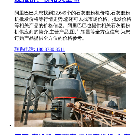
阿里巴巴为您找到22,649个的石灰磨粉机价格,石灰磨粉
机批发价格等行情走势,您还可以找市场价格、批发价格
等相关产品的价格信息。阿里巴巴也提供相关石灰磨粉
机供应商的简介,主营产品,图片,销量等全方位信息,为您
订购产品提供全方位的价格参考。
联系电话: 180 3780 8511