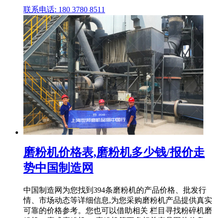
联系电话: 180 3780 8511
磨粉机价格表,磨粉机多少钱/报价走
势中国制造网
中国制造网为您找到394条磨粉机的产品价格、批发行
情、市场动态等详细信息,为您采购磨粉机产品提供真实
可靠的价格参考。您也可以借助相关 栏目寻找粉碎机磨