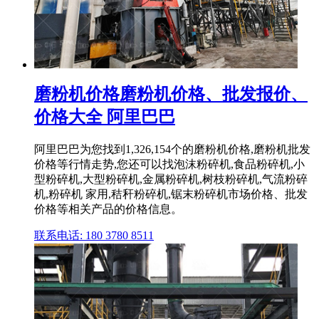
磨粉机价格磨粉机价格、批发报价、
价格大全 阿里巴巴
阿里巴巴为您找到1,326,154个的磨粉机价格,磨粉机批发
价格等行情走势,您还可以找泡沫粉碎机,食品粉碎机,小
型粉碎机,大型粉碎机,金属粉碎机,树枝粉碎机,气流粉碎
机,粉碎机 家用,秸秆粉碎机,锯末粉碎机市场价格、批发
价格等相关产品的价格信息。
联系电话: 180 3780 8511