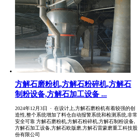
方解石磨粉机,方解石粉碎机,方解石
制粉设备,方解石加工设备 ...
2024年12月3日 · 在设计上,方解石磨粉机有着较强的创
造性,整个系统增加了料仓自动报警系统和检测系统,非常
安全可靠 方解石磨粉机,方解石粉碎机,方解石制粉设备,
方解石加工设备,方解石欧版磨,方解石雷蒙磨重工科技股
份有限公司