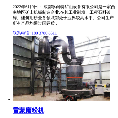
2022年6月9日 · 成都孚耐特矿山设备有限公司是一家西
南地区矿山机械制造企业,在其工业制粉、工程石料破
碎。建筑用砂业务领域都处于业界较高水平。公司生产
所有产品均通过国际质 .
联系电话: 180 3780 8511
雷蒙磨粉机