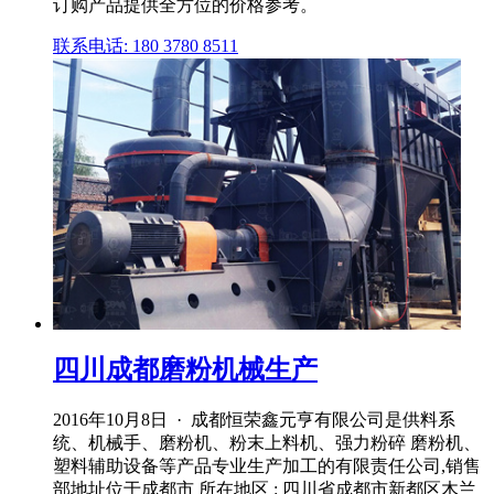
订购产品提供全方位的价格参考。
联系电话: 180 3780 8511
四川成都磨粉机械生产
2016年10月8日 · 成都恒荣鑫元亨有限公司是供料系
统、机械手、磨粉机、粉末上料机、强力粉碎 磨粉机、
塑料辅助设备等产品专业生产加工的有限责任公司,销售
部地址位于成都市 所在地区 : 四川省成都市新都区木兰