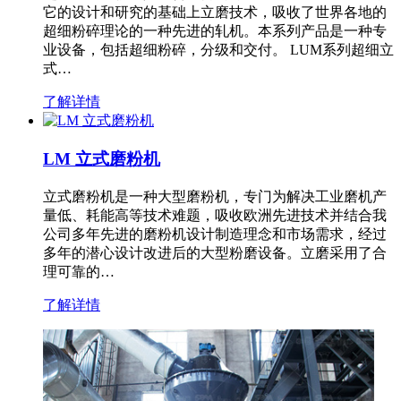
它的设计和研究的基础上立磨技术，吸收了世界各地的
超细粉碎理论的一种先进的轧机。本系列产品是一种专
业设备，包括超细粉碎，分级和交付。 LUM系列超细立
式…
了解详情
LM 立式磨粉机
立式磨粉机是一种大型磨粉机，专门为解决工业磨机产
量低、耗能高等技术难题，吸收欧洲先进技术并结合我
公司多年先进的磨粉机设计制造理念和市场需求，经过
多年的潜心设计改进后的大型粉磨设备。立磨采用了合
理可靠的…
了解详情