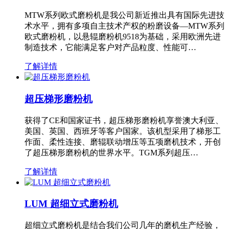
MTW系列欧式磨粉机是我公司新近推出具有国际先进技
术水平，拥有多项自主技术产权的粉磨设备—MTW系列
欧式磨粉机，以悬辊磨粉机9518为基础，采用欧洲先进
制造技术，它能满足客户对产品粒度、性能可…
了解详情
超压梯形磨粉机
获得了CE和国家证书，超压梯形磨粉机享誉澳大利亚、
美国、英国、西班牙等客户国家。该机型采用了梯形工
作面、柔性连接、磨辊联动增压等五项磨机技术，开创
了超压梯形磨粉机的世界水平。TGM系列超压…
了解详情
LUM 超细立式磨粉机
超细立式磨粉机是结合我们公司几年的磨机生产经验，