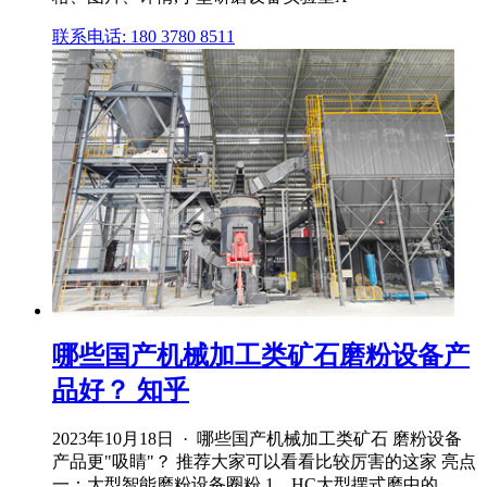
联系电话: 180 3780 8511
哪些国产机械加工类矿石磨粉设备产
品好？ 知乎
2023年10月18日 · 哪些国产机械加工类矿石 磨粉设备
产品更"吸睛"？ 推荐大家可以看看比较厉害的这家 亮点
一：大型智能磨粉设备圈粉 1、HC大型摆式磨中的