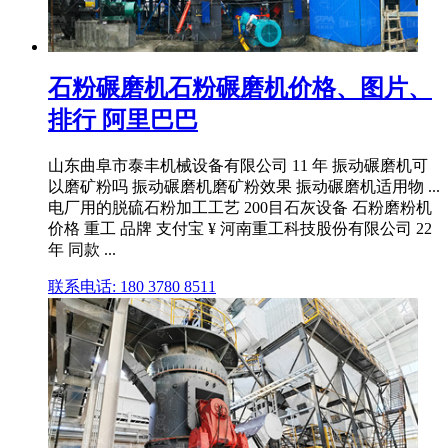
石粉碾磨机石粉碾磨机价格、图片、
排行 阿里巴巴
山东曲阜市泰丰机械设备有限公司 11 年 振动碾磨机可
以磨矿粉吗 振动碾磨机磨矿粉效果 振动碾磨机适用物 ...
电厂用的脱硫石粉加工工艺 200目石灰设备 石粉磨粉机
价格 重工 品牌 支付宝 ¥ 河南重工科技股份有限公司 22
年 同款 ...
联系电话: 180 3780 8511