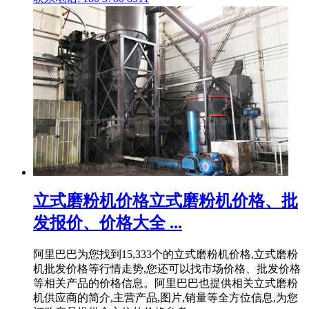
立式磨粉机价格立式磨粉机价格、批
发报价、价格大全 ...
阿里巴巴为您找到15,333个的立式磨粉机价格,立式磨粉
机批发价格等行情走势,您还可以找市场价格、批发价格
等相关产品的价格信息。阿里巴巴也提供相关立式磨粉
机供应商的简介,主营产品,图片,销量等全方位信息,为您