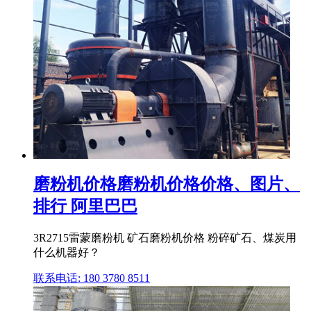
磨粉机价格磨粉机价格价格、图片、
排行 阿里巴巴
3R2715雷蒙磨粉机 矿石磨粉机价格 粉碎矿石、煤炭用
什么机器好？
联系电话: 180 3780 8511