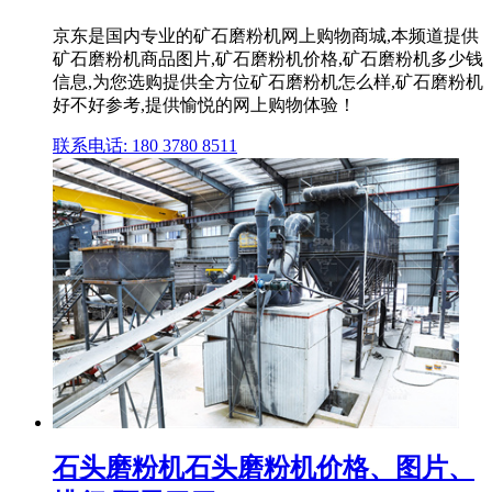
京东是国内专业的矿石磨粉机网上购物商城,本频道提供
矿石磨粉机商品图片,矿石磨粉机价格,矿石磨粉机多少钱
信息,为您选购提供全方位矿石磨粉机怎么样,矿石磨粉机
好不好参考,提供愉悦的网上购物体验！
联系电话: 180 3780 8511
石头磨粉机石头磨粉机价格、图片、