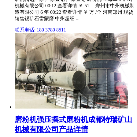
机械有限公司 00:12 查看详情 ￥ 51 ... 郑州市中州机械制
造有限公司 6 年 00:22 查看详情 ￥ 万 /个 河南郑州 现货
销售锡矿石雷蒙磨 中州超细 ...
联系电话: 180 3780 8511
磨粉机强压摆式磨粉机成都特瑞矿山
机械有限公司产品详情