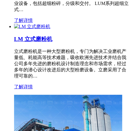
业设备，包括超细粉碎，分级和交付。 LUM系列超细立
式…
了解详情
LM 立式磨粉机
立式磨粉机是一种大型磨粉机，专门为解决工业磨机产
量低、耗能高等技术难题，吸收欧洲先进技术并结合我
公司多年先进的磨粉机设计制造理念和市场需求，经过
多年的潜心设计改进后的大型粉磨设备。立磨采用了合
理可靠的…
了解详情