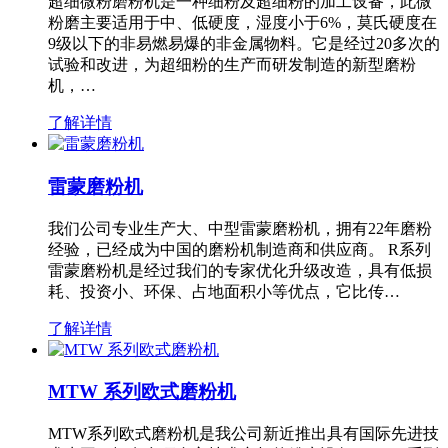
超细微粉磨粉机是一种细粉及超细粉的加工设备，此微
粉磨主要适用于中、低硬度，湿度小于6%，莫氏硬度在
9级以下的非易燃易爆的非金属物料。它是经过20多次的
试验和改进，为超细粉的生产而研发制造的新型磨粉
机，…
了解详情
雷蒙磨粉机
我们公司专业生产大、中型雷蒙磨粉机，拥有22年磨粉
经验，已经成为中国的磨粉机制造商和供应商。 R系列
雷蒙磨粉机是经过我们的专家优化升级改造，具有低损
耗、投资小、环保、占地面积小等优点，它比传…
了解详情
MTW 系列欧式磨粉机
MTW系列欧式磨粉机是我公司新近推出具有国际先进技