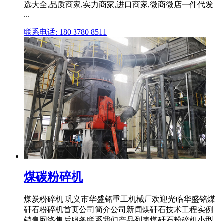
选大全,品质商家,实力商家,进口商家,微商微店一件代发
...
联系电话: 180 3780 8511
煤碳粉碎机
煤炭粉碎机 巩义市华盛铭重工机械厂欢迎光临华盛铭煤
矸石粉碎机首页公司简介公司新闻煤矸石技术工程实例
销售网络售后服务联系我们产品列表煤矸石粉碎机小型