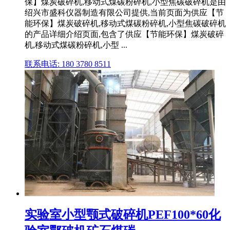
保】煤炭破碎机,移动式煤碳粉碎机,小型焦碳破碎机是由
绍兴市盛科仪器制造有限公司提供,当前页面为供应【节
能环保】煤炭破碎机,移动式煤碳粉碎机,小型焦碳破碎机
的产品详细介绍页面,包含了供应【节能环保】煤炭破碎
机,移动式煤碳粉碎机,小型 ...
联系电话: 180 3780 8511
实验室小型颚式破碎机PEF100*60化