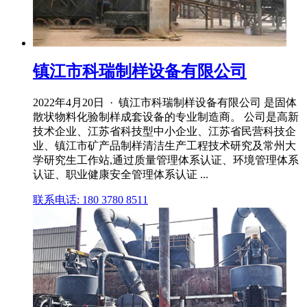
镇江市科瑞制样设备有限公司
2022年4月20日 · 镇江市科瑞制样设备有限公司 是固体
散状物料化验制样成套设备的专业制造商。 公司是高新
技术企业、江苏省科技型中小企业、江苏省民营科技企
业、镇江市矿产品制样清洁生产工程技术研究及常州大
学研究生工作站,通过质量管理体系认证、环境管理体系
认证、职业健康安全管理体系认证 ...
联系电话: 180 3780 8511