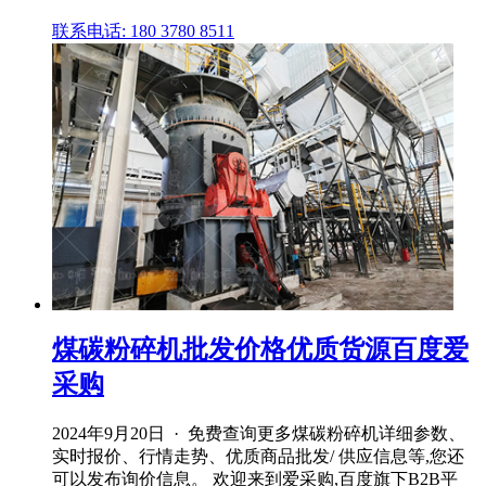
联系电话: 180 3780 8511
煤碳粉碎机批发价格优质货源百度爱
采购
2024年9月20日 · 免费查询更多煤碳粉碎机详细参数、
实时报价、行情走势、优质商品批发/ 供应信息等,您还
可以发布询价信息。 欢迎来到爱采购,百度旗下B2B平