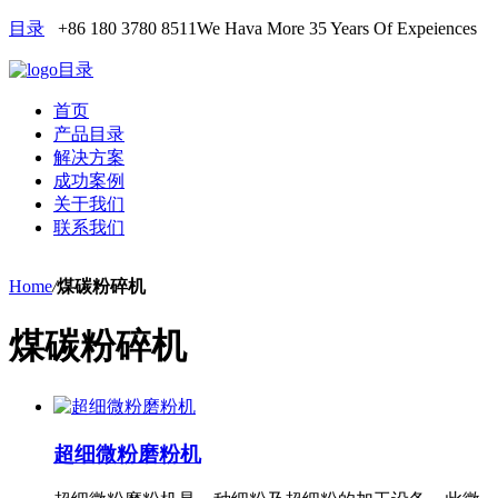
目录
+86 180 3780 8511
We Hava More 35 Years Of Expeiences
目录
首页
产品目录
解决方案
成功案例
关于我们
联系我们
Home
/
煤碳粉碎机
煤碳粉碎机
超细微粉磨粉机