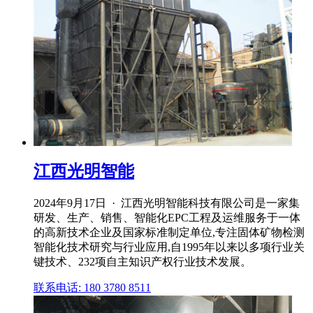
江西光明智能
2024年9月17日 · 江西光明智能科技有限公司是一家集
研发、生产、销售、智能化EPC工程及运维服务于一体
的高新技术企业及国家标准制定单位,专注固体矿物检测
智能化技术研究与行业应用,自1995年以来以多项行业关
键技术、232项自主知识产权行业技术发展。
联系电话: 180 3780 8511