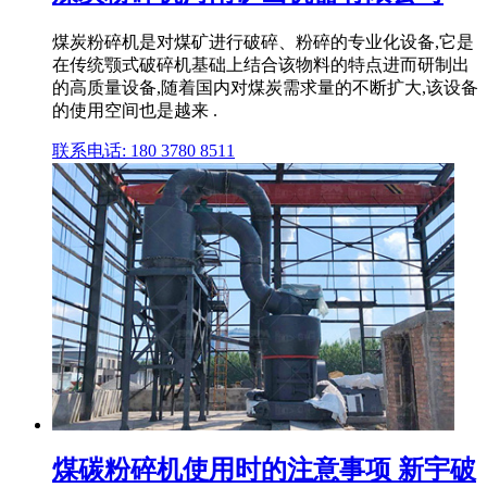
煤炭粉碎机是对煤矿进行破碎、粉碎的专业化设备,它是
在传统颚式破碎机基础上结合该物料的特点进而研制出
的高质量设备,随着国内对煤炭需求量的不断扩大,该设备
的使用空间也是越来 .
联系电话: 180 3780 8511
煤碳粉碎机使用时的注意事项 新宇破