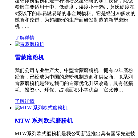
超细微粉磨粉机是一种细粉及超细粉的加工设备，此微
粉磨主要适用于中、低硬度，湿度小于6%，莫氏硬度在
9级以下的非易燃易爆的非金属物料。它是经过20多次的
试验和改进，为超细粉的生产而研发制造的新型磨粉
机，…
了解详情
雷蒙磨粉机
我们公司专业生产大、中型雷蒙磨粉机，拥有22年磨粉
经验，已经成为中国的磨粉机制造商和供应商。 R系列
雷蒙磨粉机是经过我们的专家优化升级改造，具有低损
耗、投资小、环保、占地面积小等优点，它比传…
了解详情
MTW 系列欧式磨粉机
MTW系列欧式磨粉机是我公司新近推出具有国际先进技