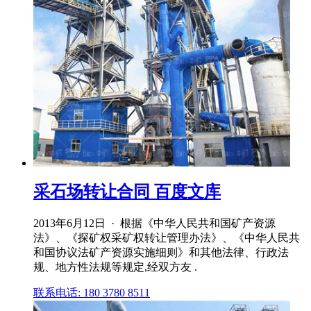
采石场转让合同 百度文库
2013年6月12日 · 根据《中华人民共和国矿产资源
法》、《探矿权采矿权转让管理办法》、《中华人民共
和国协议法矿产资源实施细则》和其他法律、行政法
规、地方性法规等规定,经双方友 .
联系电话: 180 3780 8511