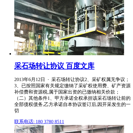
采石场转让协议 百度文库
2013年6月12日 · 采石场转让协议2、采矿权属无争议；
3、已按照国家有关规定缴纳了采矿权使用费、矿产资源
补偿费和资源税,属于国家出资的已缴纳相关价款；
（二）其他条件1、甲方承诺全权承担该采石场转让前的
全部债权债务,乙方承诺自本协议签订后,因开采发生的一
切
联系电话: 180 3780 8511