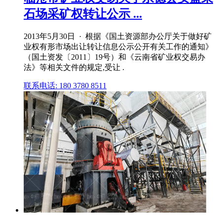
石场采矿权转让公示 ...
2013年5月30日 · 根据《国土资源部办公厅关于做好矿
业权有形市场出让转让信息公示公开有关工作的通知》
（国土资发〔2011〕19号）和《云南省矿业权交易办
法》等相关文件的规定,受让 .
联系电话: 180 3780 8511