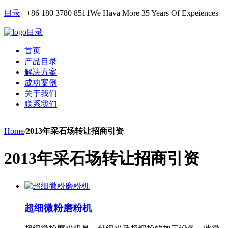
目录
+86 180 3780 8511
We Hava More 35 Years Of Expeiences
目录
首页
产品目录
解决方案
成功案例
关于我们
联系我们
Home
/
2013年采石场转让招商引资
2013年采石场转让招商引资
超细微粉磨粉机