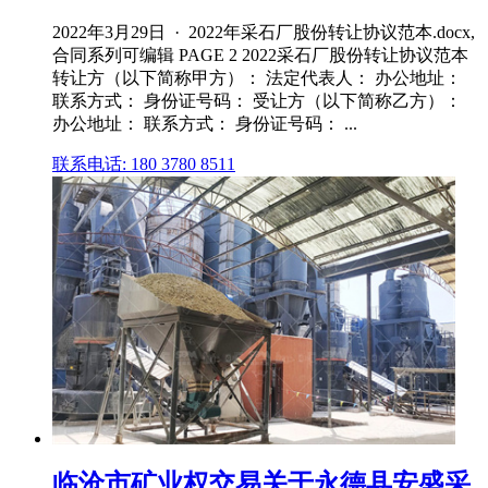
2022年3月29日 · 2022年采石厂股份转让协议范本.docx,
合同系列可编辑 PAGE 2 2022采石厂股份转让协议范本
转让方（以下简称甲方）： 法定代表人： 办公地址：
联系方式： 身份证号码： 受让方（以下简称乙方）：
办公地址： 联系方式： 身份证号码： ...
联系电话: 180 3780 8511
临沧市矿业权交易关于永德县安盛采