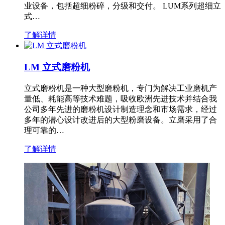
业设备，包括超细粉碎，分级和交付。 LUM系列超细立
式…
了解详情
LM 立式磨粉机
立式磨粉机是一种大型磨粉机，专门为解决工业磨机产
量低、耗能高等技术难题，吸收欧洲先进技术并结合我
公司多年先进的磨粉机设计制造理念和市场需求，经过
多年的潜心设计改进后的大型粉磨设备。立磨采用了合
理可靠的…
了解详情