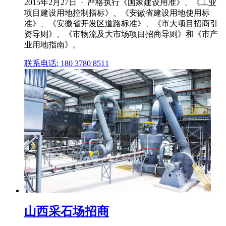
2015年2月27日 · 严格执行《国家建设用准》、《工业
项目建设用地控制指标》、《安徽省建设用地使用标
准》、《安徽省开发区道路标准》、《市大项目招商引
资导则》、《市物流及大市场项目招商导则》和《市产
业用地指南》。
联系电话: 180 3780 8511
山西采石场招商