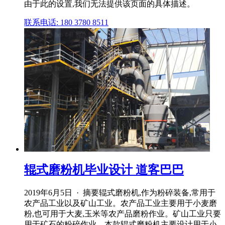
由于此的设置,我们无法提供该页面的具体描述。
联系电话: 180 3780 8511
辊式磨粉机毕业设计 道客巴巴
2019年6月5日 · 摘要辊式磨粉机,作为粉碎装备,常用于
农产品工业以及矿山工业。农产品工业主要用于小麦磨
粉,也可用于大麦,玉米等农产品磨粉作业。矿山工业只要
用于矿石的粉碎作业。本款辊式磨粉机主要设计用于小