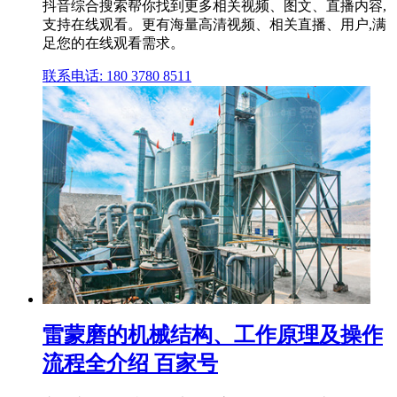
抖音综合搜索帮你找到更多相关视频、图文、直播内容,
支持在线观看。更有海量高清视频、相关直播、用户,满
足您的在线观看需求。
联系电话: 180 3780 8511
雷蒙磨的机械结构、工作原理及操作
流程全介绍 百家号