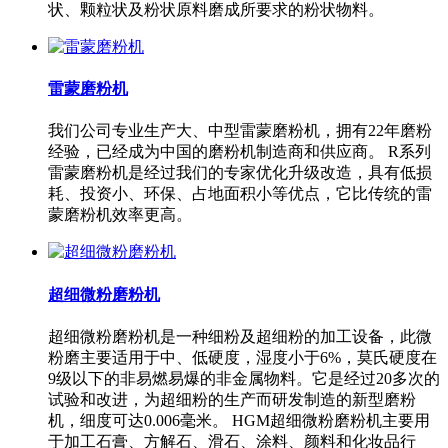
状、颗粒状及粉状原料磨成所要求的粉状物料。
雷蒙磨粉机
我们公司专业生产大、中型雷蒙磨粉机，拥有22年磨粉
经验，已经成为中国的磨粉机制造商和供应商。 R系列
雷蒙磨粉机是经过我们的专家优化升级改造，具有低损
耗、投资小、环保、占地面积小等优点，它比传统的雷
蒙磨粉机效率更高。
超细微粉磨粉机
超细微粉磨粉机是一种细粉及超细粉的加工设备，此微
粉磨主要适用于中、低硬度，湿度小于6%，莫氏硬度在
9级以下的非易燃易爆的非金属物料。它是经过20多次的
试验和改进，为超细粉的生产而研发制造的新型磨粉
机，细度可达0.006毫米。 HGM超细微粉磨粉机主要用
于加工石膏、方解石、滑石、涂料、颜料和化妆品行