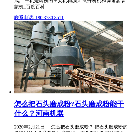
成。 主机是磨粉的主要机构,旋叶式分析机和调速器 雷
蒙机_百度百科
联系电话: 180 3780 8511
怎么把石头磨成粉?石头磨成粉能干
什么？河南机器
2020年2月21日 · 怎么把石头磨成粉？ 把石头磨成粉的