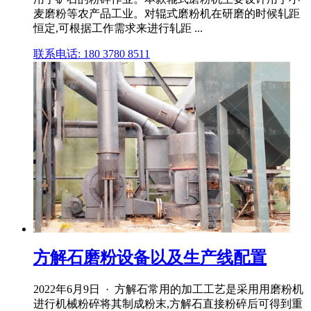
麦磨粉等农产品工业。对辊式磨粉机在研磨的时候轧距
恒定,可根据工作需求来进行轧距 ...
联系电话: 180 3780 8511
方解石磨粉设备以及生产线配置
2022年6月9日 · 方解石常用的加工工艺是采用用磨粉机
进行机械粉碎将其制成粉末,方解石直接粉碎后可得到重