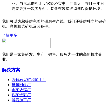
业。与气流磨相比，它经济实惠、产量大，并且一年只
需要更换一次零配件。装备有袋式过滤器以保护环境。
我们可以为您提供完整的研磨生产线。我们还提供独立的破碎
机、磨机和选矿机及其备件。
了解更多
我们是一家集研发、生产、销售、服务为一体的高新技术企
业。
解决方案
方解石采矿和加工厂
建筑回收厂
金矿浓缩厂
铁矿选矿厂
滑石加工厂