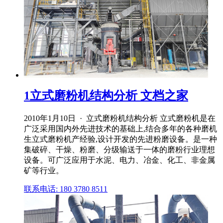
1立式磨粉机结构分析 文档之家
2010年1月10日 · 立式磨粉机结构分析 立式磨粉机是在
广泛采用国内外先进技术的基础上,结合多年的各种磨机
生立式磨粉机产经验,设计开发的先进粉磨设备。是一种
集破碎、干燥、粉磨、分级输送于一体的磨粉行业理想
设备。可广泛应用于水泥、电力、冶金、化工、非金属
矿等行业。
联系电话: 180 3780 8511