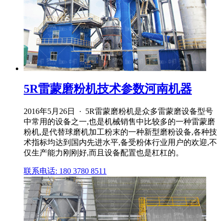
5R雷蒙磨粉机技术参数河南机器
2016年5月26日 · 5R雷蒙磨粉机是众多雷蒙磨设备型号
中常用的设备之一,也是机械销售中比较多的一种雷蒙磨
粉机,是代替球磨机加工粉末的一种新型磨粉设备,各种技
术指标均达到国内先进水平,备受粉体行业用户的欢迎,不
仅生产能力刚刚好,而且设备配置也是杠杠的。
联系电话: 180 3780 8511