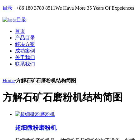
目录
+86 180 3780 8511
We Hava More 35 Years Of Expeiences
目录
首页
产品目录
解决方案
成功案例
关于我们
联系我们
Home
/
方解石矿石磨粉机结构简图
方解石矿石磨粉机结构简图
超细微粉磨粉机