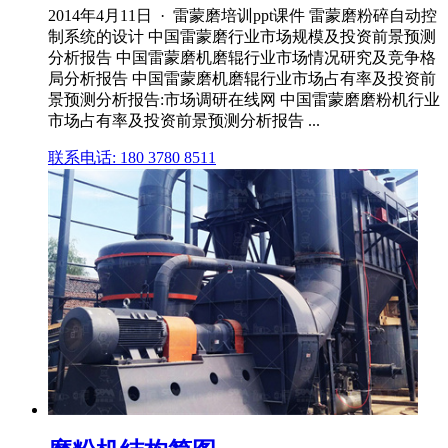
2014年4月11日 · 雷蒙磨培训ppt课件 雷蒙磨粉碎自动控
制系统的设计 中国雷蒙磨行业市场规模及投资前景预测
分析报告 中国雷蒙磨机磨辊行业市场情况研究及竞争格
局分析报告 中国雷蒙磨机磨辊行业市场占有率及投资前
景预测分析报告:市场调研在线网 中国雷蒙磨磨粉机行业
市场占有率及投资前景预测分析报告 ...
联系电话: 180 3780 8511