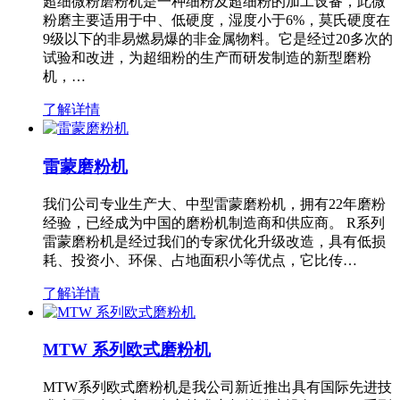
超细微粉磨粉机是一种细粉及超细粉的加工设备，此微
粉磨主要适用于中、低硬度，湿度小于6%，莫氏硬度在
9级以下的非易燃易爆的非金属物料。它是经过20多次的
试验和改进，为超细粉的生产而研发制造的新型磨粉
机，…
了解详情
雷蒙磨粉机
我们公司专业生产大、中型雷蒙磨粉机，拥有22年磨粉
经验，已经成为中国的磨粉机制造商和供应商。 R系列
雷蒙磨粉机是经过我们的专家优化升级改造，具有低损
耗、投资小、环保、占地面积小等优点，它比传…
了解详情
MTW 系列欧式磨粉机
MTW系列欧式磨粉机是我公司新近推出具有国际先进技