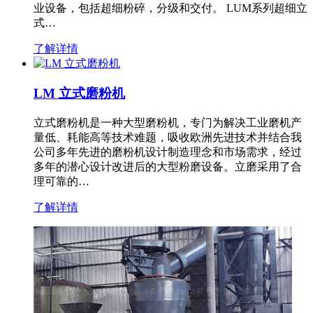
业设备，包括超细粉碎，分级和交付。 LUM系列超细立
式…
了解详情
LM 立式磨粉机
立式磨粉机是一种大型磨粉机，专门为解决工业磨机产
量低、耗能高等技术难题，吸收欧洲先进技术并结合我
公司多年先进的磨粉机设计制造理念和市场需求，经过
多年的潜心设计改进后的大型粉磨设备。立磨采用了合
理可靠的…
了解详情