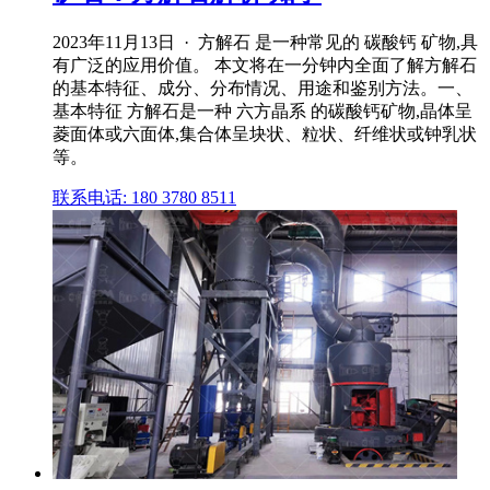
2023年11月13日 · 方解石 是一种常见的 碳酸钙 矿物,具
有广泛的应用价值。 本文将在一分钟内全面了解方解石
的基本特征、成分、分布情况、用途和鉴别方法。一、
基本特征 方解石是一种 六方晶系 的碳酸钙矿物,晶体呈
菱面体或六面体,集合体呈块状、粒状、纤维状或钟乳状
等。
联系电话: 180 3780 8511