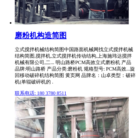
磨粉机构造简图
立式搅拌机械结构简图中国路面机械网找立式搅拌机械
结构简图,搅拌机,立式搅拌机传动结构,上海施玮达搅拌
机械有限公司,二... 明山路桥PCM高效立式磨粉机 产品
品牌:明山路桥 产品分类:磨粉机 规格型号: PCM高效...旋
回移动破碎机结构简图 黄页网 品牌名：山卓类型：破碎
机(单辊破碎机的 .
联系电话: 180 3780 8511