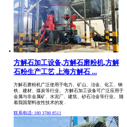
方解石加工设备,方解石磨粉机,方解
石粉生产工艺 上海方解石 ...
方解石磨粉机广泛使用于电力、矿山、冶金、化工、钢
铁、建材、煤炭等行业。 方解石加工设备可广泛应用于
金属与非金属矿、水泥厂、建筑、砂石冶金等行业。 随
着我国塑料改性技术的发 .
联系电话: 180 3780 8511