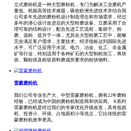
立式磨粉机是一种大型磨粉机，专门为解决工业磨机产
量低、耗能高等技术难题，吸收欧洲先进技术并结合我
公司多年先进的磨粉机设计制造理念和市场需求，经过
多年的潜心设计改进后的大型粉磨设备。立磨采用了合
理可靠的结构设计，配合先进工艺流程，集烘干、粉
磨、选粉、提升于一体，尤其在大型粉磨工艺中，能够
完全满足客户需求，主要技术、经济指标达到国际先进
水平。可广泛应用于水泥、电力、冶金、化工、非金属
矿等行业，特别适用于各种矿石的大型制粉加工，将块
状、颗粒状及粉状原料磨成所要求的粉状物料。
雷蒙磨粉机
我们公司专业生产大、中型雷蒙磨粉机，拥有22年磨粉
经验，已经成为中国的磨粉机制造商和供应商。 R系列
雷蒙磨粉机是经过我们的专家优化升级改造，具有低损
耗、投资小、环保、占地面积小等优点，它比传统的雷
蒙磨粉机效率更高。