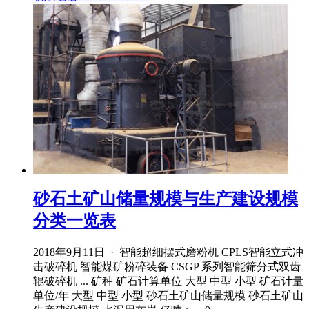
砂石土矿山储量规模与生产建设规模
分类一览表
2018年9月11日 · 智能超细摆式磨粉机 CPLS智能立式冲
击破碎机 智能煤矿粉碎装备 CSGP 系列智能筛分式双齿
辊破碎机 ... 矿种 矿石计算单位 大型 中型 小型 矿石计量
单位/年 大型 中型 小型 砂石土矿山储量规模 砂石土矿山