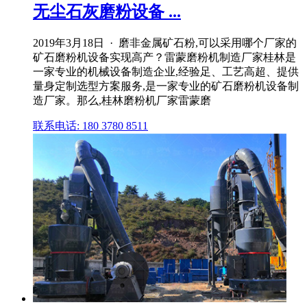
无尘石灰磨粉设备 ...
2019年3月18日 · 磨非金属矿石粉,可以采用哪个厂家的
矿石磨粉机设备实现高产？雷蒙磨粉机制造厂家桂林是
一家专业的机械设备制造企业,经验足、工艺高超、提供
量身定制选型方案服务,是一家专业的矿石磨粉机设备制
造厂家。那么,桂林磨粉机厂家雷蒙磨
联系电话: 180 3780 8511