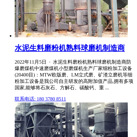
水泥生料磨粉机熟料球磨机制造商
2022年11月5日 · 水泥生料磨粉机熟料球磨机制造商防
爆磨煤机中速磨煤机小型磨煤机生产厂家细粉加工设备
(20400目)：MTW欧版磨、LM立式磨、矿渣立磨机等细
粉加工设备是我公司自主研发的高附加值产品,拥有多项
国家,能够将石灰石、方解石、碳酸钙、重 ...
联系电话: 180 3780 8511