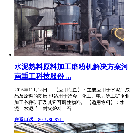
水泥熟料原料加工磨粉机解决方案河
南重工科技股份 ...
2016年11月18日 · 【应用范围】：主要应用于水泥厂成
品及原料的粉磨,也适用于冶金、化工、电力等工矿企业
加工各种矿石及其它可磨性物料。 【适用物料】：水
泥、水泥砖、耐火炉料、石 .
联系电话: 180 3780 8511