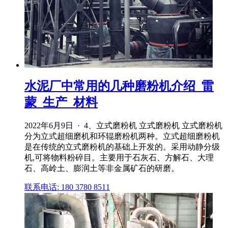
水泥厂中常用的几种磨粉机介绍_雷
蒙_生产_材料
2022年6月9日 · 4、立式磨粉机 立式磨粉机 立式磨粉机
分为立式超细磨机和环辊磨粉机两种。立式超细磨粉机
是在传统的立式磨粉机的基础上开发的。采用动静分级
机,可将物料粉碎目。主要用于石灰石、方解石、大理
石、高岭土、膨润土等非金属矿石的研磨。
联系电话: 180 3780 8511