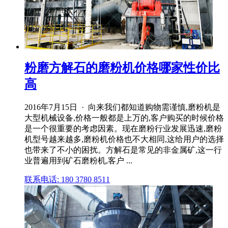
粉磨方解石的磨粉机价格哪家性价比
高
2016年7月15日 · 向来我们都知道购物需谨慎,磨粉机是
大型机械设备,价格一般都是上万的,客户购买的时候价格
是一个很重要的考虑因素。现在磨粉行业发展迅速,磨粉
机型号越来越多,磨粉机价格也不大相同,这给用户的选择
也带来了不小的困扰。方解石是常见的非金属矿,这一行
业普遍用到矿石磨粉机,客户 ...
联系电话: 180 3780 8511