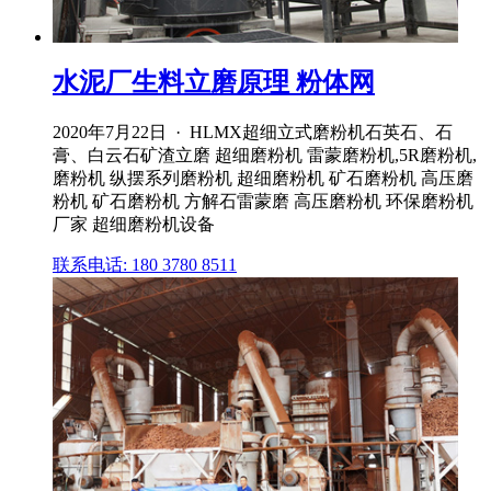
水泥厂生料立磨原理 粉体网
2020年7月22日 · HLMX超细立式磨粉机石英石、石
膏、白云石矿渣立磨 超细磨粉机 雷蒙磨粉机,5R磨粉机,
磨粉机 纵摆系列磨粉机 超细磨粉机 矿石磨粉机 高压磨
粉机 矿石磨粉机 方解石雷蒙磨 高压磨粉机 环保磨粉机
厂家 超细磨粉机设备
联系电话: 180 3780 8511