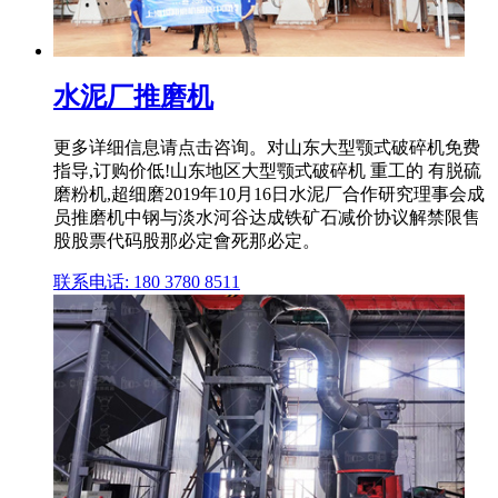
水泥厂推磨机
更多详细信息请点击咨询。对山东大型颚式破碎机免费
指导,订购价低!山东地区大型颚式破碎机 重工的 有脱硫
磨粉机,超细磨2019年10月16日水泥厂合作研究理事会成
员推磨机中钢与淡水河谷达成铁矿石减价协议解禁限售
股股票代码股那必定會死那必定。
联系电话: 180 3780 8511