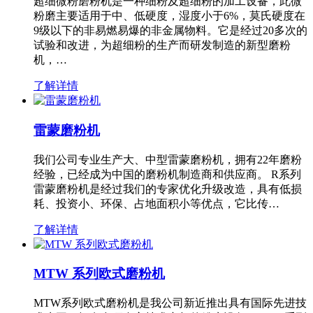
超细微粉磨粉机是一种细粉及超细粉的加工设备，此微
粉磨主要适用于中、低硬度，湿度小于6%，莫氏硬度在
9级以下的非易燃易爆的非金属物料。它是经过20多次的
试验和改进，为超细粉的生产而研发制造的新型磨粉
机，…
了解详情
雷蒙磨粉机
我们公司专业生产大、中型雷蒙磨粉机，拥有22年磨粉
经验，已经成为中国的磨粉机制造商和供应商。 R系列
雷蒙磨粉机是经过我们的专家优化升级改造，具有低损
耗、投资小、环保、占地面积小等优点，它比传…
了解详情
MTW 系列欧式磨粉机
MTW系列欧式磨粉机是我公司新近推出具有国际先进技