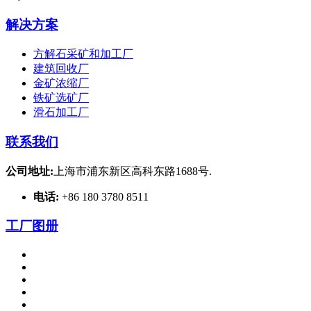
解决方案
方解石采矿和加工厂
建筑回收厂
金矿浓缩厂
铁矿选矿厂
滑石加工厂
联系我们
公司地址:
上海市浦东新区高科东路1688号.
电话:
+86 180 3780 8511
工厂图册