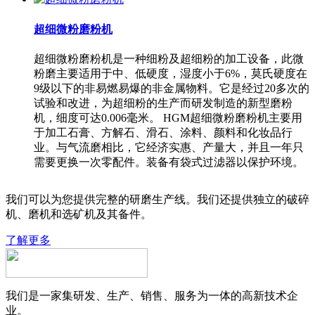
超细微粉磨粉机
超细微粉磨粉机是一种细粉及超细粉的加工设备，此微
粉磨主要适用于中、低硬度，湿度小于6%，莫氏硬度在
9级以下的非易燃易爆的非金属物料。它是经过20多次的
试验和改进，为超细粉的生产而研发制造的新型磨粉
机，细度可达0.006毫米。 HGM超细微粉磨粉机主要用
于加工石膏、方解石、滑石、涂料、颜料和化妆品行
业。与气流磨相比，它经济实惠、产量大，并且一年只
需要更换一次零配件。装备有袋式过滤器以保护环境。
我们可以为您提供完整的研磨生产线。我们还提供独立的破碎
机、磨机和选矿机及其备件。
了解更多
我们是一家集研发、生产、销售、服务为一体的高新技术企
业。