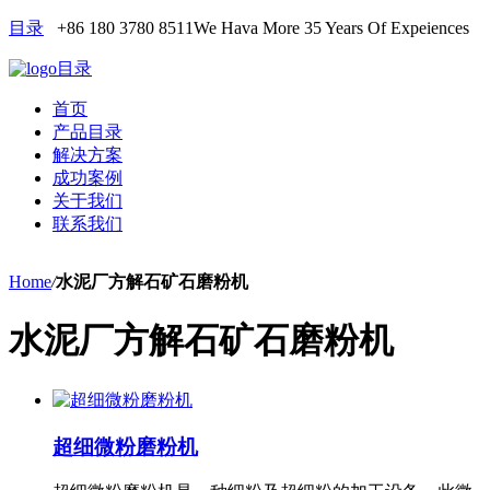
目录
+86 180 3780 8511
We Hava More 35 Years Of Expeiences
目录
首页
产品目录
解决方案
成功案例
关于我们
联系我们
Home
/
水泥厂方解石矿石磨粉机
水泥厂方解石矿石磨粉机
超细微粉磨粉机