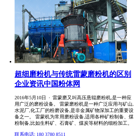
超细磨粉机与传统雷蒙磨粉机的区别
企业资讯中国粉体网
2016年5月10日 · 雷蒙磨又叫高压悬辊磨粉机,是一种应
用广泛的磨粉设备。 雷蒙磨粉机是一种广泛应用与矿山,
水泥厂,化工厂的粉磨设备,是非金属矿物深加工的重要设
备之一。 雷蒙机为常用磨粉设备,适用各种矿粉制备、煤
粉制备,比如生料矿、石膏矿、煤炭等材料的细粉加工。
联系电话: 180 3780 8511