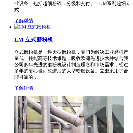
业设备，包括超细粉碎，分级和交付。 LUM系列超细立
式…
了解详情
LM 立式磨粉机
立式磨粉机是一种大型磨粉机，专门为解决工业磨机产
量低、耗能高等技术难题，吸收欧洲先进技术并结合我
公司多年先进的磨粉机设计制造理念和市场需求，经过
多年的潜心设计改进后的大型粉磨设备。立磨采用了合
理可靠的…
了解详情