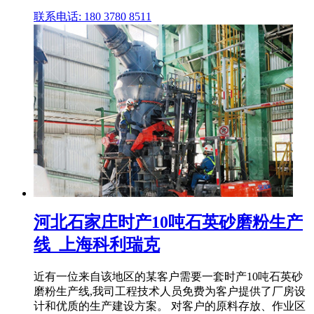
联系电话: 180 3780 8511
河北石家庄时产10吨石英砂磨粉生产
线_上海科利瑞克
近有一位来自该地区的某客户需要一套时产10吨石英砂
磨粉生产线,我司工程技术人员免费为客户提供了厂房设
计和优质的生产建设方案。 对客户的原料存放、作业区