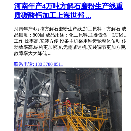
河南年产4万吨方解石磨粉生产线重
质碳酸钙加工上海世邦 ...
河南年产4万吨方解石磨粉生产线,加工原料：方解石,成
品细度：800目,成品用途：化工原料,主要设备：LUM ...
工作 效率高,安装方便 设备主机采用锥齿轮整体传动,传
动效率高,结构更加紧凑,无需减速机,安装调节更加方便,
故障率大大降低 ...
联系电话: 180 3780 8511