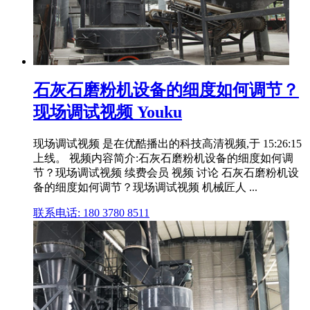
石灰石磨粉机设备的细度如何调节？
现场调试视频 Youku
现场调试视频 是在优酷播出的科技高清视频,于 15:26:15
上线。 视频内容简介:石灰石磨粉机设备的细度如何调
节？现场调试视频 续费会员 视频 讨论 石灰石磨粉机设
备的细度如何调节？现场调试视频 机械匠人 ...
联系电话: 180 3780 8511