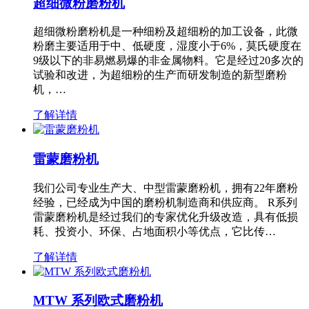
超细微粉磨粉机
超细微粉磨粉机是一种细粉及超细粉的加工设备，此微
粉磨主要适用于中、低硬度，湿度小于6%，莫氏硬度在
9级以下的非易燃易爆的非金属物料。它是经过20多次的
试验和改进，为超细粉的生产而研发制造的新型磨粉
机，…
了解详情
雷蒙磨粉机
我们公司专业生产大、中型雷蒙磨粉机，拥有22年磨粉
经验，已经成为中国的磨粉机制造商和供应商。 R系列
雷蒙磨粉机是经过我们的专家优化升级改造，具有低损
耗、投资小、环保、占地面积小等优点，它比传…
了解详情
MTW 系列欧式磨粉机