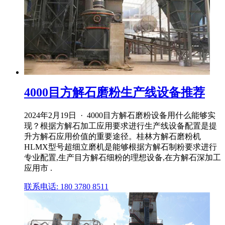
4000目方解石磨粉生产线设备推荐
2024年2月19日 · 4000目方解石磨粉设备用什么能够实
现？根据方解石加工应用要求进行生产线设备配置是提
升方解石应用价值的重要途径。桂林方解石磨粉机
HLMX型号超细立磨机是能够根据方解石制粉要求进行
专业配置,生产目方解石细粉的理想设备,在方解石深加工
应用市 .
联系电话: 180 3780 8511