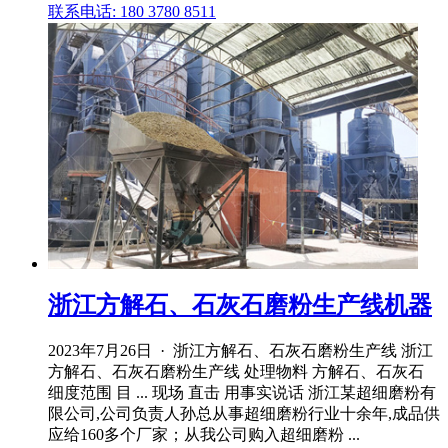
联系电话: 180 3780 8511
浙江方解石、石灰石磨粉生产线机器
2023年7月26日 · 浙江方解石、石灰石磨粉生产线 浙江
方解石、石灰石磨粉生产线 处理物料 方解石、石灰石
细度范围 目 ... 现场 直击 用事实说话 浙江某超细磨粉有
限公司,公司负责人孙总从事超细磨粉行业十余年,成品供
应给160多个厂家；从我公司购入超细磨粉 ...