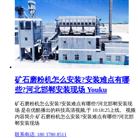
矿石磨粉机怎么安装?安装难点有哪
些?河北邯郸安装现场 Youku
矿石磨粉机怎么安装?安装难点有哪些?河北邯郸安装现
场 是在优酷播出的科技高清视频,于 10:18:25上线。 视频
内容简介:矿石磨粉机怎么安装?安装难点有哪些?河北邯
郸安装现场
联系电话: 180 3780 8511