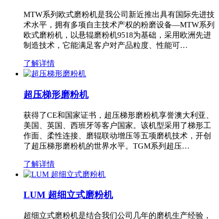
MTW系列欧式磨粉机是我公司新近推出具有国际先进技
术水平，拥有多项自主技术产权的粉磨设备—MTW系列
欧式磨粉机，以悬辊磨粉机9518为基础，采用欧洲先进
制造技术，它能满足客户对产品粒度、性能可…
了解详情
超压梯形磨粉机
获得了CE和国家证书，超压梯形磨粉机享誉澳大利亚、
美国、英国、西班牙等客户国家。该机型采用了梯形工
作面、柔性连接、磨辊联动增压等五项磨机技术，开创
了超压梯形磨粉机的世界水平。TGM系列超压…
了解详情
LUM 超细立式磨粉机
超细立式磨粉机是结合我们公司几年的磨机生产经验，