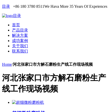
目录
+86 180 3780 8511
We Hava More 35 Years Of Expeiences
目录
首页
产品目录
解决方案
成功案例
关于我们
联系我们
Home
/
河北张家口市方解石磨粉生产线工作现场视频
河北张家口市方解石磨粉生产
线工作现场视频