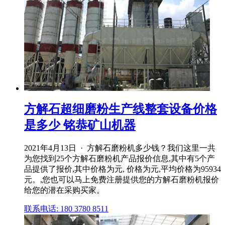
方解石超细磨粉生产线整套设备价格
是多少 铭恭矿山机器
2021年4月13日 · 方解石磨粉机多少钱？我们这里一共
为您找到25个方解石磨粉机产品报价信息,其中有5个产
品提供了报价,其中价格为元, 价格为元,平均价格为95934
元。,您也可以马上免费注册提供您的方解石磨粉机报价
给您的潜在采购买家。
联系电话: 180 3780 8511