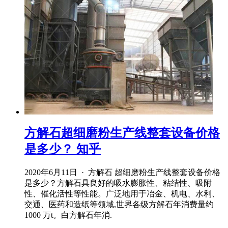
方解石超细磨粉生产线整套设备价格
是多少？ 知乎
2020年6月11日 · 方解石 超细磨粉生产线整套设备价格
是多少？方解石具良好的吸水膨胀性、粘结性、吸附
性、催化活性等性能。广泛地用于冶金、机电、水利、
交通、医药和造纸等领域,世界各级方解石年消费量约
1000 万t。白方解石年消.