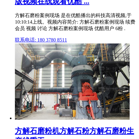
版视频在线观看优酷 ...
方解石磨粉案例现场 是在优酷播出的科技高清视频,于
10:10:14上线。视频内容简介: 方解石磨粉案例现场 续费
会员 视频 讨论 方解石磨粉案例现场 优酷用户 6粉 .
联系电话: 180 3780 8511
方解石磨粉机方解石粉方解石磨粉生