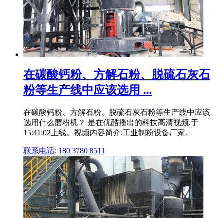
在碳酸钙粉、方解石粉、脱硫石灰石
粉等生产线中应该选用 ...
在碳酸钙粉、方解石粉、脱硫石灰石粉等生产线中应该
选用什么磨粉机？ 是在优酷播出的科技高清视频,于
15:41:02上线。视频内容简介:工业制粉设备厂家。
联系电话: 180 3780 8511