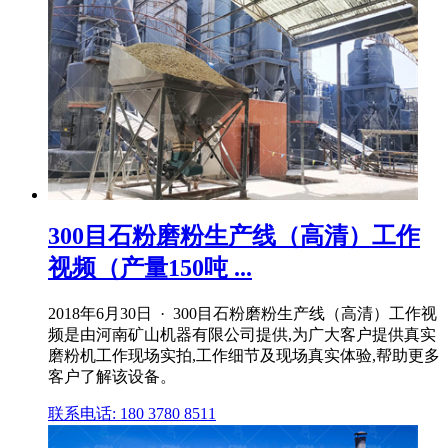
300目石粉磨粉生产线（高清）工作
视频（产量150吨 ...
2018年6月30日 · 300目石粉磨粉生产线（高清）工作视
频是由河南矿山机器有限公司提供,为广大客户提供真实
磨粉机工作现场实拍,工作细节及现场真实体验,帮助更多
客户了解该设备。
联系电话: 180 3780 8511