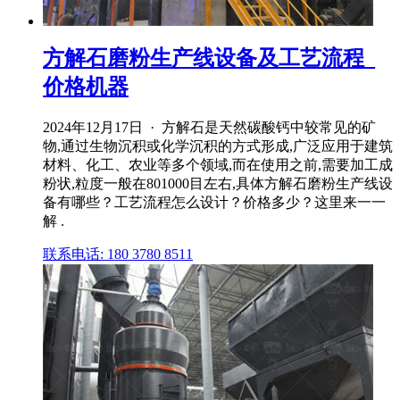
方解石磨粉生产线设备及工艺流程_
价格机器
2024年12月17日 · 方解石是天然碳酸钙中较常见的矿
物,通过生物沉积或化学沉积的方式形成,广泛应用于建筑
材料、化工、农业等多个领域,而在使用之前,需要加工成
粉状,粒度一般在801000目左右,具体方解石磨粉生产线设
备有哪些？工艺流程怎么设计？价格多少？这里来一一
解 .
联系电话: 180 3780 8511