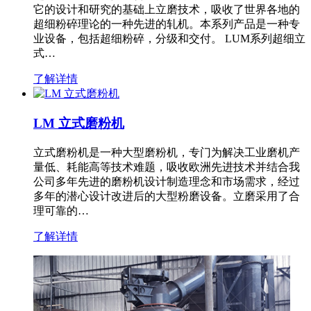
它的设计和研究的基础上立磨技术，吸收了世界各地的
超细粉碎理论的一种先进的轧机。本系列产品是一种专
业设备，包括超细粉碎，分级和交付。 LUM系列超细立
式…
了解详情
LM 立式磨粉机
立式磨粉机是一种大型磨粉机，专门为解决工业磨机产
量低、耗能高等技术难题，吸收欧洲先进技术并结合我
公司多年先进的磨粉机设计制造理念和市场需求，经过
多年的潜心设计改进后的大型粉磨设备。立磨采用了合
理可靠的…
了解详情