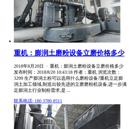
重机：膨润土磨粉设备立磨价格多少
2018年8月20日 · 重机：膨润土磨粉设备立磨价格多少
发布时间：2018/8/20 10:43:18 作者：重机 浏览次数：
3299 生产膨润土粉可以选用什么磨粉设备?重机立足膨
润土加工领域,制造出较先进的立磨磨粉机设备,进一步满
足膨润土行业制粉需求,是 ...
联系电话: 180 3780 8511