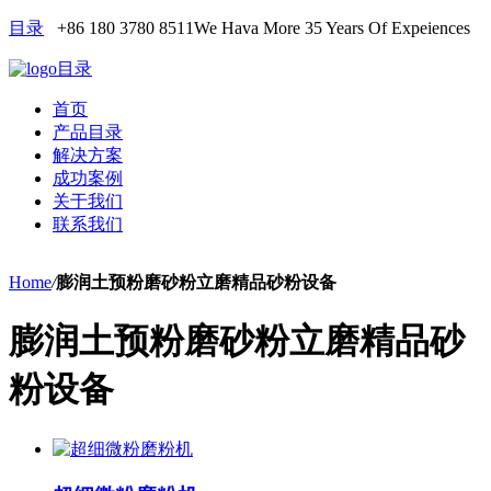
目录
+86 180 3780 8511
We Hava More 35 Years Of Expeiences
目录
首页
产品目录
解决方案
成功案例
关于我们
联系我们
Home
/
膨润土预粉磨砂粉立磨精品砂粉设备
膨润土预粉磨砂粉立磨精品砂
粉设备