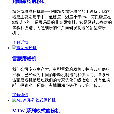
超细微粉磨粉机
超细微粉磨粉机是一种细粉及超细粉的加工设备，此微
粉磨主要适用于中、低硬度，湿度小于6%，莫氏硬度在
9级以下的非易燃易爆的非金属物料。它是经过20多次的
试验和改进，为超细粉的生产而研发制造的新型磨粉
机，…
了解详情
雷蒙磨粉机
我们公司专业生产大、中型雷蒙磨粉机，拥有22年磨粉
经验，已经成为中国的磨粉机制造商和供应商。 R系列
雷蒙磨粉机是经过我们的专家优化升级改造，具有低损
耗、投资小、环保、占地面积小等优点，它比传…
了解详情
MTW 系列欧式磨粉机