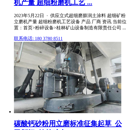
机产量 超细粉磨机工艺 ...
2023年5月22日 · 供应立式超细磨膨润土涂料 超细矿粉
立磨机产量 超细粉磨机工艺设备 产品 厂商 资讯 当前位
置：首页>粉碎设备>桂林矿山设备制造有限责任公司 ...
联系电话: 180 3780 8511
碳酸钙砂粉用立磨标准征集起草_公