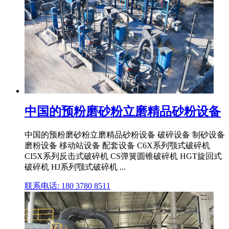
中国的预粉磨砂粉立磨精品砂粉设备
中国的预粉磨砂粉立磨精品砂粉设备 破碎设备 制砂设备
磨粉设备 移动站设备 配套设备 C6X系列颚式破碎机
CI5X系列反击式破碎机 CS弹簧圆锥破碎机 HGT旋回式
破碎机 HJ系列颚式破碎机 ...
联系电话: 180 3780 8511