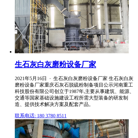
生石灰白灰磨粉设备厂家
2021年5月16日 · 生石灰白灰磨粉设备厂家 生石灰白灰
磨粉设备厂家重庆石灰石脱硫粉制备项目公示河南重工
科技股份有限公司创立于1987年,主要从事建筑、能源、
交通等国家基础设施建设工程所需大型装备的研发制
造、提供技术解决方案及配套产品。
联系电话: 180 3780 8511