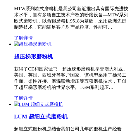
MTW系列欧式磨粉机是我公司新近推出具有国际先进技
术水平，拥有多项自主技术产权的粉磨设备—MTW系列
欧式磨粉机，以悬辊磨粉机9518为基础，采用欧洲先进
制造技术，它能满足客户对产品粒度、性能可…
了解详情
超压梯形磨粉机
获得了CE和国家证书，超压梯形磨粉机享誉澳大利亚、
美国、英国、西班牙等客户国家。该机型采用了梯形工
作面、柔性连接、磨辊联动增压等五项磨机技术，开创
了超压梯形磨粉机的世界水平。TGM系列超压…
了解详情
LUM 超细立式磨粉机
超细立式磨粉机是结合我们公司几年的磨机生产经验，