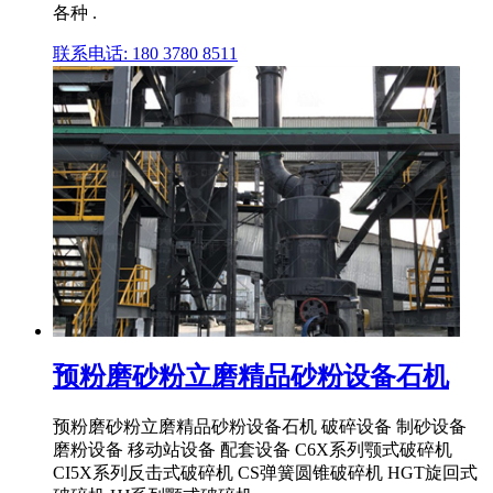
各种 .
联系电话: 180 3780 8511
预粉磨砂粉立磨精品砂粉设备石机
预粉磨砂粉立磨精品砂粉设备石机 破碎设备 制砂设备
磨粉设备 移动站设备 配套设备 C6X系列颚式破碎机
CI5X系列反击式破碎机 CS弹簧圆锥破碎机 HGT旋回式