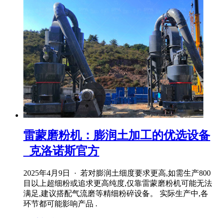
雷蒙磨粉机：膨润土加工的优选设备
_克洛诺斯官方
2025年4月9日 · 若对膨润土细度要求更高,如需生产800
目以上超细粉或追求更高纯度,仅靠雷蒙磨粉机可能无法
满足,建议搭配气流磨等精细粉碎设备。 实际生产中,各
环节都可能影响产品 .