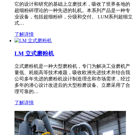
它的设计和研究的基础上立磨技术，吸收了世界各地的
超细粉碎理论的一种先进的轧机。本系列产品是一种专
业设备，包括超细粉碎，分级和交付。 LUM系列超细立
式…
了解详情
LM 立式磨粉机
立式磨粉机是一种大型磨粉机，专门为解决工业磨机产
量低、耗能高等技术难题，吸收欧洲先进技术并结合我
公司多年先进的磨粉机设计制造理念和市场需求，经过
多年的潜心设计改进后的大型粉磨设备。立磨采用了合
理可靠的…
了解详情