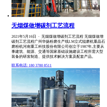
无烟煤做增碳剂工艺流程
2021年5月16日 · 无烟煤做增碳剂工艺流程 无烟煤做增
碳剂工艺流程广州华扬粉磨生产线LM立式辊磨机重晶石
磨粉机河南重工科技股份有限公司创立于1987年,主要从
事建筑、能源、交通等国家基础设施建设工程所需大型
装备的研发制造、提供技术解决方案及配套产品。
联系电话: 180 3780 8511