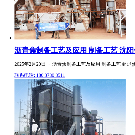
沥青焦制备工艺及应用 制备工艺 沈
2025年2月20日 · 沥青焦制备工艺及应用 制备工艺
联系电话: 180 3780 8511