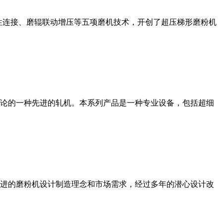
性连接、磨辊联动增压等五项磨机技术，开创了超压梯形磨粉机
论的一种先进的轧机。本系列产品是一种专业设备，包括超细
进的磨粉机设计制造理念和市场需求，经过多年的潜心设计改