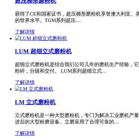
超压梯形磨粉机
获得了CE和国家证书，超压梯形磨粉机享誉澳大利亚、
的世界水平。TGM系列超压…
了解详情
LUM 超细立式磨粉机
超细立式磨粉机是结合我们公司几年的磨机生产经验，它
粉碎，分级和交付。 LUM系列超细立式…
了解详情
LM 立式磨粉机
立式磨粉机是一种大型磨粉机，专门为解决工业磨机产量
进后的大型粉磨设备。立磨采用了合理可靠的…
了解详情