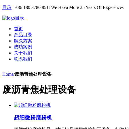
目录
+86 180 3780 8511
We Hava More 35 Years Of Expeiences
目录
首页
产品目录
解决方案
成功案例
关于我们
联系我们
Home
/
废沥青焦处理设备
废沥青焦处理设备
超细微粉磨粉机