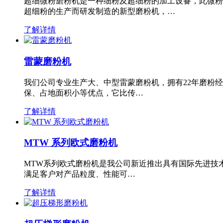
超细微粉磨粉机是一种细粉及超细粉的加工设备，此微粉
超细粉的生产而研发制造的新型磨粉机，…
了解详情
雷蒙磨粉机
我们公司专业生产大、中型雷蒙磨粉机，拥有22年磨粉
保、占地面积小等优点，它比传…
了解详情
MTW 系列欧式磨粉机
MTW系列欧式磨粉机是我公司新近推出具有国际先进技
满足客户对产品粒度、性能可…
了解详情