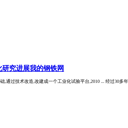
化研究进展我的钢铁网
基础,通过技术改造,改建成一个工业化试验平台,2010 ... 经过