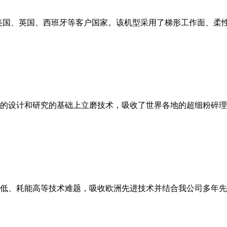
美国、英国、西班牙等客户国家。该机型采用了梯形工作面、柔
的设计和研究的基础上立磨技术，吸收了世界各地的超细粉碎理
低、耗能高等技术难题，吸收欧洲先进技术并结合我公司多年先