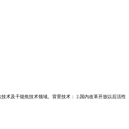
炼焦技术及干熄焦技术领域。背景技术： 2.国内改革开放以后活性