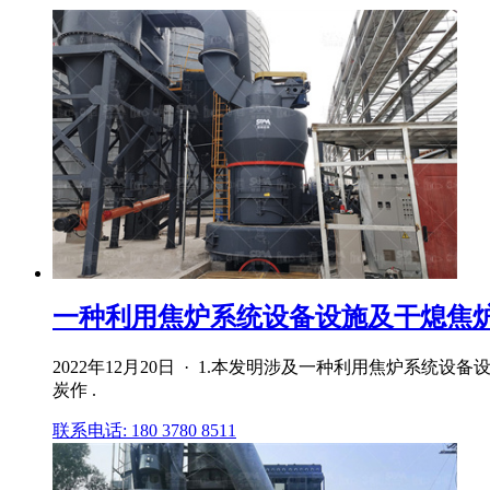
一种利用焦炉系统设备设施及干熄焦炉协
2022年12月20日 · 1.本发明涉及一种利用焦炉系
炭作 .
联系电话: 180 3780 8511