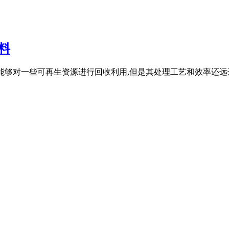
料
技术,虽然能够对一些可再生资源进行回收利用,但是其处理工艺和效