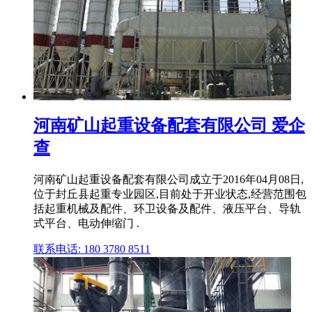
河南矿山起重设备配套有限公司 爱企
查
河南矿山起重设备配套有限公司成立于2016年04月08日,
位于封丘县起重专业园区,目前处于开业状态,经营范围包
括起重机械及配件、环卫设备及配件、液压平台、导轨
式平台、电动伸缩门 .
联系电话: 180 3780 8511