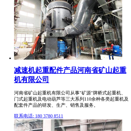
减速机起重配件产品河南省矿山起重
机有限公司
河南省矿山起重机有限公司从事"矿源"牌桥式起重机、
门式起重机及电动葫芦等三大系列110余种各类起重机及
配套件产品的研发、生产、销售及服务。
联系电话: 180 3780 8511