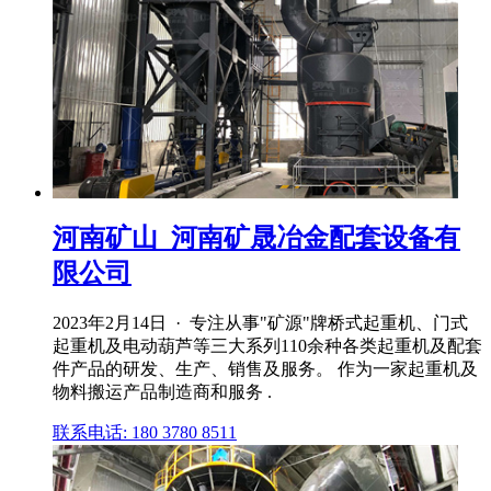
河南矿山_河南矿晟冶金配套设备有
限公司
2023年2月14日 · 专注从事"矿源"牌桥式起重机、门式
起重机及电动葫芦等三大系列110余种各类起重机及配套
件产品的研发、生产、销售及服务。 作为一家起重机及
物料搬运产品制造商和服务 .
联系电话: 180 3780 8511