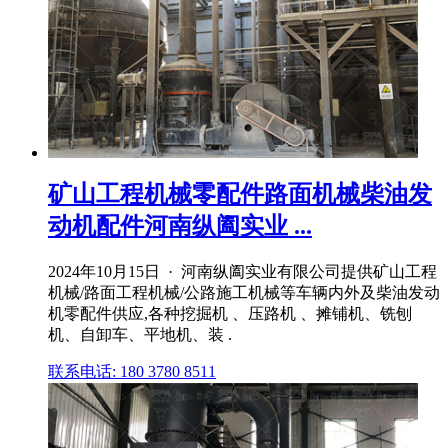
矿山工程机械零配件路面机械柴油发
动机配件河南纵阖实业 ...
2024年10月15日 · 河南纵阖实业有限公司提供矿山工程
机械/路面工程机械/公路施工机械等车辆内外及柴油发动
机零配件供应,各种挖掘机 、压路机 、摊铺机、铣刨
机、自卸车、平地机、装 .
联系电话: 180 3780 8511