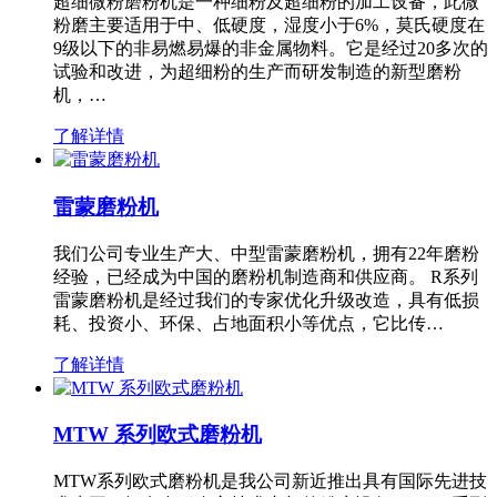
超细微粉磨粉机是一种细粉及超细粉的加工设备，此微
粉磨主要适用于中、低硬度，湿度小于6%，莫氏硬度在
9级以下的非易燃易爆的非金属物料。它是经过20多次的
试验和改进，为超细粉的生产而研发制造的新型磨粉
机，…
了解详情
雷蒙磨粉机
我们公司专业生产大、中型雷蒙磨粉机，拥有22年磨粉
经验，已经成为中国的磨粉机制造商和供应商。 R系列
雷蒙磨粉机是经过我们的专家优化升级改造，具有低损
耗、投资小、环保、占地面积小等优点，它比传…
了解详情
MTW 系列欧式磨粉机
MTW系列欧式磨粉机是我公司新近推出具有国际先进技