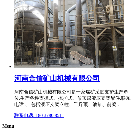
河南合信矿山机械有限公司
河南合信矿山机械有限公司是一家煤矿采掘支护生产单
位,生产各种支撑式、掩护式、放顶煤液压支架配件,联系
电话 、 包括液压支架立柱、千斤顶、油缸、前梁 .
联系电话: 180 3780 8511
Menu