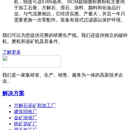
机，细度可达0.006毫米。 HGM超细微粉磨粉机主要用
于加工石膏、方解石、滑石、涂料、颜料和化妆品行
业。与气流磨相比，它经济实惠、产量大，并且一年只
需要更换一次零配件。装备有袋式过滤器以保护环境。
我们可以为您提供完整的研磨生产线。我们还提供独立的破碎
机、磨机和选矿机及其备件。
了解更多
我们是一家集研发、生产、销售、服务为一体的高新技术企
业。
解决方案
方解石采矿和加工厂
建筑回收厂
金矿浓缩厂
铁矿选矿厂
滑石加工厂