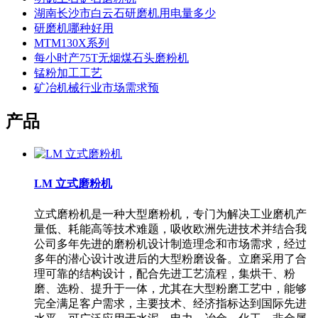
湖南长沙市白云石研磨机用电量多少
研磨机哪种好用
MTM130X系列
每小时产75T无烟煤石头磨粉机
锰粉加工工艺
矿冶机械行业市场需求预
产品
LM 立式磨粉机
立式磨粉机是一种大型磨粉机，专门为解决工业磨机产
量低、耗能高等技术难题，吸收欧洲先进技术并结合我
公司多年先进的磨粉机设计制造理念和市场需求，经过
多年的潜心设计改进后的大型粉磨设备。立磨采用了合
理可靠的结构设计，配合先进工艺流程，集烘干、粉
磨、选粉、提升于一体，尤其在大型粉磨工艺中，能够
完全满足客户需求，主要技术、经济指标达到国际先进