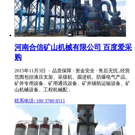
河南合信矿山机械有限公司 百度爱采
购
2015年11月3日 · 品质保障 · 资金安全 · 售后无忧.,经营
范围包括液压支架、采煤机、掘进机、防爆电气产品、
矿井专用设备、矿用通讯设备、矿井辅助运输设备、矿
山机械设备、工程机械配 .
联系电话: 180 3780 8511