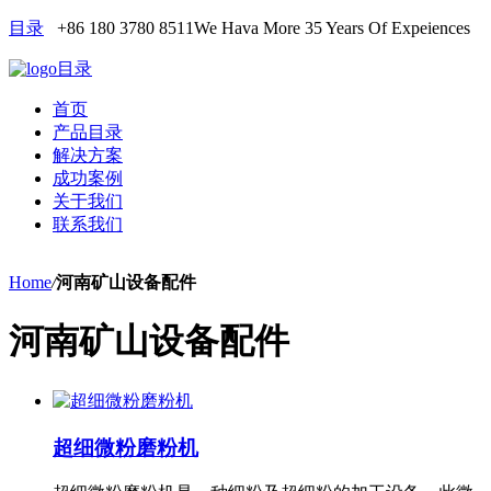
目录
+86 180 3780 8511
We Hava More 35 Years Of Expeiences
目录
首页
产品目录
解决方案
成功案例
关于我们
联系我们
Home
/
河南矿山设备配件
河南矿山设备配件
超细微粉磨粉机