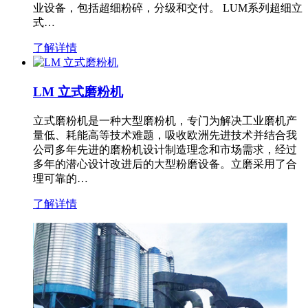
业设备，包括超细粉碎，分级和交付。 LUM系列超细立
式…
了解详情
LM 立式磨粉机
立式磨粉机是一种大型磨粉机，专门为解决工业磨机产
量低、耗能高等技术难题，吸收欧洲先进技术并结合我
公司多年先进的磨粉机设计制造理念和市场需求，经过
多年的潜心设计改进后的大型粉磨设备。立磨采用了合
理可靠的…
了解详情