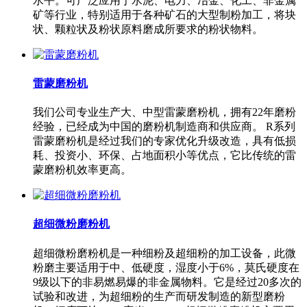
水平。可广泛应用于水泥、电力、冶金、化工、非金属
矿等行业，特别适用于各种矿石的大型制粉加工，将块
状、颗粒状及粉状原料磨成所要求的粉状物料。
雷蒙磨粉机
我们公司专业生产大、中型雷蒙磨粉机，拥有22年磨粉
经验，已经成为中国的磨粉机制造商和供应商。 R系列
雷蒙磨粉机是经过我们的专家优化升级改造，具有低损
耗、投资小、环保、占地面积小等优点，它比传统的雷
蒙磨粉机效率更高。
超细微粉磨粉机
超细微粉磨粉机是一种细粉及超细粉的加工设备，此微
粉磨主要适用于中、低硬度，湿度小于6%，莫氏硬度在
9级以下的非易燃易爆的非金属物料。它是经过20多次的
试验和改进，为超细粉的生产而研发制造的新型磨粉