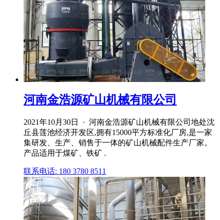
河南金浩源矿山机械有限公司
2021年10月30日 · 河南金浩源矿山机械有限公司地处沈
丘县莲池经济开发区,拥有15000平方标准化厂房,是一家
集研发、生产、销售于一体的矿山机械配件生产厂家。
产品适用于煤矿、铁矿 .
联系电话: 180 3780 8511