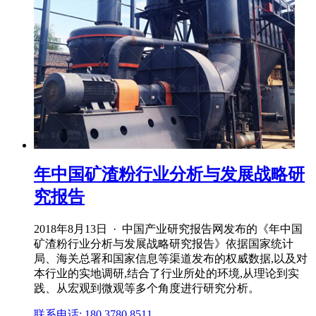
年中国矿渣粉行业分析与发展战略研
究报告
2018年8月13日 · 中国产业研究报告网发布的《年中国
矿渣粉行业分析与发展战略研究报告》依据国家统计
局、海关总署和国家信息等渠道发布的权威数据,以及对
本行业的实地调研,结合了行业所处的环境,从理论到实
践、从宏观到微观等多个角度进行研究分析。
联系电话: 180 3780 8511