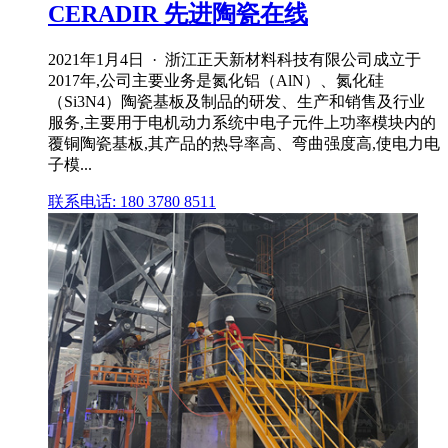
CERADIR 先进陶瓷在线
2021年1月4日 · 浙江正天新材料科技有限公司成立于
2017年,公司主要业务是氮化铝（AlN）、氮化硅
（Si3N4）陶瓷基板及制品的研发、生产和销售及行业
服务,主要用于电机动力系统中电子元件上功率模块内的
覆铜陶瓷基板,其产品的热导率高、弯曲强度高,使电力电
子模...
联系电话: 180 3780 8511