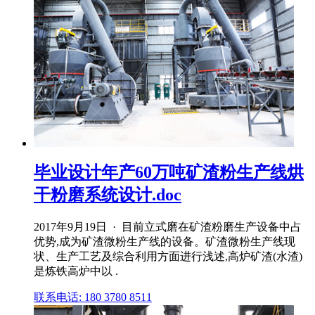
毕业设计年产60万吨矿渣粉生产线烘
干粉磨系统设计.doc
2017年9月19日 · 目前立式磨在矿渣粉磨生产设备中占
优势,成为矿渣微粉生产线的设备。矿渣微粉生产线现
状、生产工艺及综合利用方面进行浅述,高炉矿渣(水渣)
是炼铁高炉中以 .
联系电话: 180 3780 8511