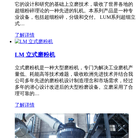
它的设计和研究的基础上立磨技术，吸收了世界各地的
超细粉碎理论的一种先进的轧机。本系列产品是一种专
业设备，包括超细粉碎，分级和交付。 LUM系列超细立
式…
了解详情
LM 立式磨粉机
立式磨粉机是一种大型磨粉机，专门为解决工业磨机产
量低、耗能高等技术难题，吸收欧洲先进技术并结合我
公司多年先进的磨粉机设计制造理念和市场需求，经过
多年的潜心设计改进后的大型粉磨设备。立磨采用了合
理可靠的…
了解详情