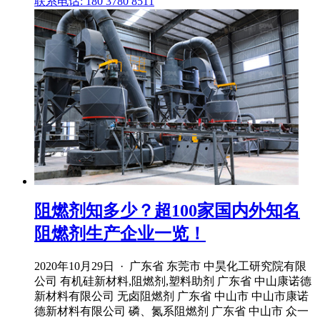
联系电话: 180 3780 8511
阻燃剂知多少？超100家国内外知名
阻燃剂生产企业一览！
2020年10月29日 · 广东省 东莞市 中昊化工研究院有限
公司 有机硅新材料,阻燃剂,塑料助剂 广东省 中山康诺德
新材料有限公司 无卤阻燃剂 广东省 中山市 中山市康诺
德新材料有限公司 磷、氮系阻燃剂 广东省 中山市 众一