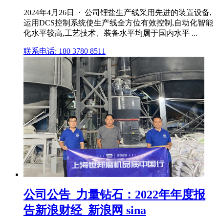
2024年4月26日 · 公司锂盐生产线采用先进的装置设备,
运用DCS控制系统使生产线全方位有效控制,自动化智能
化水平较高,工艺技术、装备水平均属于国内水平 ...
联系电话: 180 3780 8511
公司公告_力量钻石：2022年年度报
告新浪财经_新浪网 sina