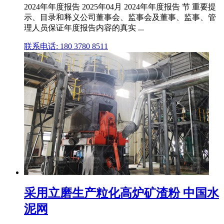
2024年年度报告 2025年04月 2024年年度报告 节 重要提
示、目录和释义公司董事会、监事会及董事、监事、管
理人员保证年度报告内容的真实 ...
联系电话: 180 3780 8511
采用立磨生产粒化高炉矿渣粉 中国水
泥网