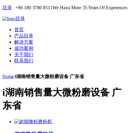
目录
+86 180 3780 8511
We Hava More 35 Years Of Expeiences
目录
首页
产品目录
解决方案
成功案例
关于我们
联系我们
Home
/
i湖南销售量大微粉磨设备 广东省
i湖南销售量大微粉磨设备 广
东省