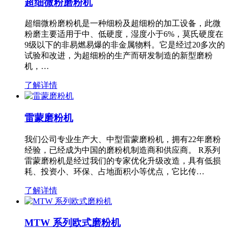
超细微粉磨粉机
超细微粉磨粉机是一种细粉及超细粉的加工设备，此微
粉磨主要适用于中、低硬度，湿度小于6%，莫氏硬度在
9级以下的非易燃易爆的非金属物料。它是经过20多次的
试验和改进，为超细粉的生产而研发制造的新型磨粉
机，…
了解详情
雷蒙磨粉机
我们公司专业生产大、中型雷蒙磨粉机，拥有22年磨粉
经验，已经成为中国的磨粉机制造商和供应商。 R系列
雷蒙磨粉机是经过我们的专家优化升级改造，具有低损
耗、投资小、环保、占地面积小等优点，它比传…
了解详情
MTW 系列欧式磨粉机