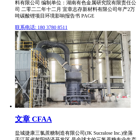
料有限公司 编制单位：湖南有色金属研究院有限责任公
司 二零二二年十二月 宜章志存新材料有限公司年产2万
吨碳酸锂项目环境影响报告书 PAGE
联系电话: 180 3780 8511
文章 CFAA
盐城捷康三氯蔗糖制造有限公司(JK Sucralose Inc.)坐落
于江苏省射阳经济开发区,是全球大的三氯蔗糖专业生产