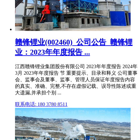
赣锋锂业(002460)_公司公告_赣锋锂
业：2023年年度报告 ...
江西赣锋锂业集团股份有限公司 2023年年度报告 2024年
3月 2023年年度报告 节 重要提示、目录和释义 公司董事
会、监事会及董事、监事、管理人员保证年度报告内容
的真实、准确、完整,不存在虚假记载、误导性陈述或重
大遗漏,并承担个别 ...
联系电话: 180 3780 8511