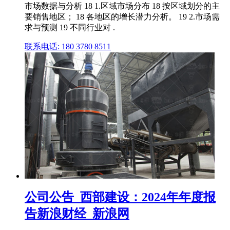
市场数据与分析 18 1.区域市场分布 18 按区域划分的主
要销售地区； 18 各地区的增长潜力分析。 19 2.市场需
求与预测 19 不同行业对 .
联系电话: 180 3780 8511
公司公告_西部建设：2024年年度报
告新浪财经_新浪网