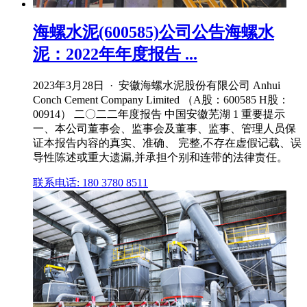
海螺水泥(600585)公司公告海螺水
泥：2022年年度报告 ...
2023年3月28日 · 安徽海螺水泥股份有限公司 Anhui
Conch Cement Company Limited （A股：600585 H股：
00914） 二〇二二年度报告 中国安徽芜湖 1 重要提示
一、本公司董事会、监事会及董事、监事、管理人员保
证本报告内容的真实、准确、 完整,不存在虚假记载、误
导性陈述或重大遗漏,并承担个别和连带的法律责任。
联系电话: 180 3780 8511