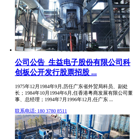
公司公告_生益电子股份有限公司科
创板公开发行股票招股 ...
1975年12月1984年9月,历任广东省外贸局科员、副处
长；1984年10月1994年6月,任香港粤商发展有限公司董
事、总经理；1994年7月1996年12月,任广东 ...
联系电话: 180 3780 8511