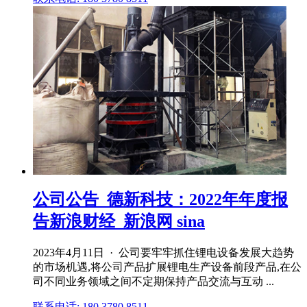
公司公告_德新科技：2022年年度报
告新浪财经_新浪网 sina
2023年4月11日 · 公司要牢牢抓住锂电设备发展大趋势
的市场机遇,将公司产品扩展锂电生产设备前段产品,在公
司不同业务领域之间不定期保持产品交流与互动 ...
联系电话: 180 3780 8511