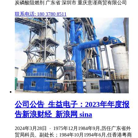
炭磷酸阻燃剂 广东省 深圳市 重庆意谨商贸有限公司
联系电话: 180 3780 8511
公司公告_生益电子：2023年年度报
告新浪财经_新浪网 sina
2024年3月28日 · 1975年12月1984年9月,历任广东省外
贸局科员、副处长；1984年10月1994年6月,任香港粤商