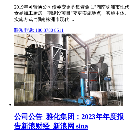
2019年可转换公司债券变更募集资金 1."湖南株洲市现代
食品加工厨房一期建设项目"变更实施地点、实施主体、
实施方式 "湖南株洲市现代 ...
联系电话: 180 3780 8511
公司公告_雅化集团：2023年年度报
告新浪财经_新浪网 sina