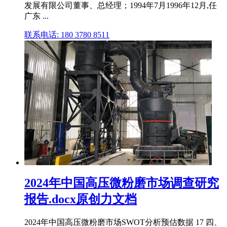
发展有限公司董事、总经理；1994年7月1996年12月,任
广东 ...
联系电话: 180 3780 8511
2024年中国高压微粉磨市场调查研究
报告.docx原创力文档
2024年中国高压微粉磨市场SWOT分析预估数据 17 四、