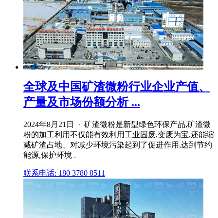
全球及中国矿渣微粉行业企业产值、
产量及市场份额分析 ...
2024年8月21日 · 矿渣微粉是新型绿色环保产品,矿渣微
粉的加工利用不仅能有效利用工业固废,变废为宝,还能缩
减矿渣占地、对减少环境污染起到了促进作用,达到节约
能源,保护环境 .
联系电话: 180 3780 8511