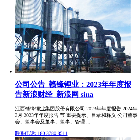
公司公告_赣锋锂业：2023年年度报
告新浪财经_新浪网 sina
江西赣锋锂业集团股份有限公司 2023年年度报告 2024年
3月 2023年年度报告 节 重要提示、目录和释义 公司董事
会、监事会及董事、监事、管理 ...
联系电话: 180 3780 8511