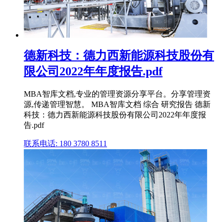
德新科技：德力西新能源科技股份有
限公司2022年年度报告.pdf
MBA智库文档,专业的管理资源分享平台。分享管理资
源,传递管理智慧。 MBA智库文档 综合 研究报告 德新
科技：德力西新能源科技股份有限公司2022年年度报
告.pdf
联系电话: 180 3780 8511