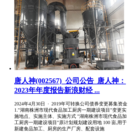
唐人神(002567)_公司公告_唐人神：
2023年年度报告新浪财经 ...
2024年4月30日 · 2019年可转换公司债券变更募集资金
1."湖南株洲市现代食品加工厨房一期建设项目"变更实
施地点、实施主体、实施方式 "湖南株洲市现代食品加
工厨房一期建设项目"原计划规划建设用地 100 亩,用于
新建食品加工、厨房的生产厂房、配套设施