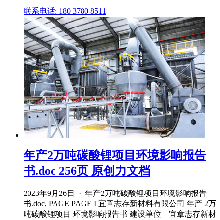
联系电话: 180 3780 8511
年产2万吨碳酸锂项目环境影响报告
书.doc 256页 原创力文档
2023年9月26日 · 年产2万吨碳酸锂项目环境影响报告
书.doc, PAGE PAGE I 宜章志存新材料有限公司 年产 2万
吨碳酸锂项目 环境影响报告书 建设单位：宜章志存新材