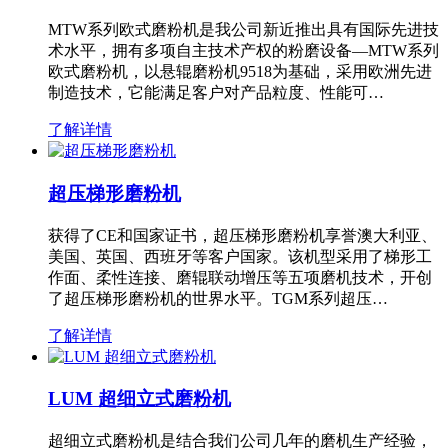
MTW系列欧式磨粉机是我公司新近推出具有国际先进技
术水平，拥有多项自主技术产权的粉磨设备—MTW系列
欧式磨粉机，以悬辊磨粉机9518为基础，采用欧洲先进
制造技术，它能满足客户对产品粒度、性能可…
了解详情
超压梯形磨粉机
获得了CE和国家证书，超压梯形磨粉机享誉澳大利亚、
美国、英国、西班牙等客户国家。该机型采用了梯形工
作面、柔性连接、磨辊联动增压等五项磨机技术，开创
了超压梯形磨粉机的世界水平。TGM系列超压…
了解详情
LUM 超细立式磨粉机
超细立式磨粉机是结合我们公司几年的磨机生产经验，