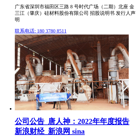
广东省深圳市福田区三路 8 号时代广场（二期）北座 金
三江（肇庆）硅材料股份有限公司 招股说明书 发行人声
明
联系电话: 180 3780 8511
公司公告_唐人神：2022年年度报告
新浪财经_新浪网 sina