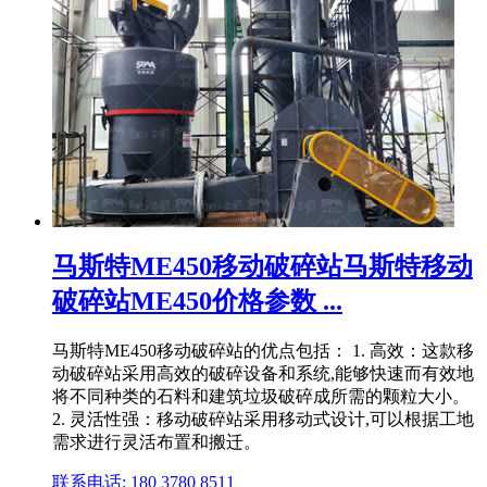
马斯特ME450移动破碎站马斯特移动
破碎站ME450价格参数 ...
马斯特ME450移动破碎站的优点包括： 1. 高效：这款移
动破碎站采用高效的破碎设备和系统,能够快速而有效地
将不同种类的石料和建筑垃圾破碎成所需的颗粒大小。
2. 灵活性强：移动破碎站采用移动式设计,可以根据工地
需求进行灵活布置和搬迁。
联系电话: 180 3780 8511