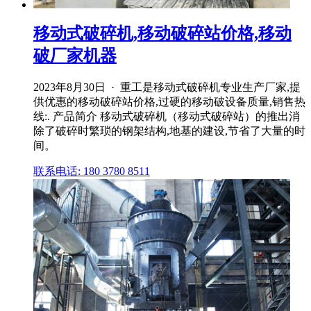
移动式破碎机,移动破碎站价格,移动
破厂家机器
2023年8月30日 · 重工是移动式破碎机专业生产厂家,提
供优惠的移动破碎站价格,过硬的移动破设备质量,销售热
线:. 产品简介 移动式破碎机（移动式破碎站）的推出消
除了破碎时繁琐的钢架结构,地基的建设,节省了大量的时
间。
联系电话: 180 3780 8511