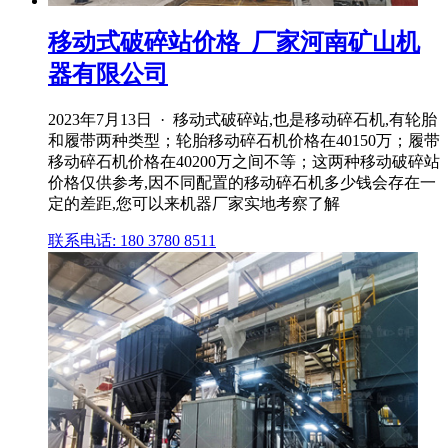
移动式破碎站价格_厂家河南矿山机
器有限公司
2023年7月13日 · 移动式破碎站,也是移动碎石机,有轮胎
和履带两种类型；轮胎移动碎石机价格在40150万；履带
移动碎石机价格在40200万之间不等；这两种移动破碎站
价格仅供参考,因不同配置的移动碎石机多少钱会存在一
定的差距,您可以来机器厂家实地考察了解
联系电话: 180 3780 8511