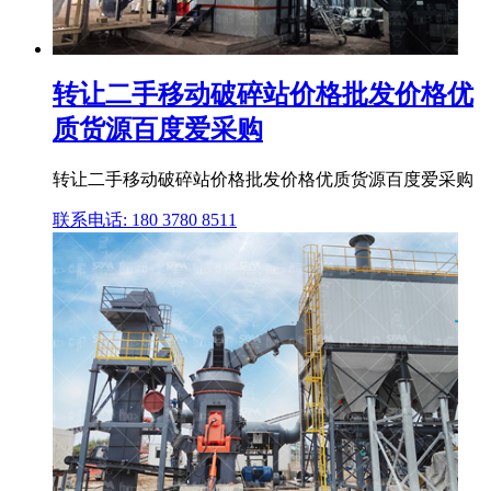
转让二手移动破碎站价格批发价格优
质货源百度爱采购
转让二手移动破碎站价格批发价格优质货源百度爱采购
联系电话: 180 3780 8511