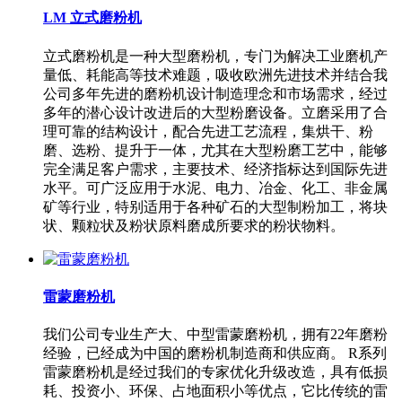
LM 立式磨粉机
立式磨粉机是一种大型磨粉机，专门为解决工业磨机产
量低、耗能高等技术难题，吸收欧洲先进技术并结合我
公司多年先进的磨粉机设计制造理念和市场需求，经过
多年的潜心设计改进后的大型粉磨设备。立磨采用了合
理可靠的结构设计，配合先进工艺流程，集烘干、粉
磨、选粉、提升于一体，尤其在大型粉磨工艺中，能够
完全满足客户需求，主要技术、经济指标达到国际先进
水平。可广泛应用于水泥、电力、冶金、化工、非金属
矿等行业，特别适用于各种矿石的大型制粉加工，将块
状、颗粒状及粉状原料磨成所要求的粉状物料。
雷蒙磨粉机
我们公司专业生产大、中型雷蒙磨粉机，拥有22年磨粉
经验，已经成为中国的磨粉机制造商和供应商。 R系列
雷蒙磨粉机是经过我们的专家优化升级改造，具有低损
耗、投资小、环保、占地面积小等优点，它比传统的雷