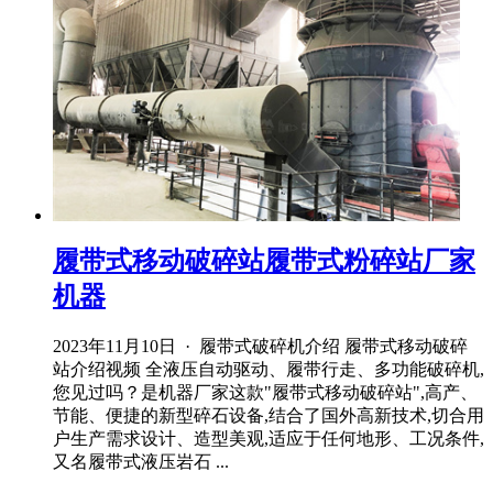
履带式移动破碎站履带式粉碎站厂家
机器
2023年11月10日 · 履带式破碎机介绍 履带式移动破碎
站介绍视频 全液压自动驱动、履带行走、多功能破碎机,
您见过吗？是机器厂家这款"履带式移动破碎站",高产、
节能、便捷的新型碎石设备,结合了国外高新技术,切合用
户生产需求设计、造型美观,适应于任何地形、工况条件,
又名履带式液压岩石 ...