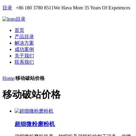
目录
+86 180 3780 8511
We Hava More 35 Years Of Expeiences
目录
首页
产品目录
解决方案
成功案例
关于我们
联系我们
Home
/
移动破站价格
移动破站价格
超细微粉磨粉机