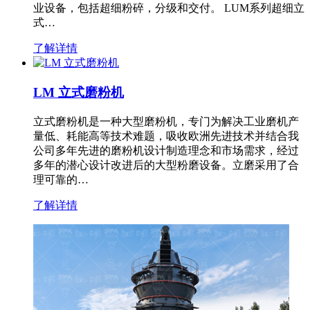
业设备，包括超细粉碎，分级和交付。 LUM系列超细立
式…
了解详情
LM 立式磨粉机
立式磨粉机是一种大型磨粉机，专门为解决工业磨机产
量低、耗能高等技术难题，吸收欧洲先进技术并结合我
公司多年先进的磨粉机设计制造理念和市场需求，经过
多年的潜心设计改进后的大型粉磨设备。立磨采用了合
理可靠的…
了解详情