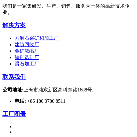
我们是一家集研发、生产、销售、服务为一体的高新技术企
业。
解决方案
方解石采矿和加工厂
建筑回收厂
金矿浓缩厂
铁矿选矿厂
滑石加工厂
联系我们
公司地址:
上海市浦东新区高科东路1688号.
电话:
+86 180 3780 8511
工厂图册