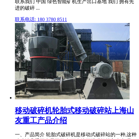
联系我们 中国 绿色智能矿机生产出口基地 我们 拥有先
进的破碎 ...
联系电话: 180 3780 8511
移动破碎机轮胎式移动破碎站上海山
友重工产品介绍
一、产品简介 轮胎式破碎机是移动式破碎站的一种,这种