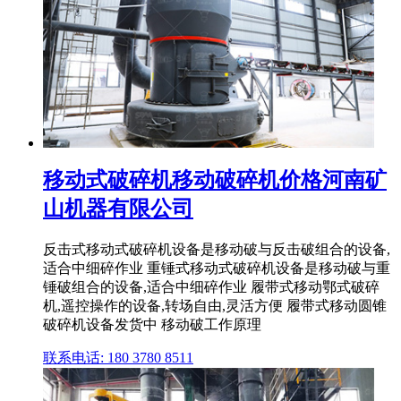
移动式破碎机移动破碎机价格河南矿
山机器有限公司
反击式移动式破碎机设备是移动破与反击破组合的设备,
适合中细碎作业 重锤式移动式破碎机设备是移动破与重
锤破组合的设备,适合中细碎作业 履带式移动鄂式破碎
机,遥控操作的设备,转场自由,灵活方便 履带式移动圆锥
破碎机设备发货中 移动破工作原理
联系电话: 180 3780 8511