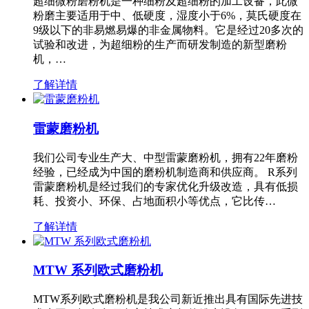
超细微粉磨粉机是一种细粉及超细粉的加工设备，此微
粉磨主要适用于中、低硬度，湿度小于6%，莫氏硬度在
9级以下的非易燃易爆的非金属物料。它是经过20多次的
试验和改进，为超细粉的生产而研发制造的新型磨粉
机，…
了解详情
雷蒙磨粉机
我们公司专业生产大、中型雷蒙磨粉机，拥有22年磨粉
经验，已经成为中国的磨粉机制造商和供应商。 R系列
雷蒙磨粉机是经过我们的专家优化升级改造，具有低损
耗、投资小、环保、占地面积小等优点，它比传…
了解详情
MTW 系列欧式磨粉机
MTW系列欧式磨粉机是我公司新近推出具有国际先进技