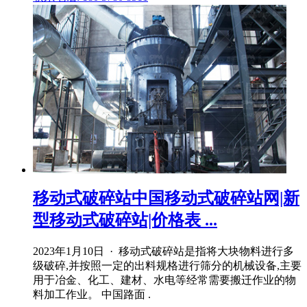
移动式破碎站中国移动式破碎站网|新
型移动式破碎站|价格表 ...
2023年1月10日 · 移动式破碎站是指将大块物料进行多
级破碎,并按照一定的出料规格进行筛分的机械设备,主要
用于冶金、化工、建材、水电等经常需要搬迁作业的物
料加工作业。 中国路面 .