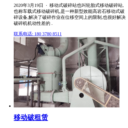
2020年3月19日 · 移动式破碎站也叫轮胎式移动破碎站,
也称车载式移动破碎机,是一种新型效能高岩石移动式破
碎设备,解决了破碎作业在位移空间上的限制,也很好解决
破碎机机动性差的 .
联系电话: 180 3780 8511
移动破租赁