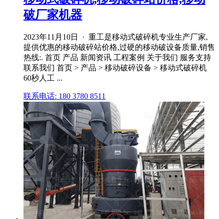
破厂家机器
2023年11月10日 · 重工是移动式破碎机专业生产厂家,
提供优惠的移动破碎站价格,过硬的移动破设备质量,销售
热线:. 首页 产品 新闻资讯 工程案例 关于我们 服务支持
联系我们 首页 > 产品 > 移动破碎设备 > 移动式破碎机
60秒人工 ...
联系电话: 180 3780 8511