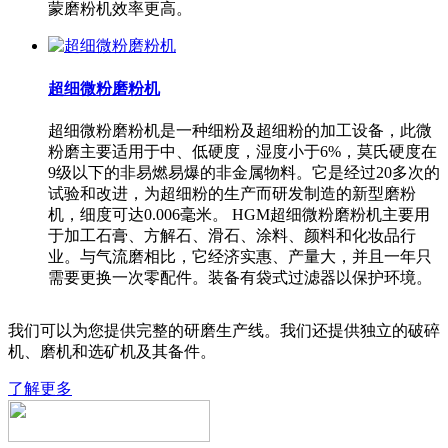
蒙磨粉机效率更高。
超细微粉磨粉机
超细微粉磨粉机是一种细粉及超细粉的加工设备，此微
粉磨主要适用于中、低硬度，湿度小于6%，莫氏硬度在
9级以下的非易燃易爆的非金属物料。它是经过20多次的
试验和改进，为超细粉的生产而研发制造的新型磨粉
机，细度可达0.006毫米。 HGM超细微粉磨粉机主要用
于加工石膏、方解石、滑石、涂料、颜料和化妆品行
业。与气流磨相比，它经济实惠、产量大，并且一年只
需要更换一次零配件。装备有袋式过滤器以保护环境。
我们可以为您提供完整的研磨生产线。我们还提供独立的破碎
机、磨机和选矿机及其备件。
了解更多