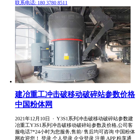
联系电话: 180 3780 8511
建冶重工冲击破移动破碎站参数价格
中国粉体网
2021年12月10日 · Y3S1系列冲击破移动破碎站参数建
冶重工Y3S1系列冲击破移动破碎站参数及价格,公司客
服电话7*24小时为您服务,售前/ 售后均可咨询 中国粉体
网欢迎您！ 登录 个人登录 企业登录 注册 APP 粉享通