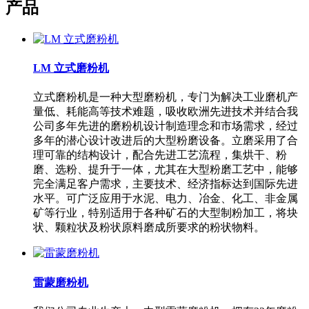
产品
LM 立式磨粉机
立式磨粉机是一种大型磨粉机，专门为解决工业磨机产
量低、耗能高等技术难题，吸收欧洲先进技术并结合我
公司多年先进的磨粉机设计制造理念和市场需求，经过
多年的潜心设计改进后的大型粉磨设备。立磨采用了合
理可靠的结构设计，配合先进工艺流程，集烘干、粉
磨、选粉、提升于一体，尤其在大型粉磨工艺中，能够
完全满足客户需求，主要技术、经济指标达到国际先进
水平。可广泛应用于水泥、电力、冶金、化工、非金属
矿等行业，特别适用于各种矿石的大型制粉加工，将块
状、颗粒状及粉状原料磨成所要求的粉状物料。
雷蒙磨粉机