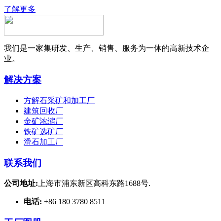
了解更多
我们是一家集研发、生产、销售、服务为一体的高新技术企
业。
解决方案
方解石采矿和加工厂
建筑回收厂
金矿浓缩厂
铁矿选矿厂
滑石加工厂
联系我们
公司地址:
上海市浦东新区高科东路1688号.
电话:
+86 180 3780 8511