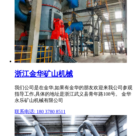
浙江金华矿山机械
我们公司是在金华,如果有金华的朋友欢迎来我公司参观
指导工作,具体的地址是浙江武义县青年路108号。 金华
永乐矿山机械有限公司
联系电话: 180 3780 8511