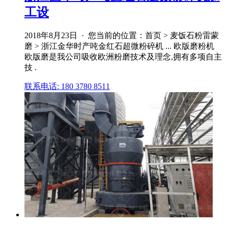
工设
2018年8月23日 · 您当前的位置：首页 > 麦饭石粉雷蒙
磨 > 浙江金华时产吨金红石超微粉碎机 ... 欧版磨粉机
欧版磨是我公司吸收欧洲粉磨技术及理念,拥有多项自主
技 .
联系电话: 180 3780 8511