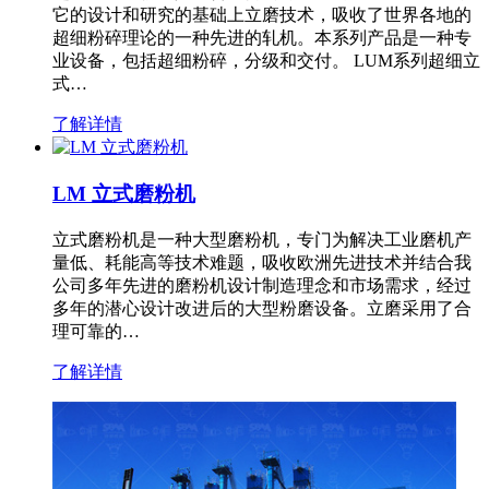
它的设计和研究的基础上立磨技术，吸收了世界各地的
超细粉碎理论的一种先进的轧机。本系列产品是一种专
业设备，包括超细粉碎，分级和交付。 LUM系列超细立
式…
了解详情
LM 立式磨粉机
立式磨粉机是一种大型磨粉机，专门为解决工业磨机产
量低、耗能高等技术难题，吸收欧洲先进技术并结合我
公司多年先进的磨粉机设计制造理念和市场需求，经过
多年的潜心设计改进后的大型粉磨设备。立磨采用了合
理可靠的…
了解详情