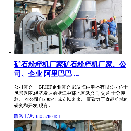
矿石粉粹机厂家矿石粉粹机厂家、公
司、企业 阿里巴巴 ...
公司简介： BRIEF企业简介 武义海纳电器有限公司位于
风景秀丽,经济发达的浙江中部地区武义县,交通 十分便
利。 本公司自2009年成立以来来,一直致力于食品机械的
研究和开发,现有 .
联系电话: 180 3780 8511