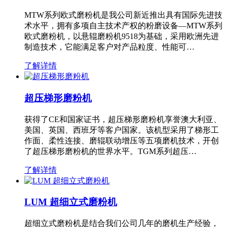
MTW系列欧式磨粉机是我公司新近推出具有国际先进技
术水平，拥有多项自主技术产权的粉磨设备—MTW系列
欧式磨粉机，以悬辊磨粉机9518为基础，采用欧洲先进
制造技术，它能满足客户对产品粒度、性能可…
了解详情
超压梯形磨粉机
获得了CE和国家证书，超压梯形磨粉机享誉澳大利亚、
美国、英国、西班牙等客户国家。该机型采用了梯形工
作面、柔性连接、磨辊联动增压等五项磨机技术，开创
了超压梯形磨粉机的世界水平。TGM系列超压…
了解详情
LUM 超细立式磨粉机
超细立式磨粉机是结合我们公司几年的磨机生产经验，