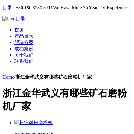
目录
+86 180 3780 8511
We Hava More 35 Years Of Expeiences
目录
首页
产品目录
解决方案
成功案例
关于我们
联系我们
Home
/
浙江金华武义有哪些矿石磨粉机厂家
浙江金华武义有哪些矿石磨粉
机厂家