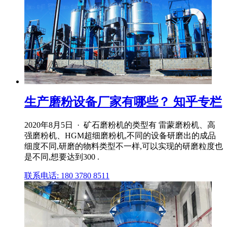
生产磨粉设备厂家有哪些？ 知乎专栏
2020年8月5日 · 矿石磨粉机的类型有 雷蒙磨粉机、高
强磨粉机、HGM超细磨粉机,不同的设备研磨出的成品
细度不同,研磨的物料类型不一样,可以实现的研磨粒度也
是不同,想要达到300 .
联系电话: 180 3780 8511