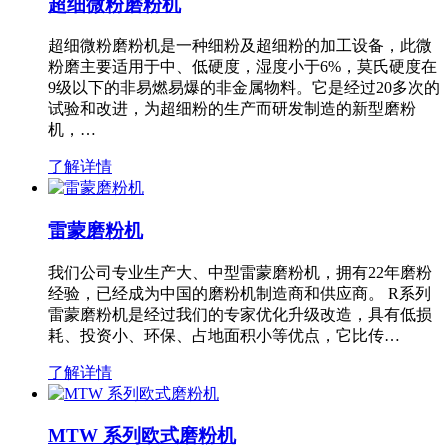
超细微粉磨粉机
超细微粉磨粉机是一种细粉及超细粉的加工设备，此微
粉磨主要适用于中、低硬度，湿度小于6%，莫氏硬度在
9级以下的非易燃易爆的非金属物料。它是经过20多次的
试验和改进，为超细粉的生产而研发制造的新型磨粉
机，…
了解详情
雷蒙磨粉机
我们公司专业生产大、中型雷蒙磨粉机，拥有22年磨粉
经验，已经成为中国的磨粉机制造商和供应商。 R系列
雷蒙磨粉机是经过我们的专家优化升级改造，具有低损
耗、投资小、环保、占地面积小等优点，它比传…
了解详情
MTW 系列欧式磨粉机