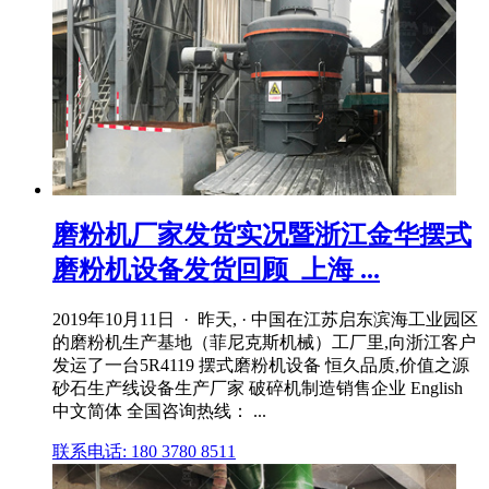
磨粉机厂家发货实况暨浙江金华摆式
磨粉机设备发货回顾_上海 ...
2019年10月11日 · 昨天, · 中国在江苏启东滨海工业园区
的磨粉机生产基地（菲尼克斯机械）工厂里,向浙江客户
发运了一台5R4119 摆式磨粉机设备 恒久品质,价值之源
砂石生产线设备生产厂家 破碎机制造销售企业 English
中文简体 全国咨询热线： ...
联系电话: 180 3780 8511