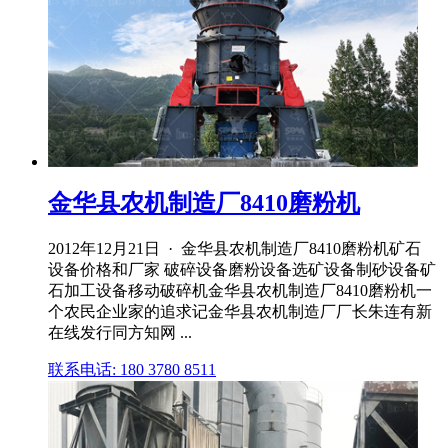
金华县农机制造厂8410磨粉机
2012年12月21日 · 金华县农机制造厂8410磨粉机矿石
设备价格和厂家 破碎设备磨粉设备选矿设备制砂设备矿
石加工设备移动破碎机金华县农机制造厂8410磨粉机一
个农民企业家的追求记金华县农机制造厂厂长朱连有新
在线发行同方知网 ...
联系电话: 180 3780 8511