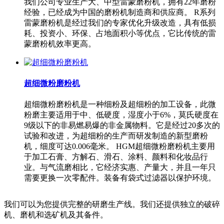
我们公司专业生产大、中型雷蒙磨粉机，拥有22年磨粉
经验，已经成为中国的磨粉机制造商和供应商。 R系列
雷蒙磨粉机是经过我们的专家优化升级改造，具有低损
耗、投资小、环保、占地面积小等优点，它比传统的雷
蒙磨粉机效率更高。
超细微粉磨粉机
超细微粉磨粉机是一种细粉及超细粉的加工设备，此微
粉磨主要适用于中、低硬度，湿度小于6%，莫氏硬度在
9级以下的非易燃易爆的非金属物料。它是经过20多次的
试验和改进，为超细粉的生产而研发制造的新型磨粉
机，细度可达0.006毫米。 HGM超细微粉磨粉机主要用
于加工石膏、方解石、滑石、涂料、颜料和化妆品行
业。与气流磨相比，它经济实惠、产量大，并且一年只
需要更换一次零配件。装备有袋式过滤器以保护环境。
我们可以为您提供完整的研磨生产线。我们还提供独立的破碎
机、磨机和选矿机及其备件。