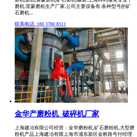
磨机,雷蒙磨机生产厂家,公司主要设备有:各种型号的矿
石磨机...
联系电话: 180 3780 8511
金华产磨粉机_破碎机厂家
上海建冶有限公司经营：金华磨粉机,矿石磨粉机,大型磨
粉机产品上海建冶有限上海市浦东新区金桥路号付经理