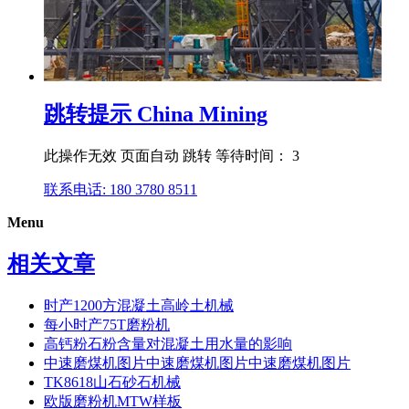
跳转提示 China Mining
此操作无效 页面自动 跳转 等待时间： 3
联系电话: 180 3780 8511
Menu
相关文章
时产1200方混凝土高岭土机械
每小时产75T磨粉机
高钙粉石粉含量对混凝土用水量的影响
中速磨煤机图片中速磨煤机图片中速磨煤机图片
TK8618山石砂石机械
欧版磨粉机MTW样板