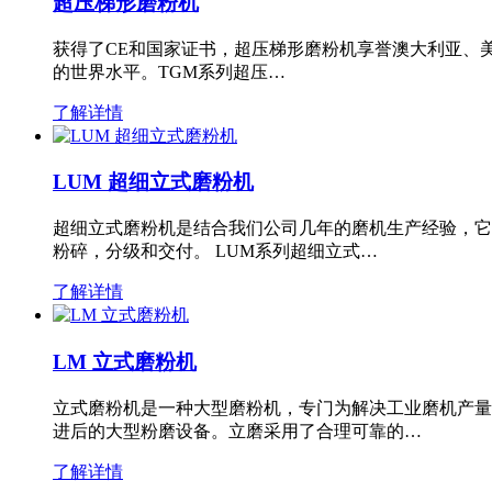
超压梯形磨粉机
获得了CE和国家证书，超压梯形磨粉机享誉澳大利亚、
的世界水平。TGM系列超压…
了解详情
LUM 超细立式磨粉机
超细立式磨粉机是结合我们公司几年的磨机生产经验，它
粉碎，分级和交付。 LUM系列超细立式…
了解详情
LM 立式磨粉机
立式磨粉机是一种大型磨粉机，专门为解决工业磨机产量
进后的大型粉磨设备。立磨采用了合理可靠的…
了解详情