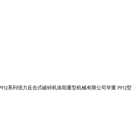
 PFQ系列强力反击式破碎机洛阳重型机械有限公司华重 PFQ型