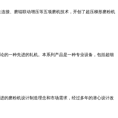
性连接、磨辊联动增压等五项磨机技术，开创了超压梯形磨粉机
论的一种先进的轧机。本系列产品是一种专业设备，包括超细
进的磨粉机设计制造理念和市场需求，经过多年的潜心设计改