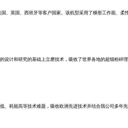
美国、英国、西班牙等客户国家。该机型采用了梯形工作面、柔
的设计和研究的基础上立磨技术，吸收了世界各地的超细粉碎理
低、耗能高等技术难题，吸收欧洲先进技术并结合我公司多年先