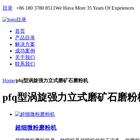
目录
+86 180 3780 8511
We Hava More 35 Years Of Expeiences
目录
首页
产品目录
解决方案
成功案例
关于我们
联系我们
Home
/
pfq型涡旋强力立式磨矿石磨粉机
pfq型涡旋强力立式磨矿石磨粉
超细微粉磨粉机