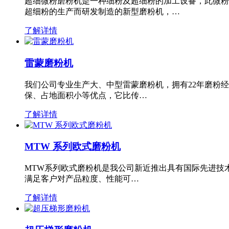
超细微粉磨粉机是一种细粉及超细粉的加工设备，此微粉
超细粉的生产而研发制造的新型磨粉机，…
了解详情
雷蒙磨粉机
我们公司专业生产大、中型雷蒙磨粉机，拥有22年磨粉
保、占地面积小等优点，它比传…
了解详情
MTW 系列欧式磨粉机
MTW系列欧式磨粉机是我公司新近推出具有国际先进技
满足客户对产品粒度、性能可…
了解详情