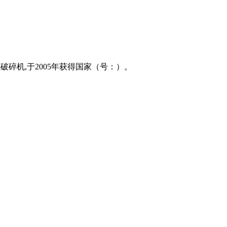
式破碎机,于2005年获得国家（号：）。