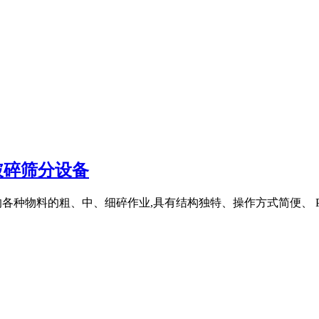
业破碎筛分设备
0MPa的各种物料的粗、中、细碎作业,具有结构独特、操作方式简便、