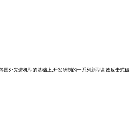
利等国外先进机型的基础上,开发研制的一系列新型高效反击式破