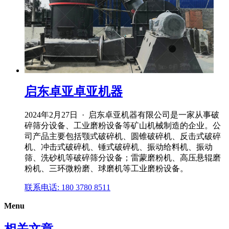
启东卓亚卓亚机器
2024年2月27日 · 启东卓亚机器有限公司是一家从事破
碎筛分设备、工业磨粉设备等矿山机械制造的企业。公
司产品主要包括颚式破碎机、圆锥破碎机、反击式破碎
机、冲击式破碎机、锤式破碎机、振动给料机、振动
筛、洗砂机等破碎筛分设备；雷蒙磨粉机、高压悬辊磨
粉机、三环微粉磨、球磨机等工业磨粉设备。
联系电话: 180 3780 8511
Menu
相关文章