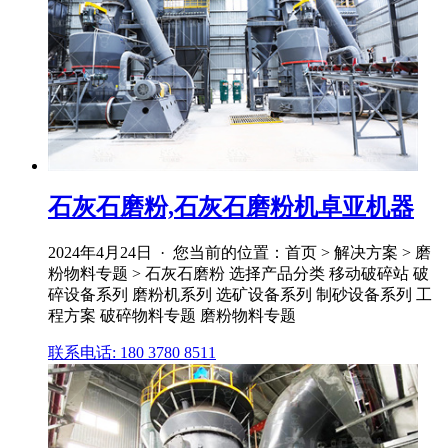
石灰石磨粉,石灰石磨粉机卓亚机器
2024年4月24日 · 您当前的位置：首页 > 解决方案 > 磨
粉物料专题 > 石灰石磨粉 选择产品分类 移动破碎站 破
碎设备系列 磨粉机系列 选矿设备系列 制砂设备系列 工
程方案 破碎物料专题 磨粉物料专题
联系电话: 180 3780 8511