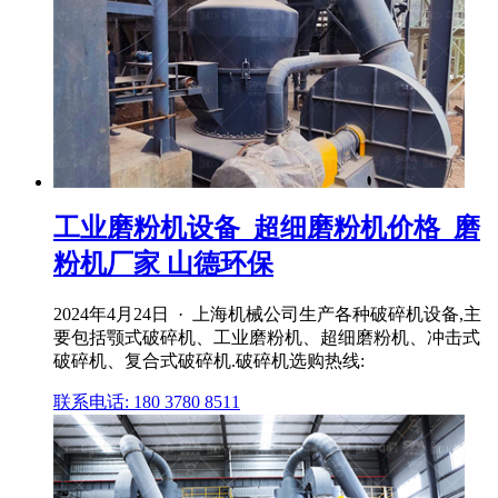
工业磨粉机设备_超细磨粉机价格_磨
粉机厂家 山德环保
2024年4月24日 · 上海机械公司生产各种破碎机设备,主
要包括颚式破碎机、工业磨粉机、超细磨粉机、冲击式
破碎机、复合式破碎机.破碎机选购热线:
联系电话: 180 3780 8511