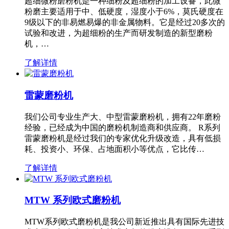
超细微粉磨粉机是一种细粉及超细粉的加工设备，此微
粉磨主要适用于中、低硬度，湿度小于6%，莫氏硬度在
9级以下的非易燃易爆的非金属物料。它是经过20多次的
试验和改进，为超细粉的生产而研发制造的新型磨粉
机，…
了解详情
雷蒙磨粉机
我们公司专业生产大、中型雷蒙磨粉机，拥有22年磨粉
经验，已经成为中国的磨粉机制造商和供应商。 R系列
雷蒙磨粉机是经过我们的专家优化升级改造，具有低损
耗、投资小、环保、占地面积小等优点，它比传…
了解详情
MTW 系列欧式磨粉机
MTW系列欧式磨粉机是我公司新近推出具有国际先进技