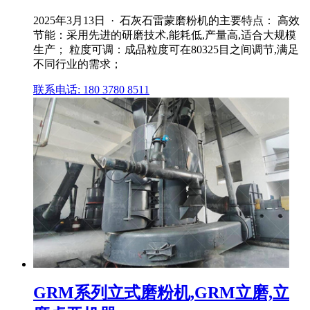
2025年3月13日 · 石灰石雷蒙磨粉机的主要特点： 高效
节能：采用先进的研磨技术,能耗低,产量高,适合大规模
生产； 粒度可调：成品粒度可在80325目之间调节,满足
不同行业的需求；
联系电话: 180 3780 8511
GRM系列立式磨粉机,GRM立磨,立