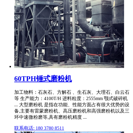
60TPH锤式磨粉机
加工物料：石灰石、方解石 、生石灰、大理石、白云石
等 生产能力：4100T/H 进料粒度：2555mm 颚式破碎机
... 大型磨粉机 是指在功能、性能方面占有很大优势的设
备,主要有雷蒙磨粉机、高压磨粉机和高强磨粉机以及三
环中速微粉磨等,具有磨粉机精度 ...
联系电话: 180 3780 8511