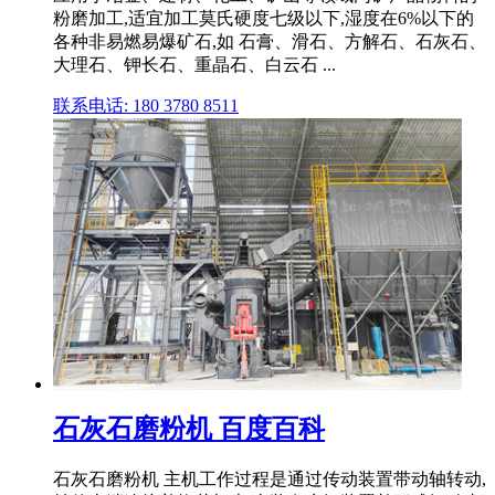
粉磨加工,适宜加工莫氏硬度七级以下,湿度在6%以下的
各种非易燃易爆矿石,如 石膏、滑石、方解石、石灰石、
大理石、钾长石、重晶石、白云石 ...
联系电话: 180 3780 8511
石灰石磨粉机 百度百科
石灰石磨粉机 主机工作过程是通过传动装置带动轴转动,