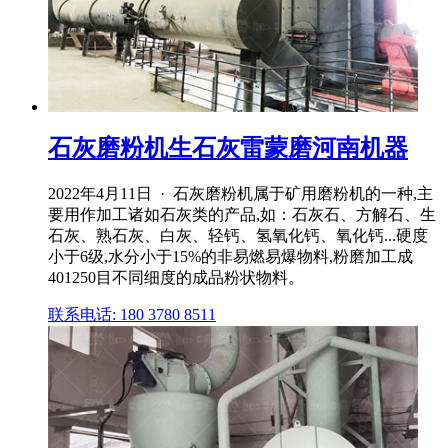
石灰磨粉机生石灰雷蒙磨河南机器
2022年4月11日 · 石灰磨粉机属于矿用磨粉机的一种,主
要用作加工诸如石灰类的产品,如：石灰石、方解石、生
石灰、熟石灰、白灰、轻钙、氢氧化钙、氧化钙...硬度
小于6级,水分小于15%的非易燃易爆物料,粉磨加工成
401250目不同细度的成品粉状物料。
联系电话: 180 3780 8511