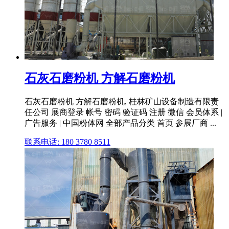
石灰石磨粉机 方解石磨粉机
石灰石磨粉机 方解石磨粉机, 桂林矿山设备制造有限责
任公司 展商登录 帐号 密码 验证码 注册 微信 会员体系 |
广告服务 | 中国粉体网 全部产品分类 首页 参展厂商 ...
联系电话: 180 3780 8511