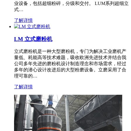
业设备，包括超细粉碎，分级和交付。 LUM系列超细立
式…
了解详情
LM 立式磨粉机
立式磨粉机是一种大型磨粉机，专门为解决工业磨机产
量低、耗能高等技术难题，吸收欧洲先进技术并结合我
公司多年先进的磨粉机设计制造理念和市场需求，经过
多年的潜心设计改进后的大型粉磨设备。立磨采用了合
理可靠的…
了解详情