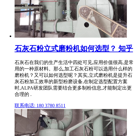
石灰石粉立式磨粉机如何选型？ 知乎
石灰石在我们的生产生活中四处可见,应用价值很高,是常
用的一种原材料。那么,加工石灰石粉可以选用什么样的
磨粉机？又可以如何选型呢？其实,立式磨粉机是提升石
灰石粉加工效率的新型粉磨设备,在制定选型配置方案
时,ALPA研发团队需要结合更多制粉信息,才能制定出更
合理的 .
联系电话: 180 3780 8511