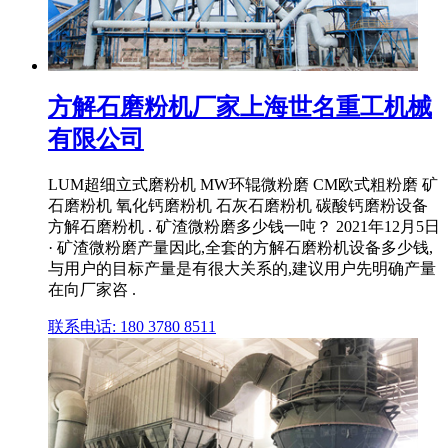
方解石磨粉机厂家上海世名重工机械
有限公司
LUM超细立式磨粉机 MW环辊微粉磨 CM欧式粗粉磨 矿
石磨粉机 氧化钙磨粉机 石灰石磨粉机 碳酸钙磨粉设备
方解石磨粉机 . 矿渣微粉磨多少钱一吨？ 2021年12月5日
· 矿渣微粉磨产量因此,全套的方解石磨粉机设备多少钱,
与用户的目标产量是有很大关系的,建议用户先明确产量
在向厂家咨 .
联系电话: 180 3780 8511