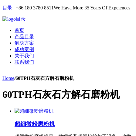
目录
+86 180 3780 8511
We Hava More 35 Years Of Expeiences
目录
首页
产品目录
解决方案
成功案例
关于我们
联系我们
Home
/
60TPH石灰石方解石磨粉机
60TPH石灰石方解石磨粉机
超细微粉磨粉机