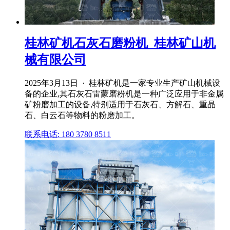
桂林矿机石灰石磨粉机_桂林矿山机
械有限公司
2025年3月13日 · 桂林矿机是一家专业生产矿山机械设
备的企业,其石灰石雷蒙磨粉机是一种广泛应用于非金属
矿粉磨加工的设备,特别适用于石灰石、方解石、重晶
石、白云石等物料的粉磨加工。
联系电话: 180 3780 8511