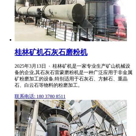
桂林矿机石灰石磨粉机
2025年3月13日 · 桂林矿机是一家专业生产矿山机械设
备的企业,其石灰石雷蒙磨粉机是一种广泛应用于非金属
矿粉磨加工的设备,特别适用于石灰石、方解石、重晶
石、白云石等物料的粉磨加工。
联系电话: 180 3780 8511