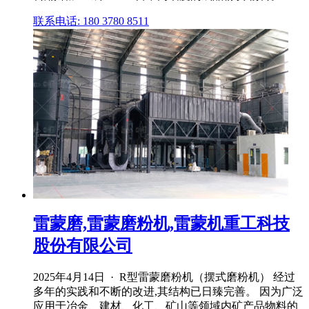
联系电话: 180 3780 8511
雷蒙磨,雷蒙磨粉机,雷蒙机重工科技
股份有限公司
2025年4月14日 · R型雷蒙磨粉机（摆式磨粉机） 经过
多年的实践和不断的改进,其结构已日臻完善。 因为广泛
应用于冶金、建材、化工、矿山等领域内矿产品物料的