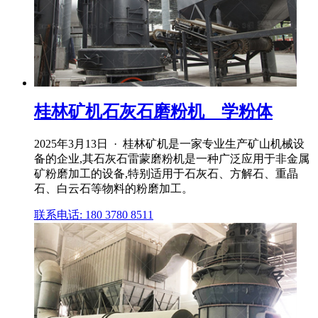
桂林矿机石灰石磨粉机 _ 学粉体
2025年3月13日 · 桂林矿机是一家专业生产矿山机械设
备的企业,其石灰石雷蒙磨粉机是一种广泛应用于非金属
矿粉磨加工的设备,特别适用于石灰石、方解石、重晶
石、白云石等物料的粉磨加工。
联系电话: 180 3780 8511