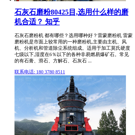
石灰石磨粉80425目,选用什么样的磨
机合适？ 知乎
石灰石磨粉机 都有哪些？选用哪种好？雷蒙磨粉机 雷蒙
磨粉机是市面上较常用的一种磨粉机,主要由主机、风
机、分析机和管道除尘系统组成。适用于加工莫氏硬度
七级以下,湿度在6％以下的各种非易燃易爆矿石。常见
的有石膏、滑石、方解石、石灰石 ...
联系电话: 180 3780 8511