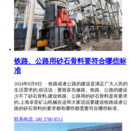
铁路、公路用砂石骨料要符合哪些标
准
2024年8月8日 · 铁路或者公路的建设是满足广大人民的
生活需求的,俗话说：要致富先修路。铁路、公路的建设
少不了砂石骨料,建设铁路、公路用的砂石骨料是有要求
的,上海卓亚矿山机械在这和大家说说要建设铁路或者公
路的砂石骨料的要求都有哪些都需要符合哪些标准。
联系电话: 180 3780 8511