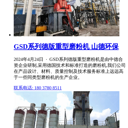
GSD系列德版重型磨粉机 山德环保
2024年4月24日 · GSD系列德版重型磨粉机是由中德合
资企业研制,采用德国技术和标准打造的磨粉机,我们公司
在产品设计、材料、质量控制及技术服务标准上远远高
于一些同类型磨粉机的生产企业。
联系电话: 180 3780 8511