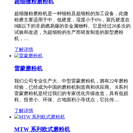
超细微粉磨粉机
超细微粉磨粉机是一种细粉及超细粉的加工设备，此微
粉磨主要适用于中、低硬度，湿度小于6%，莫氏硬度在
9级以下的非易燃易爆的非金属物料。它是经过20多次的
试验和改进，为超细粉的生产而研发制造的新型磨粉
机，…
了解详情
雷蒙磨粉机
我们公司专业生产大、中型雷蒙磨粉机，拥有22年磨粉
经验，已经成为中国的磨粉机制造商和供应商。 R系列
雷蒙磨粉机是经过我们的专家优化升级改造，具有低损
耗、投资小、环保、占地面积小等优点，它比传…
了解详情
MTW 系列欧式磨粉机