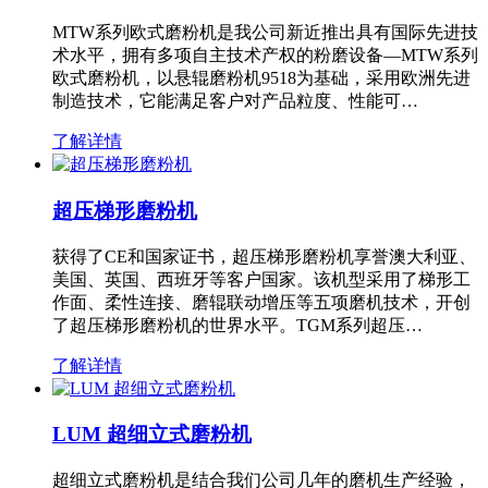
MTW系列欧式磨粉机是我公司新近推出具有国际先进技
术水平，拥有多项自主技术产权的粉磨设备—MTW系列
欧式磨粉机，以悬辊磨粉机9518为基础，采用欧洲先进
制造技术，它能满足客户对产品粒度、性能可…
了解详情
超压梯形磨粉机
获得了CE和国家证书，超压梯形磨粉机享誉澳大利亚、
美国、英国、西班牙等客户国家。该机型采用了梯形工
作面、柔性连接、磨辊联动增压等五项磨机技术，开创
了超压梯形磨粉机的世界水平。TGM系列超压…
了解详情
LUM 超细立式磨粉机
超细立式磨粉机是结合我们公司几年的磨机生产经验，