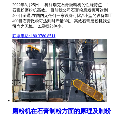
2022年8月25日 · 科利瑞克石膏磨粉机的性能特点： 1.
石膏粉磨粉机高效。 目前我公司石膏粉磨粉机可达到
400目全通,在国内无任何一家设备可比,*小型的设备加工
400目石膏微粉可达到时产量3吨。高效石膏磨粉机我公
司当之无愧。 2.易损部件少。
联系电话: 180 3780 8511
磨粉机在石膏制粉方面的原理及制粉