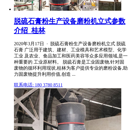
脱硫石膏粉生产设备磨粉机立式参数
介绍_桂林
2020年3月17日 · 脱硫石膏粉生产设备磨粉机立式 脱硫
石膏 广泛用于建筑、建材、工业模具和艺术模型、化学
工业 及农业、食品加工和医药美容等众多应用领域,是一
种重要的 工业原材料。 脱硫石膏是工业固废物,针对固
废物的循环利用现状,桂林为客户提供专业的磨粉设备,助
力固废物提升利用价值,创造 ...
联系电话: 180 3780 8511