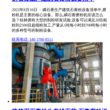
2022年8月16日 · 磷石膏生产建筑石膏粉设备清单中,磨
粉机是主要的核心设备。那么,磷石膏磨粉机应该怎么
选？桂林拥有大型的制粉研发试验,设备可以满足20目粗
粉到2500目超细粉加工,产量从1吨每小时到700吨每小时
的多种型号的制粉设备。
联系电话: 180 3780 8511