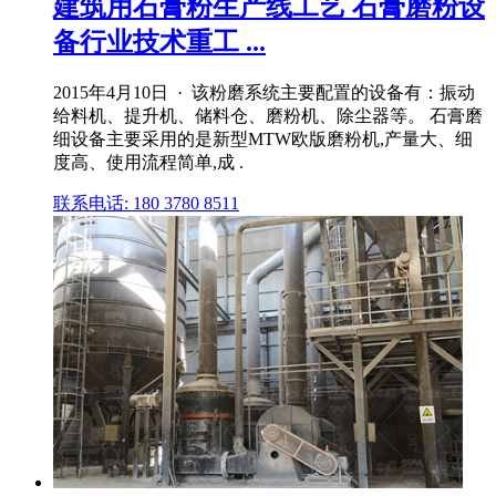
建筑用石膏粉生产线工艺 石膏磨粉设
备行业技术重工 ...
2015年4月10日 · 该粉磨系统主要配置的设备有：振动
给料机、提升机、储料仓、磨粉机、除尘器等。 石膏磨
细设备主要采用的是新型MTW欧版磨粉机,产量大、细
度高、使用流程简单,成 .
联系电话: 180 3780 8511