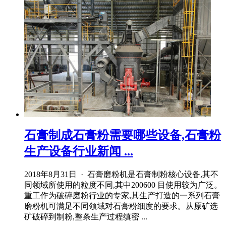
石膏制成石膏粉需要哪些设备,石膏粉
生产设备行业新闻 ...
2018年8月31日 · 石膏磨粉机是石膏制粉核心设备,其不
同领域所使用的粒度不同,其中200600 目使用较为广泛。
重工作为破碎磨粉行业的专家,其生产打造的一系列石膏
磨粉机可满足不同领域对石膏粉细度的要求。从原矿选
矿破碎到制粉,整条生产过程缜密 ...