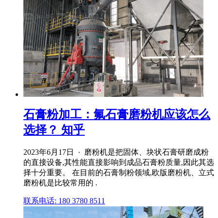
石膏粉加工：氟石膏磨粉机应该怎么
选择？ 知乎
2023年6月17日 · 磨粉机是把固体、块状石膏研磨成粉
的直接设备,其性能直接影响到成品石膏粉质量,因此其选
择十分重要。 在目前的石膏制粉领域,欧版磨粉机、立式
磨粉机是比较常用的 .
联系电话: 180 3780 8511