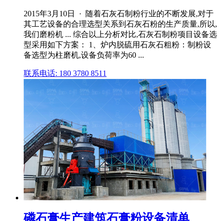
2015年3月10日 · 随着石灰石制粉行业的不断发展,对于
其工艺设备的合理选型关系到石灰石粉的生产质量,所以,
我们磨粉机 ... 综合以上分析对比,石灰石制粉项目设备选
型采用如下方案： 1、炉内脱硫用石灰石粗粉：制粉设
备选型为柱磨机,设备负荷率为60 ...
联系电话: 180 3780 8511
磷石膏生产建筑石膏粉设备清单