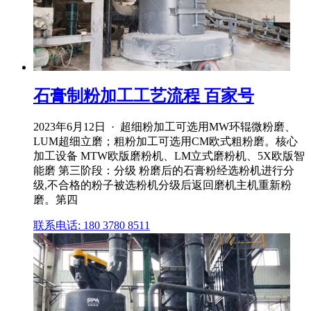
石膏制粉加工工艺流程 百家号
2023年6月12日 · 超细粉加工可选用MW环辊微粉磨、
LUM超细立磨；粗粉加工可选用CM欧式粗粉磨。核心
加工设备 MTW欧版磨粉机、LM立式磨粉机、5X欧版智
能磨 第三阶段：分级 粉磨后的石膏粉经选粉机进行分
级,不合格的粉子被选粉机分级后返回磨机主机重新粉
磨。第四
联系电话: 180 3780 8511