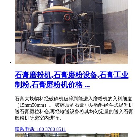
石膏磨粉机,石膏磨粉设备,石膏工业
制粉,石膏磨粉机价格 ...
石膏大块物料经破碎机破碎到能进入磨粉机的入料细度
（15mm50mm）。 破碎后的石膏小块物料经斗式提升机
送石膏颗粒料仓,再经输送设备将其均匀定量的送入石膏
磨粉机研磨室内进行 .
联系电话: 180 3780 8511