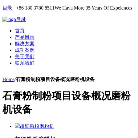
目录
+86 180 3780 8511
We Hava More 35 Years Of Expeiences
目录
首页
产品目录
解决方案
成功案例
关于我们
联系我们
Home
/
石膏粉制粉项目设备概况磨粉机设备
石膏粉制粉项目设备概况磨粉
机设备