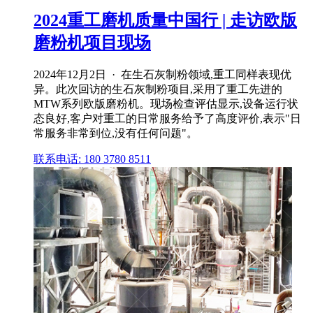
2024重工磨机质量中国行 | 走访欧版
磨粉机项目现场
2024年12月2日 · 在生石灰制粉领域,重工同样表现优
异。此次回访的生石灰制粉项目,采用了重工先进的
MTW系列欧版磨粉机。现场检查评估显示,设备运行状
态良好,客户对重工的日常服务给予了高度评价,表示"日
常服务非常到位,没有任何问题"。
联系电话: 180 3780 8511