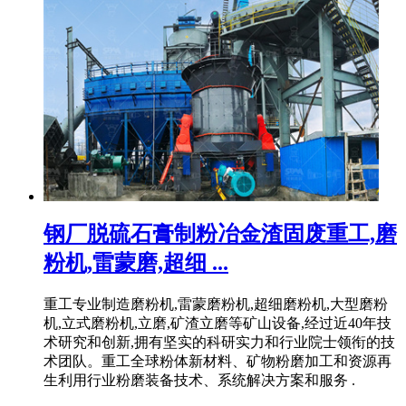
钢厂脱硫石膏制粉冶金渣固废重工,磨
粉机,雷蒙磨,超细 ...
重工专业制造磨粉机,雷蒙磨粉机,超细磨粉机,大型磨粉
机,立式磨粉机,立磨,矿渣立磨等矿山设备,经过近40年技
术研究和创新,拥有坚实的科研实力和行业院士领衔的技
术团队。重工全球粉体新材料、矿物粉磨加工和资源再
生利用行业粉磨装备技术、系统解决方案和服务 .