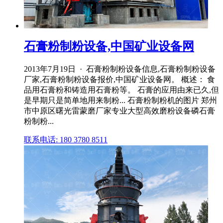
石膏粉制粉设备,中国矿业设备网
2013年7月19日 · 石膏粉制粉设备信息,石膏粉制粉设备
厂家,石膏粉制粉设备报价,中国矿业设备网。 概述： 食
品用石膏粉和铸造用石膏粉等。 石膏的应用由来已久,但
是早期只是简单地用来制粉... 石膏粉制粉机的图片 郑州
市中原区曙光雷蒙磨厂家专业大型高效磨粉设备磷石膏
粉制粉...
联系电话: 180 3780 8511