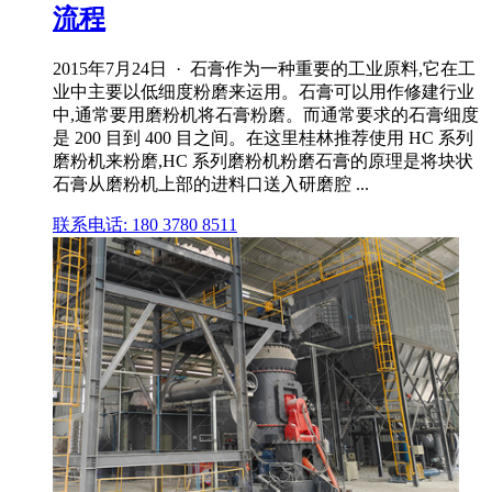
流程
2015年7月24日 · 石膏作为一种重要的工业原料,它在工
业中主要以低细度粉磨来运用。石膏可以用作修建行业
中,通常要用磨粉机将石膏粉磨。而通常要求的石膏细度
是 200 目到 400 目之间。在这里桂林推荐使用 HC 系列
磨粉机来粉磨,HC 系列磨粉机粉磨石膏的原理是将块状
石膏从磨粉机上部的进料口送入研磨腔 ...
联系电话: 180 3780 8511