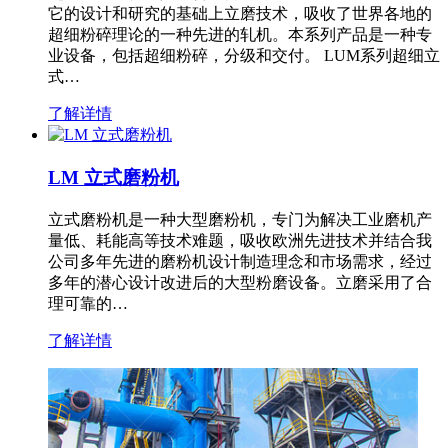
它的设计和研究的基础上立磨技术，吸收了世界各地的
超细粉碎理论的一种先进的轧机。本系列产品是一种专
业设备，包括超细粉碎，分级和交付。 LUM系列超细立
式…
了解详情
LM 立式磨粉机
立式磨粉机是一种大型磨粉机，专门为解决工业磨机产
量低、耗能高等技术难题，吸收欧洲先进技术并结合我
公司多年先进的磨粉机设计制造理念和市场需求，经过
多年的潜心设计改进后的大型粉磨设备。立磨采用了合
理可靠的…
了解详情