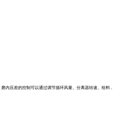
变化。 磨内压差的控制可以通过调节循环风量、分离器转速、给料 .