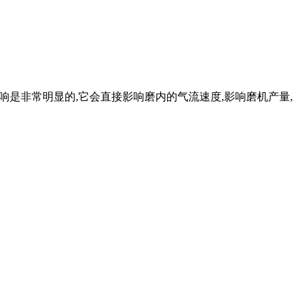
的影响是非常明显的,它会直接影响磨内的气流速度,影响磨机产量,