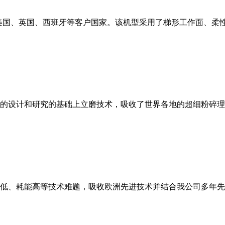
美国、英国、西班牙等客户国家。该机型采用了梯形工作面、柔
的设计和研究的基础上立磨技术，吸收了世界各地的超细粉碎理
低、耗能高等技术难题，吸收欧洲先进技术并结合我公司多年先