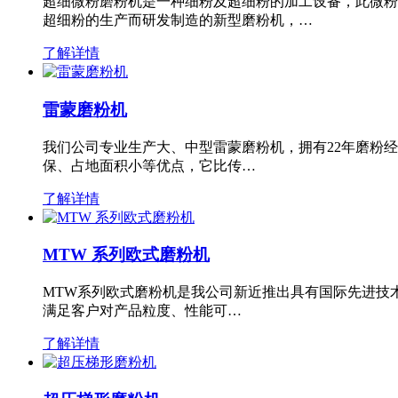
超细微粉磨粉机是一种细粉及超细粉的加工设备，此微粉
超细粉的生产而研发制造的新型磨粉机，…
了解详情
雷蒙磨粉机
我们公司专业生产大、中型雷蒙磨粉机，拥有22年磨粉
保、占地面积小等优点，它比传…
了解详情
MTW 系列欧式磨粉机
MTW系列欧式磨粉机是我公司新近推出具有国际先进技
满足客户对产品粒度、性能可…
了解详情