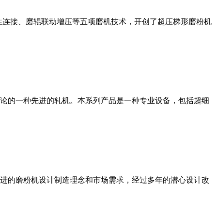
性连接、磨辊联动增压等五项磨机技术，开创了超压梯形磨粉机
论的一种先进的轧机。本系列产品是一种专业设备，包括超细
进的磨粉机设计制造理念和市场需求，经过多年的潜心设计改