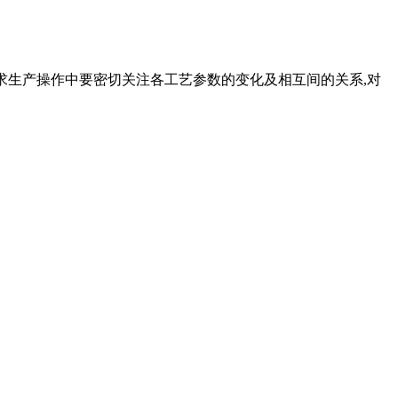
,要求生产操作中要密切关注各工艺参数的变化及相互间的关系,对