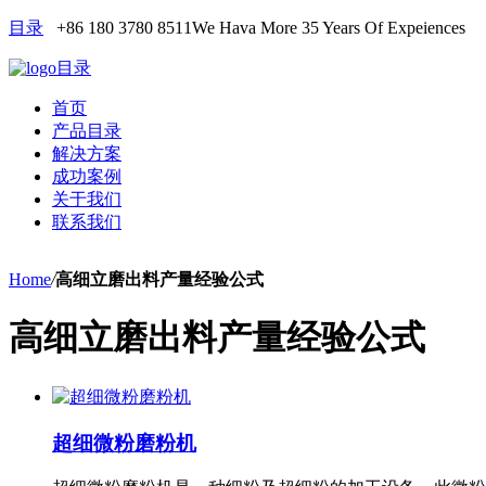
目录
+86 180 3780 8511
We Hava More 35 Years Of Expeiences
目录
首页
产品目录
解决方案
成功案例
关于我们
联系我们
Home
/
高细立磨出料产量经验公式
高细立磨出料产量经验公式
超细微粉磨粉机