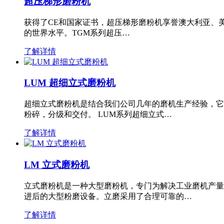
超压梯形磨粉机
获得了CE和国家证书，超压梯形磨粉机享誉澳大利亚、
的世界水平。TGM系列超压…
了解详情
LUM 超细立式磨粉机
超细立式磨粉机是结合我们公司几年的磨机生产经验，它
粉碎，分级和交付。 LUM系列超细立式…
了解详情
LM 立式磨粉机
立式磨粉机是一种大型磨粉机，专门为解决工业磨机产量
进后的大型粉磨设备。立磨采用了合理可靠的…
了解详情