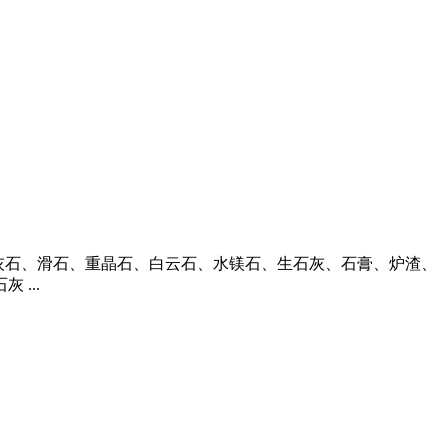
、石灰石、滑石、重晶石、白云石、水镁石、生石灰、石膏、炉渣、
...