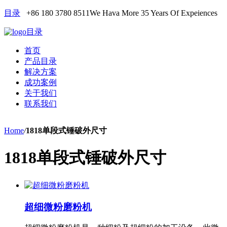
目录
+86 180 3780 8511
We Hava More 35 Years Of Expeiences
目录
首页
产品目录
解决方案
成功案例
关于我们
联系我们
Home
/
1818单段式锤破外尺寸
1818单段式锤破外尺寸
超细微粉磨粉机