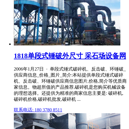
1818单段式锤破外尺寸 采石场设备网
2006年1月27日 · 单段式锤式破碎机、反击破、环锤破_
供应商信息_价格_图片_简介:本站提供单段式锤式破碎
机、反击破、环锤破供应商信息图片,价格,简介等优质商
家信息。物超所值的产品推荐,破碎机是您购买机械设备
的理想选择。还提供为精准的商家信息主要是: 破碎机,
破碎机价格,破碎机批发,破碎机 ...
联系电话: 180 3780 8511