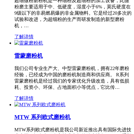
超细微粉磨粉机是一种细粉及超细粉的加工设备，此微
粉磨主要适用于中、低硬度，湿度小于6%，莫氏硬度在
9级以下的非易燃易爆的非金属物料。它是经过20多次的
试验和改进，为超细粉的生产而研发制造的新型磨粉
机，…
了解详情
雷蒙磨粉机
我们公司专业生产大、中型雷蒙磨粉机，拥有22年磨粉
经验，已经成为中国的磨粉机制造商和供应商。 R系列
雷蒙磨粉机是经过我们的专家优化升级改造，具有低损
耗、投资小、环保、占地面积小等优点，它比传…
了解详情
MTW 系列欧式磨粉机
MTW系列欧式磨粉机是我公司新近推出具有国际先进技