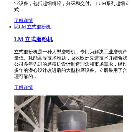
业设备，包括超细粉碎，分级和交付。 LUM系列超细立
式…
了解详情
LM 立式磨粉机
立式磨粉机是一种大型磨粉机，专门为解决工业磨机产
量低、耗能高等技术难题，吸收欧洲先进技术并结合我
公司多年先进的磨粉机设计制造理念和市场需求，经过
多年的潜心设计改进后的大型粉磨设备。立磨采用了合
理可靠的…
了解详情