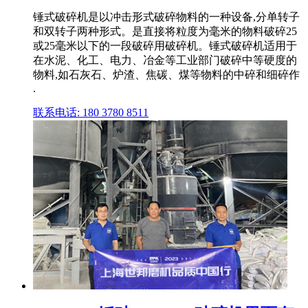
锤式破碎机是以冲击形式破碎物料的一种设备,分单转子
和双转子两种形式。是直接将粒度为毫米的物料破碎25
或25毫米以下的一段破碎用破碎机。锤式破碎机适用于
在水泥、化工、电力、冶金等工业部门破碎中等硬度的
物料,如石灰石、炉渣、焦碳、煤等物料的中碎和细碎作
.
联系电话: 180 3780 8511