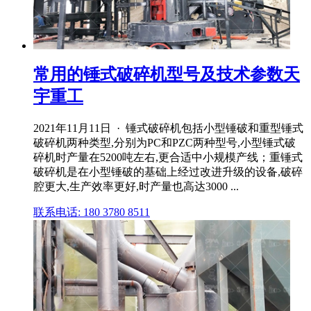
常用的锤式破碎机型号及技术参数天
宇重工
2021年11月11日 · 锤式破碎机包括小型锤破和重型锤式
破碎机两种类型,分别为PC和PZC两种型号,小型锤式破
碎机时产量在5200吨左右,更合适中小规模产线；重锤式
破碎机是在小型锤破的基础上经过改进升级的设备,破碎
腔更大,生产效率更好,时产量也高达3000 ...
联系电话: 180 3780 8511