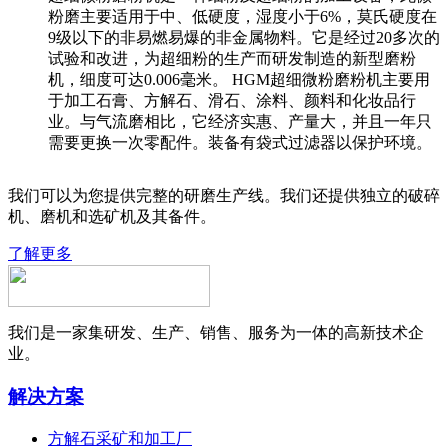
粉磨主要适用于中、低硬度，湿度小于6%，莫氏硬度在
9级以下的非易燃易爆的非金属物料。它是经过20多次的
试验和改进，为超细粉的生产而研发制造的新型磨粉
机，细度可达0.006毫米。 HGM超细微粉磨粉机主要用
于加工石膏、方解石、滑石、涂料、颜料和化妆品行
业。与气流磨相比，它经济实惠、产量大，并且一年只
需要更换一次零配件。装备有袋式过滤器以保护环境。
我们可以为您提供完整的研磨生产线。我们还提供独立的破碎
机、磨机和选矿机及其备件。
了解更多
我们是一家集研发、生产、销售、服务为一体的高新技术企
业。
解决方案
方解石采矿和加工厂