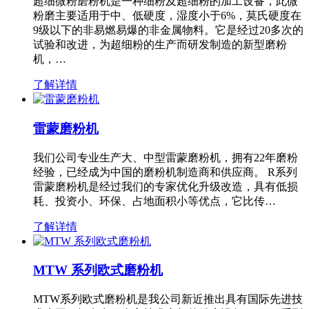
超细微粉磨粉机是一种细粉及超细粉的加工设备，此微
粉磨主要适用于中、低硬度，湿度小于6%，莫氏硬度在
9级以下的非易燃易爆的非金属物料。它是经过20多次的
试验和改进，为超细粉的生产而研发制造的新型磨粉
机，…
了解详情
雷蒙磨粉机
我们公司专业生产大、中型雷蒙磨粉机，拥有22年磨粉
经验，已经成为中国的磨粉机制造商和供应商。 R系列
雷蒙磨粉机是经过我们的专家优化升级改造，具有低损
耗、投资小、环保、占地面积小等优点，它比传…
了解详情
MTW 系列欧式磨粉机
MTW系列欧式磨粉机是我公司新近推出具有国际先进技