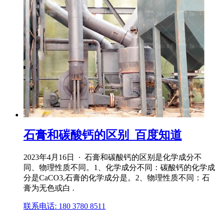
石膏和碳酸钙的区别_百度知道
2023年4月16日 · 石膏和碳酸钙的区别是化学成分不
同、物理性质不同。1、化学成分不同：碳酸钙的化学成
分是CaCO3,石膏的化学成分是。2、物理性质不同：石
膏为无色或白 .
联系电话: 180 3780 8511