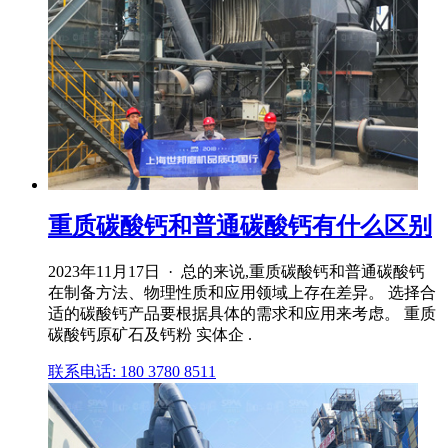
重质碳酸钙和普通碳酸钙有什么区别
2023年11月17日 · 总的来说,重质碳酸钙和普通碳酸钙
在制备方法、物理性质和应用领域上存在差异。 选择合
适的碳酸钙产品要根据具体的需求和应用来考虑。 重质
碳酸钙原矿石及钙粉 实体企 .
联系电话: 180 3780 8511