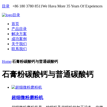
目录
+86 180 3780 8511
We Hava More 35 Years Of Expeiences
目录
首页
产品目录
解决方案
成功案例
关于我们
联系我们
Home
/
石膏粉碳酸钙与普通碳酸钙
石膏粉碳酸钙与普通碳酸钙
超细微粉磨粉机