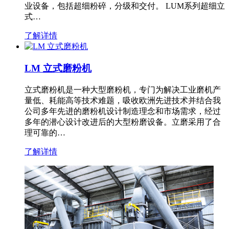
业设备，包括超细粉碎，分级和交付。 LUM系列超细立
式…
了解详情
LM 立式磨粉机
立式磨粉机是一种大型磨粉机，专门为解决工业磨机产
量低、耗能高等技术难题，吸收欧洲先进技术并结合我
公司多年先进的磨粉机设计制造理念和市场需求，经过
多年的潜心设计改进后的大型粉磨设备。立磨采用了合
理可靠的…
了解详情