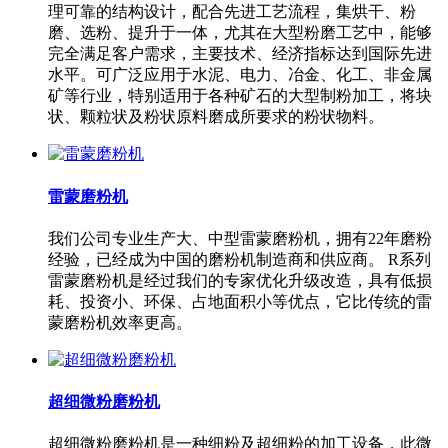
理可靠的结构设计，配合先进工艺流程，集烘干、粉
磨、选粉、提升于一体，尤其在大型粉磨工艺中，能够
完全满足客户需求，主要技术、经济指标达到国际先进
水平。可广泛应用于水泥、电力、冶金、化工、非金属
矿等行业，特别适用于各种矿石的大型制粉加工，将块
状、颗粒状及粉状原料磨成所要求的粉状物料。
雷蒙磨粉机
我们公司专业生产大、中型雷蒙磨粉机，拥有22年磨粉
经验，已经成为中国的磨粉机制造商和供应商。 R系列
雷蒙磨粉机是经过我们的专家优化升级改造，具有低损
耗、投资小、环保、占地面积小等优点，它比传统的雷
蒙磨粉机效率更高。
超细微粉磨粉机
超细微粉磨粉机是一种细粉及超细粉的加工设备，此微