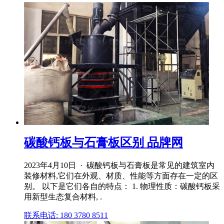
碳酸钙板与石膏板区别 品牌网
2023年4月10日 · 碳酸钙板与石膏板是常见的建筑室内
装修材料,它们在外观、材质、性能等方面存在一定的区
别。 以下是它们各自的特点： 1. 物理性质：碳酸钙板采
用新型生态复合材料, .
联系电话: 180 3780 8511