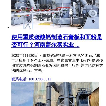
使用重质碳酸钙制造石膏板和面粉是
否可行？河南盖尔泰实业 ...
2023年11月20日 · 重质碳酸钙是一种常见的矿石,也被
广泛应用于各个工业领域。在这篇文章中,我们将探讨使
用重质碳酸钙制造石膏板和面粉的可行性,并讨论这种方
法的优缺点。首先, .
联系电话: 180 3780 8511