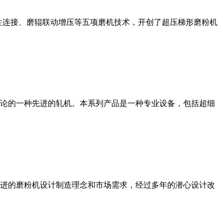
性连接、磨辊联动增压等五项磨机技术，开创了超压梯形磨粉机
论的一种先进的轧机。本系列产品是一种专业设备，包括超细
进的磨粉机设计制造理念和市场需求，经过多年的潜心设计改