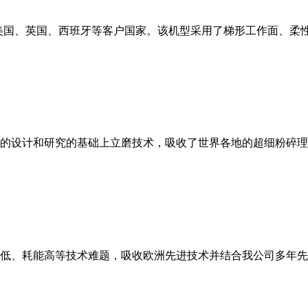
美国、英国、西班牙等客户国家。该机型采用了梯形工作面、柔
的设计和研究的基础上立磨技术，吸收了世界各地的超细粉碎理
低、耗能高等技术难题，吸收欧洲先进技术并结合我公司多年先