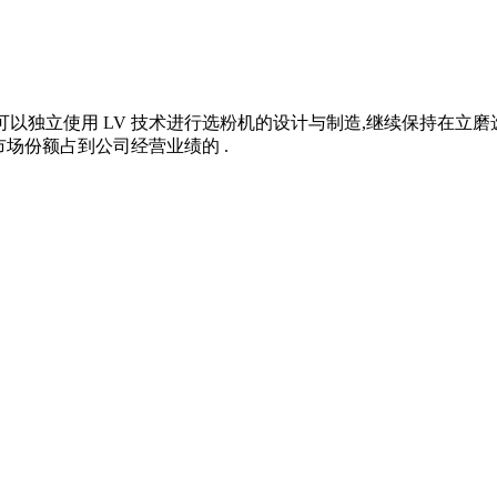
公司可以独立使用 LV 技术进行选粉机的设计与制造,继续保持在立磨
市场份额占到公司经营业绩的 .