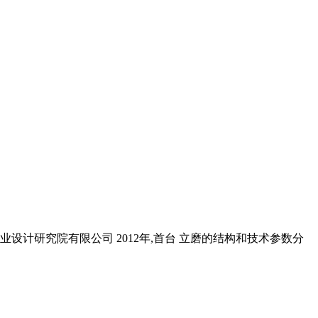
工业设计研究院有限公司 2012年,首台 立磨的结构和技术参数分