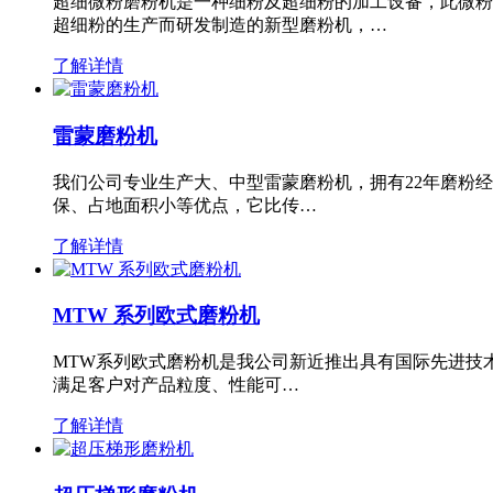
超细微粉磨粉机是一种细粉及超细粉的加工设备，此微粉
超细粉的生产而研发制造的新型磨粉机，…
了解详情
雷蒙磨粉机
我们公司专业生产大、中型雷蒙磨粉机，拥有22年磨粉
保、占地面积小等优点，它比传…
了解详情
MTW 系列欧式磨粉机
MTW系列欧式磨粉机是我公司新近推出具有国际先进技
满足客户对产品粒度、性能可…
了解详情