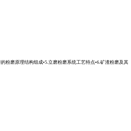
.立磨的粉磨原理结构组成•5.立磨粉磨系统工艺特点•6.矿渣粉磨及其