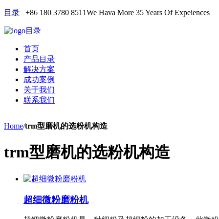
目录
+86 180 3780 8511
We Hava More 35 Years Of Expeiences
目录
首页
产品目录
解决方案
成功案例
关于我们
联系我们
Home
/
trm型磨机的选粉机构造
trm型磨机的选粉机构造
超细微粉磨粉机