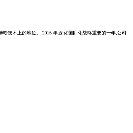
选粉技术上的地位。 2016 年,深化国际化战略重要的一年,公司