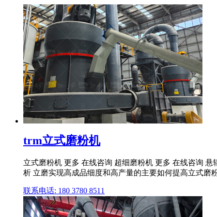
trm立式磨粉机
立式磨粉机 更多 在线咨询 超细磨粉机 更多 在线咨询 悬
析 立磨实现高成品细度和高产量的主要如何提高立式磨粉
联系电话: 180 3780 8511