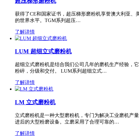
超压梯形磨粉机
获得了CE和国家证书，超压梯形磨粉机享誉澳大利亚、
的世界水平。TGM系列超压…
了解详情
LUM 超细立式磨粉机
超细立式磨粉机是结合我们公司几年的磨机生产经验，它
粉碎，分级和交付。 LUM系列超细立式…
了解详情
LM 立式磨粉机
立式磨粉机是一种大型磨粉机，专门为解决工业磨机产量
进后的大型粉磨设备。立磨采用了合理可靠的…
了解详情