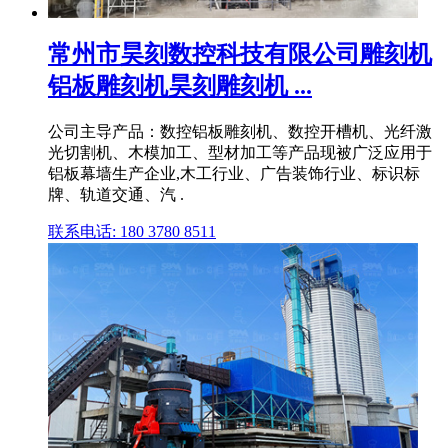
常州市昊刻数控科技有限公司雕刻机
铝板雕刻机昊刻雕刻机 ...
公司主导产品：数控铝板雕刻机、数控开槽机、光纤激
光切割机、木模加工、型材加工等产品现被广泛应用于
铝板幕墙生产企业,木工行业、广告装饰行业、标识标
牌、轨道交通、汽 .
联系电话: 180 3780 8511