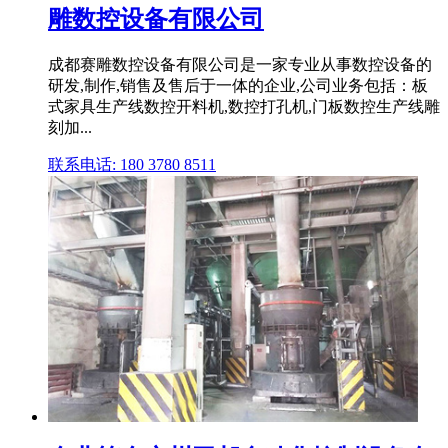
雕数控设备有限公司
成都赛雕数控设备有限公司是一家专业从事数控设备的
研发,制作,销售及售后于一体的企业,公司业务包括：板
式家具生产线数控开料机,数控打孔机,门板数控生产线雕
刻加...
联系电话: 180 3780 8511