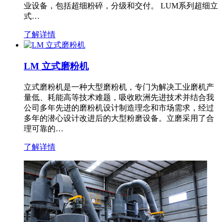
业设备，包括超细粉碎，分级和交付。 LUM系列超细立
式…
了解详情
LM 立式磨粉机
立式磨粉机是一种大型磨粉机，专门为解决工业磨机产
量低、耗能高等技术难题，吸收欧洲先进技术并结合我
公司多年先进的磨粉机设计制造理念和市场需求，经过
多年的潜心设计改进后的大型粉磨设备。立磨采用了合
理可靠的…
了解详情