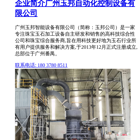
企业简介广州玉邦自动化控制设备有
限公司
广州玉邦智能设备有限公司（简称：玉邦公司）是一家
专注珠宝玉石加工设备自主研发和销售的高科技综合性
公司和珠宝综合服务商,旨在用科技更好地为玉石行业所
有用户提供服务和解决方案,于2013年12月正式注册成立,
总部位于广州番禺。
联系电话: 180 3780 8511