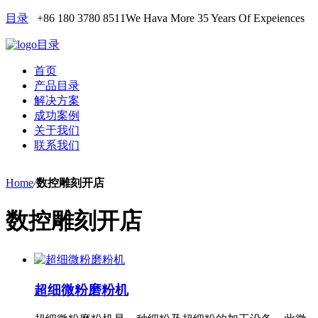
目录
+86 180 3780 8511
We Hava More 35 Years Of Expeiences
目录
首页
产品目录
解决方案
成功案例
关于我们
联系我们
Home
/
数控雕刻开店
数控雕刻开店
超细微粉磨粉机