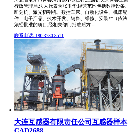
行政管理局,法人代表为张玉华,经营范围包括数控设备、
雕刻机、激光切割机、数控车床、自动化设备、机床配
件、电子产品、技术开发、销售、维修、安装**（依法
须经批准的项目,经相关部门批准后方 ...
联系电话: 180 3780 8511
大连互感器有限责任公司互感器样本
CAD2688