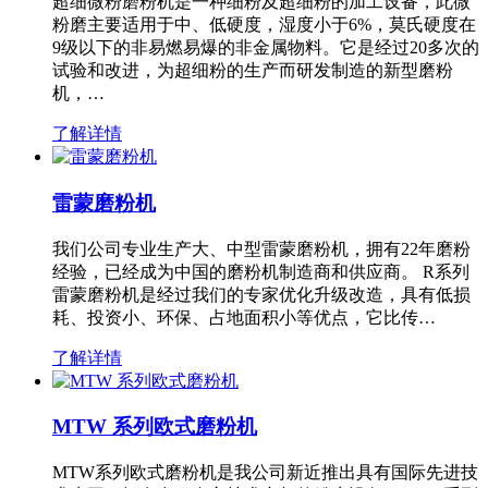
超细微粉磨粉机是一种细粉及超细粉的加工设备，此微
粉磨主要适用于中、低硬度，湿度小于6%，莫氏硬度在
9级以下的非易燃易爆的非金属物料。它是经过20多次的
试验和改进，为超细粉的生产而研发制造的新型磨粉
机，…
了解详情
雷蒙磨粉机
我们公司专业生产大、中型雷蒙磨粉机，拥有22年磨粉
经验，已经成为中国的磨粉机制造商和供应商。 R系列
雷蒙磨粉机是经过我们的专家优化升级改造，具有低损
耗、投资小、环保、占地面积小等优点，它比传…
了解详情
MTW 系列欧式磨粉机
MTW系列欧式磨粉机是我公司新近推出具有国际先进技