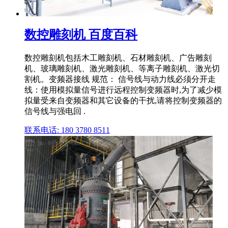
数控雕刻机 百度百科
数控雕刻机包括木工雕刻机、石材雕刻机、广告雕刻
机、玻璃雕刻机、激光雕刻机、等离子雕刻机、激光切
割机。变频器接线 规范： 信号线与动力线必须分开走
线：使用模拟量信号进行远程控制变频器时,为了减少模
拟量受来自变频器和其它设备的干扰,请将控制变频器的
信号线与强电回 .
联系电话: 180 3780 8511