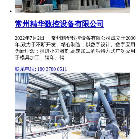
常州精华数控设备有限公司
2022年7月2日 · 常州精华数控设备有限公司成立于2000
年,致力于不断开发、精心制造；以数字设计、数字应用
为新理念；推进小刀雕刻,高速加工的独特方式广泛应用
于模具加工、钢印、钢 .
联系电话: 180 3780 8511