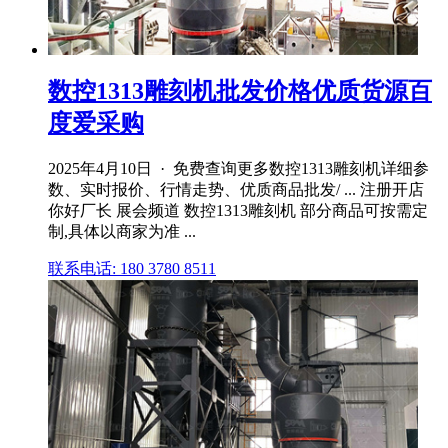
数控1313雕刻机批发价格优质货源百
度爱采购
2025年4月10日 · 免费查询更多数控1313雕刻机详细参
数、实时报价、行情走势、优质商品批发/ ... 注册开店
你好厂长 展会频道 数控1313雕刻机 部分商品可按需定
制,具体以商家为准 ...
联系电话: 180 3780 8511