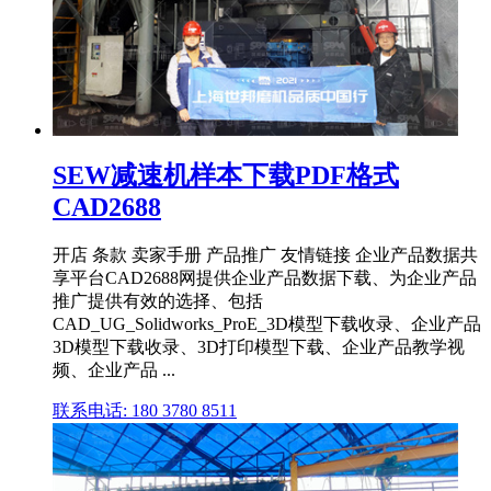
SEW减速机样本下载PDF格式
CAD2688
开店 条款 卖家手册 产品推广 友情链接 企业产品数据共
享平台CAD2688网提供企业产品数据下载、为企业产品
推广提供有效的选择、包括
CAD_UG_Solidworks_ProE_3D模型下载收录、企业产品
3D模型下载收录、3D打印模型下载、企业产品教学视
频、企业产品 ...
联系电话: 180 3780 8511