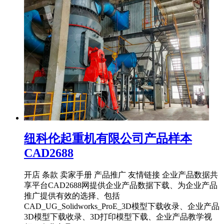
纽科伦起重机有限公司产品样本
CAD2688
开店 条款 卖家手册 产品推广 友情链接 企业产品数据共
享平台CAD2688网提供企业产品数据下载、为企业产品
推广提供有效的选择、包括
CAD_UG_Solidworks_ProE_3D模型下载收录、企业产品
3D模型下载收录、3D打印模型下载、企业产品教学视