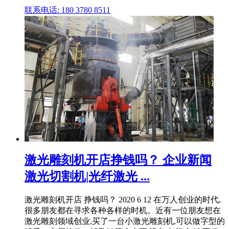
联系电话: 180 3780 8511
激光雕刻机开店挣钱吗？ 企业新闻
激光切割机|光纤激光 ...
激光雕刻机开店 挣钱吗？ 2020 6 12 在万人创业的时代,
很多朋友都在寻求各种各样的时机。近有一位朋友想在
激光雕刻领域创业,买了一台小激光雕刻机,可以做字型的