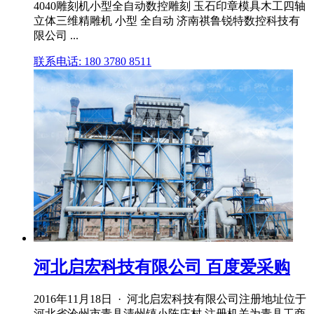
4040雕刻机小型全自动数控雕刻 玉石印章模具木工四轴
立体三维精雕机 小型 全自动 济南祺鲁锐特数控科技有
限公司 ...
联系电话: 180 3780 8511
河北启宏科技有限公司 百度爱采购
2016年11月18日 · 河北启宏科技有限公司注册地址位于
河北省沧州市青县清州镇小陈庄村,注册机关为青县工商