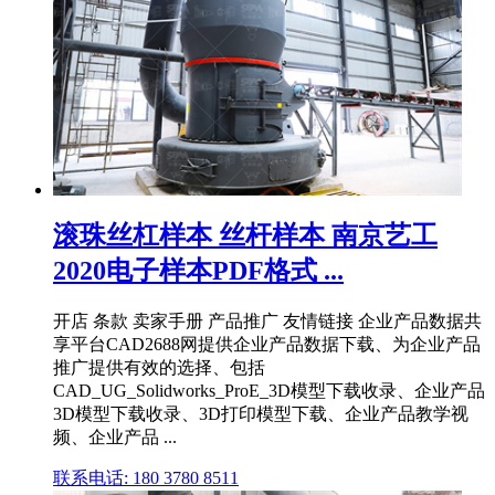
滚珠丝杠样本 丝杆样本 南京艺工
2020电子样本PDF格式 ...
开店 条款 卖家手册 产品推广 友情链接 企业产品数据共
享平台CAD2688网提供企业产品数据下载、为企业产品
推广提供有效的选择、包括
CAD_UG_Solidworks_ProE_3D模型下载收录、企业产品
3D模型下载收录、3D打印模型下载、企业产品教学视
频、企业产品 ...
联系电话: 180 3780 8511