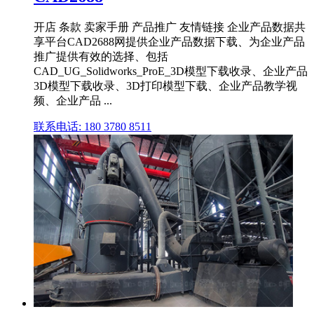
开店 条款 卖家手册 产品推广 友情链接 企业产品数据共
享平台CAD2688网提供企业产品数据下载、为企业产品
推广提供有效的选择、包括
CAD_UG_Solidworks_ProE_3D模型下载收录、企业产品
3D模型下载收录、3D打印模型下载、企业产品教学视
频、企业产品 ...
联系电话: 180 3780 8511