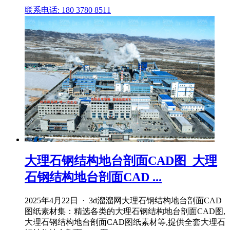
联系电话: 180 3780 8511
大理石钢结构地台剖面CAD图_大理
石钢结构地台剖面CAD ...
2025年4月22日 · 3d溜溜网大理石钢结构地台剖面CAD
图纸素材集：精选各类的大理石钢结构地台剖面CAD图,
大理石钢结构地台剖面CAD图纸素材等,提供全套大理石