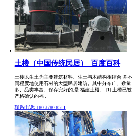
土楼（中国传统民居）_百度百科
土楼以生土为主要建筑材料、生土与木结构相结合,并不
同程度地使用石材的大型民居建筑。其中分布广、数量
多、品类丰富、保存完好的,是 福建土楼。 [1] 土楼已被
严格确认的福 .
联系电话: 180 3780 8511