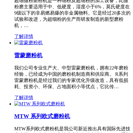
超细微粉磨粉机是一种细粉及超细粉的加工设备，此微
粉磨主要适用于中、低硬度，湿度小于6%，莫氏硬度在
9级以下的非易燃易爆的非金属物料。它是经过20多次的
试验和改进，为超细粉的生产而研发制造的新型磨粉
机，…
了解详情
雷蒙磨粉机
我们公司专业生产大、中型雷蒙磨粉机，拥有22年磨粉
经验，已经成为中国的磨粉机制造商和供应商。 R系列
雷蒙磨粉机是经过我们的专家优化升级改造，具有低损
耗、投资小、环保、占地面积小等优点，它比传…
了解详情
MTW 系列欧式磨粉机
MTW系列欧式磨粉机是我公司新近推出具有国际先进技