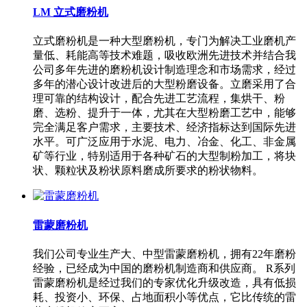
LM 立式磨粉机
立式磨粉机是一种大型磨粉机，专门为解决工业磨机产
量低、耗能高等技术难题，吸收欧洲先进技术并结合我
公司多年先进的磨粉机设计制造理念和市场需求，经过
多年的潜心设计改进后的大型粉磨设备。立磨采用了合
理可靠的结构设计，配合先进工艺流程，集烘干、粉
磨、选粉、提升于一体，尤其在大型粉磨工艺中，能够
完全满足客户需求，主要技术、经济指标达到国际先进
水平。可广泛应用于水泥、电力、冶金、化工、非金属
矿等行业，特别适用于各种矿石的大型制粉加工，将块
状、颗粒状及粉状原料磨成所要求的粉状物料。
雷蒙磨粉机
我们公司专业生产大、中型雷蒙磨粉机，拥有22年磨粉
经验，已经成为中国的磨粉机制造商和供应商。 R系列
雷蒙磨粉机是经过我们的专家优化升级改造，具有低损
耗、投资小、环保、占地面积小等优点，它比传统的雷