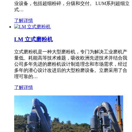
业设备，包括超细粉碎，分级和交付。 LUM系列超细立
式…
了解详情
LM 立式磨粉机
立式磨粉机是一种大型磨粉机，专门为解决工业磨机产
量低、耗能高等技术难题，吸收欧洲先进技术并结合我
公司多年先进的磨粉机设计制造理念和市场需求，经过
多年的潜心设计改进后的大型粉磨设备。立磨采用了合
理可靠的…
了解详情