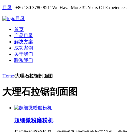
目录
+86 180 3780 8511
We Hava More 35 Years Of Expeiences
目录
首页
产品目录
解决方案
成功案例
关于我们
联系我们
Home
/
大理石拉锯剖面图
大理石拉锯剖面图
超细微粉磨粉机