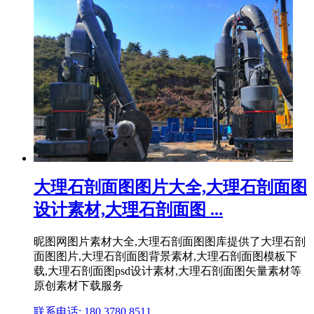
大理石剖面图图片大全,大理石剖面图
设计素材,大理石剖面图 ...
昵图网图片素材大全,大理石剖面图图库提供了大理石剖
面图图片,大理石剖面图背景素材,大理石剖面图模板下
载,大理石剖面图psd设计素材,大理石剖面图矢量素材等
原创素材下载服务
联系电话: 180 3780 8511