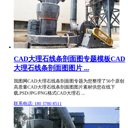
CAD大理石线条剖面图专题模板CAD
大理石线条剖面图图片 ...
我图网CAD大理石线条剖面图专题为您整理了56个原创
高质量CAD大理石线条剖面图图片素材供您在线下
载,PSD/JPG/PNG格式CAD大理石 ...
联系电话: 180 3780 8511