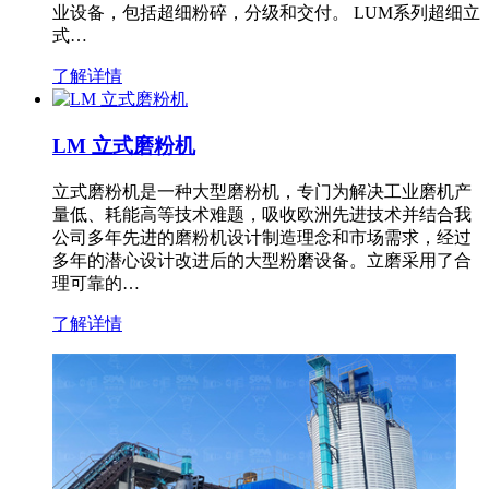
业设备，包括超细粉碎，分级和交付。 LUM系列超细立
式…
了解详情
LM 立式磨粉机
立式磨粉机是一种大型磨粉机，专门为解决工业磨机产
量低、耗能高等技术难题，吸收欧洲先进技术并结合我
公司多年先进的磨粉机设计制造理念和市场需求，经过
多年的潜心设计改进后的大型粉磨设备。立磨采用了合
理可靠的…
了解详情