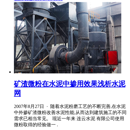
矿渣微粉在水泥中掺用效果浅析水泥
网
2007年8月27日 · 随着水泥粉磨工艺的不断完善,在水泥
中外掺矿渣微粉改善水泥性能,从而达到建筑施工的不同
需求已相当常见。 现近一年来 连云水泥 有限公司使用
微粉取得的经验做一 .