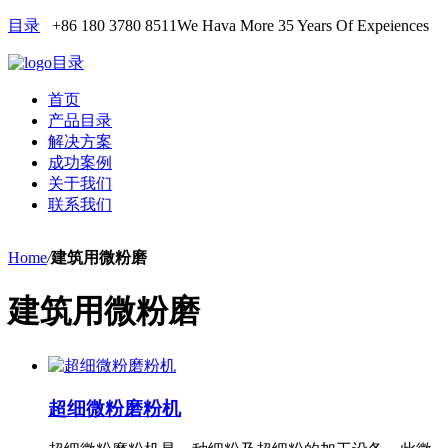
目录
+86 180 3780 8511
We Hava More 35 Years Of Expeiences
目录
首页
产品目录
解决方案
成功案例
关于我们
联系我们
Home
/
建筑用微粉磨
建筑用微粉磨
超细微粉磨粉机