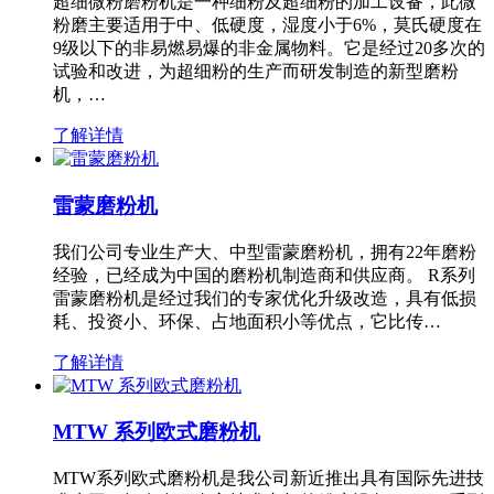
超细微粉磨粉机是一种细粉及超细粉的加工设备，此微
粉磨主要适用于中、低硬度，湿度小于6%，莫氏硬度在
9级以下的非易燃易爆的非金属物料。它是经过20多次的
试验和改进，为超细粉的生产而研发制造的新型磨粉
机，…
了解详情
雷蒙磨粉机
我们公司专业生产大、中型雷蒙磨粉机，拥有22年磨粉
经验，已经成为中国的磨粉机制造商和供应商。 R系列
雷蒙磨粉机是经过我们的专家优化升级改造，具有低损
耗、投资小、环保、占地面积小等优点，它比传…
了解详情
MTW 系列欧式磨粉机
MTW系列欧式磨粉机是我公司新近推出具有国际先进技