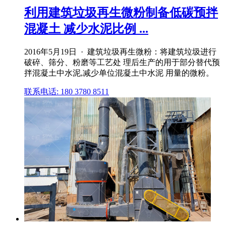
利用建筑垃圾再生微粉制备低碳预拌
混凝土 减少水泥比例 ...
2016年5月19日 · 建筑垃圾再生微粉：将建筑垃圾进行
破碎、筛分、粉磨等工艺处 理后生产的用于部分替代预
拌混凝土中水泥,减少单位混凝土中水泥 用量的微粉。
联系电话: 180 3780 8511