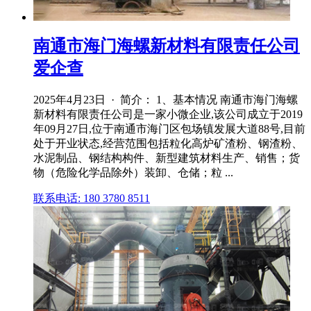
南通市海门海螺新材料有限责任公司
爱企查
2025年4月23日 · 简介： 1、基本情况 南通市海门海螺
新材料有限责任公司是一家小微企业,该公司成立于2019
年09月27日,位于南通市海门区包场镇发展大道88号,目前
处于开业状态,经营范围包括粒化高炉矿渣粉、钢渣粉、
水泥制品、钢结构构件、新型建筑材料生产、销售；货
物（危险化学品除外）装卸、仓储；粒 ...
联系电话: 180 3780 8511