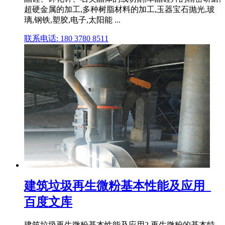
超硬金属的加工,多种树脂材料的加工,玉器宝石抛光,玻
璃,钢铁,塑胶,电子,太阳能 ...
联系电话: 180 3780 8511
建筑垃圾再生微粉基本性能及应用_
百度文库
建筑垃圾再生微粉基本性能及应用2 再生微粉的基本特