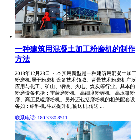
一种建筑用混凝土加工粉磨机的制作
方法
2018年12月28日 · 本实用新型是一种建筑用混凝土加工
粉磨机,属于粉磨机设备技术领域。背景技术粉磨机广泛
应用与化工、矿山、钢铁、火电、煤炭等行业。具本的
粉磨设备包括：雷蒙磨粉机、高细度粉碎机、高压微粉
磨、高压悬辊磨粉机。另外还包括磨粉机的相关配套设
备如：给料机,斗式提升机,输送机,传送 ...
联系电话: 180 3780 8511