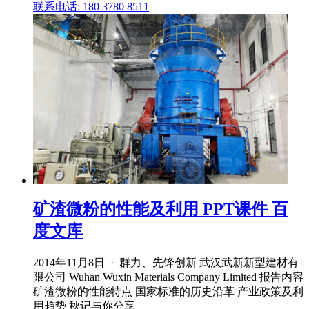
联系电话: 180 3780 8511
矿渣微粉的性能及利用 PPT课件 百
度文库
2014年11月8日 · 群力、先锋创新 武汉武新新型建材有
限公司 Wuhan Wuxin Materials Company Limited 报告内容
矿渣微粉的性能特点 国家标准的历史沿革 产业政策及利
用趋势 秋记与你分享