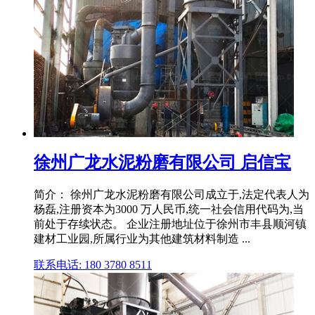
徐州广龙水泥粉磨有限公司 启信宝
简介： 徐州广龙水泥粉磨有限公司成立于,法定代表人为
杨磊,注册资本为3000 万人民币,统一社会信用代码为,当
前处于存续状态。 企业注册地址位于徐州市丰县顺河镇
建材工业园,所属行业为其他建筑材料制造 ...
联系电话: 180 3780 8511