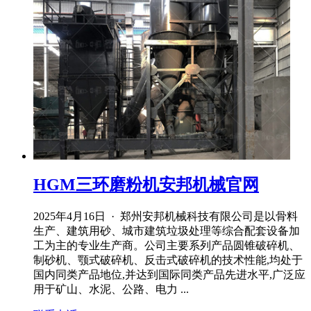
HGM三环磨粉机安邦机械官网
2025年4月16日 · 郑州安邦机械科技有限公司是以骨料
生产、建筑用砂、城市建筑垃圾处理等综合配套设备加
工为主的专业生产商。公司主要系列产品圆锥破碎机、
制砂机、颚式破碎机、反击式破碎机的技术性能,均处于
国内同类产品地位,并达到国际同类产品先进水平,广泛应
用于矿山、水泥、公路、电力 ...