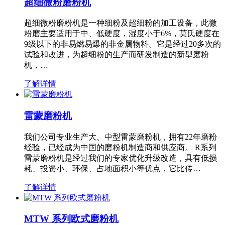
超细微粉磨粉机
超细微粉磨粉机是一种细粉及超细粉的加工设备，此微
粉磨主要适用于中、低硬度，湿度小于6%，莫氏硬度在
9级以下的非易燃易爆的非金属物料。它是经过20多次的
试验和改进，为超细粉的生产而研发制造的新型磨粉
机，…
了解详情
雷蒙磨粉机
我们公司专业生产大、中型雷蒙磨粉机，拥有22年磨粉
经验，已经成为中国的磨粉机制造商和供应商。 R系列
雷蒙磨粉机是经过我们的专家优化升级改造，具有低损
耗、投资小、环保、占地面积小等优点，它比传…
了解详情
MTW 系列欧式磨粉机