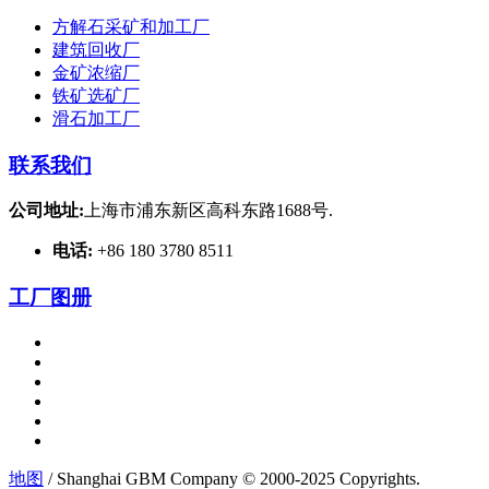
方解石采矿和加工厂
建筑回收厂
金矿浓缩厂
铁矿选矿厂
滑石加工厂
联系我们
公司地址:
上海市浦东新区高科东路1688号.
电话:
+86 180 3780 8511
工厂图册
地图
/ Shanghai GBM Company © 2000-2025 Copyrights.