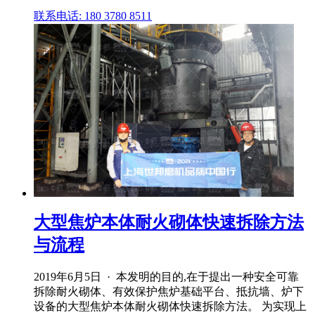
联系电话: 180 3780 8511
大型焦炉本体耐火砌体快速拆除方法
与流程
2019年6月5日 · 本发明的目的,在于提出一种安全可靠
拆除耐火砌体、有效保护焦炉基础平台、抵抗墙、炉下
设备的大型焦炉本体耐火砌体快速拆除方法。 为实现上