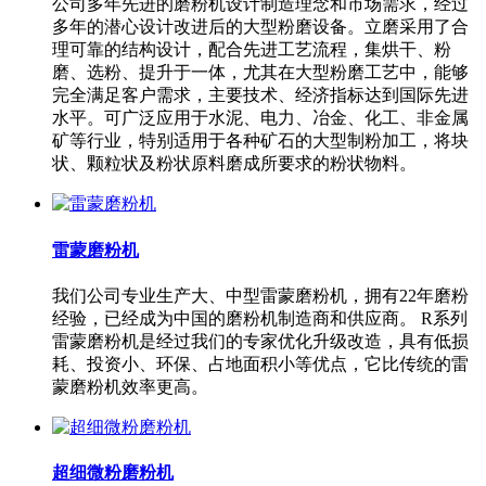
公司多年先进的磨粉机设计制造理念和市场需求，经过
多年的潜心设计改进后的大型粉磨设备。立磨采用了合
理可靠的结构设计，配合先进工艺流程，集烘干、粉
磨、选粉、提升于一体，尤其在大型粉磨工艺中，能够
完全满足客户需求，主要技术、经济指标达到国际先进
水平。可广泛应用于水泥、电力、冶金、化工、非金属
矿等行业，特别适用于各种矿石的大型制粉加工，将块
状、颗粒状及粉状原料磨成所要求的粉状物料。
雷蒙磨粉机
我们公司专业生产大、中型雷蒙磨粉机，拥有22年磨粉
经验，已经成为中国的磨粉机制造商和供应商。 R系列
雷蒙磨粉机是经过我们的专家优化升级改造，具有低损
耗、投资小、环保、占地面积小等优点，它比传统的雷
蒙磨粉机效率更高。
超细微粉磨粉机