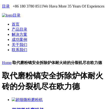
目录
+86 180 3780 8511
We Hava More 35 Years Of Expeiences
目录
首页
产品目录
解决方案
成功案例
关于我们
联系我们
Home
/
取代磨粉镐安全拆除炉体耐火砖的分裂机尽在欧力德
取代磨粉镐安全拆除炉体耐火
砖的分裂机尽在欧力德