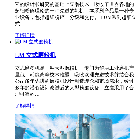
它的设计和研究的基础上立磨技术，吸收了世界各地的
超细粉碎理论的一种先进的轧机。本系列产品是一种专
业设备，包括超细粉碎，分级和交付。 LUM系列超细立
式…
了解详情
LM 立式磨粉机
立式磨粉机是一种大型磨粉机，专门为解决工业磨机产
量低、耗能高等技术难题，吸收欧洲先进技术并结合我
公司多年先进的磨粉机设计制造理念和市场需求，经过
多年的潜心设计改进后的大型粉磨设备。立磨采用了合
理可靠的…
了解详情