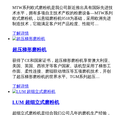
MTW系列欧式磨粉机是我公司新近推出具有国际先进技
术水平，拥有多项自主技术产权的粉磨设备—MTW系列
欧式磨粉机，以悬辊磨粉机9518为基础，采用欧洲先进
制造技术，它能满足客户对产品粒度、性能可…
了解详情
超压梯形磨粉机
获得了CE和国家证书，超压梯形磨粉机享誉澳大利亚、
美国、英国、西班牙等客户国家。该机型采用了梯形工
作面、柔性连接、磨辊联动增压等五项磨机技术，开创
了超压梯形磨粉机的世界水平。TGM系列超压…
了解详情
LUM 超细立式磨粉机
超细立式磨粉机是结合我们公司几年的磨机生产经验，