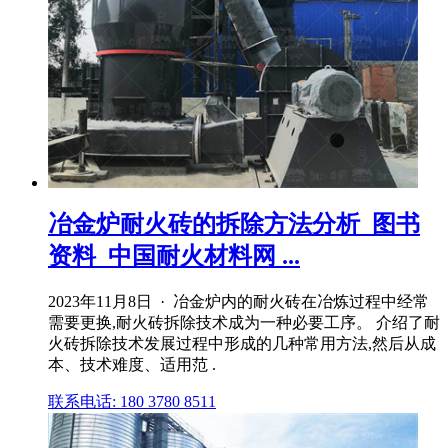
冶金炉耐火砖的拆除方法分析_图书
资料_中国耐火材料网 ...
2023年11月8日 · 冶金炉内的耐火砖在冶炼过程中经常
需要更换,耐火砖拆除技术成为一种必要工序。 介绍了耐
火砖拆除技术发展过程中形成的几种常用方法,然后从成
本、技术难度、适用范 .
联系电话: 180 3780 8511