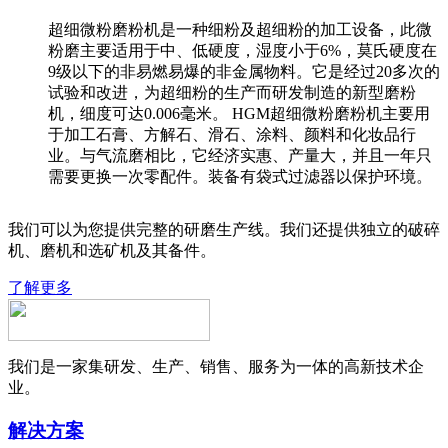
超细微粉磨粉机是一种细粉及超细粉的加工设备，此微
粉磨主要适用于中、低硬度，湿度小于6%，莫氏硬度在
9级以下的非易燃易爆的非金属物料。它是经过20多次的
试验和改进，为超细粉的生产而研发制造的新型磨粉
机，细度可达0.006毫米。 HGM超细微粉磨粉机主要用
于加工石膏、方解石、滑石、涂料、颜料和化妆品行
业。与气流磨相比，它经济实惠、产量大，并且一年只
需要更换一次零配件。装备有袋式过滤器以保护环境。
我们可以为您提供完整的研磨生产线。我们还提供独立的破碎
机、磨机和选矿机及其备件。
了解更多
我们是一家集研发、生产、销售、服务为一体的高新技术企
业。
解决方案