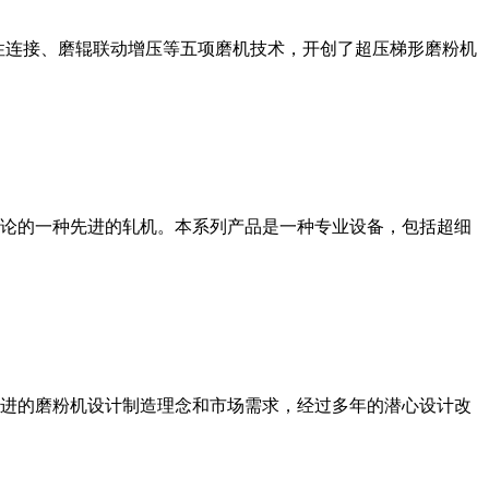
性连接、磨辊联动增压等五项磨机技术，开创了超压梯形磨粉机
论的一种先进的轧机。本系列产品是一种专业设备，包括超细
进的磨粉机设计制造理念和市场需求，经过多年的潜心设计改