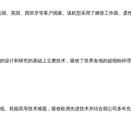
美国、英国、西班牙等客户国家。该机型采用了梯形工作面、柔
的设计和研究的基础上立磨技术，吸收了世界各地的超细粉碎理
低、耗能高等技术难题，吸收欧洲先进技术并结合我公司多年先