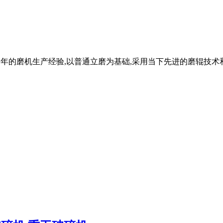
团结合多年的磨机生产经验,以普通立磨为基础,采用当下先进的磨辊