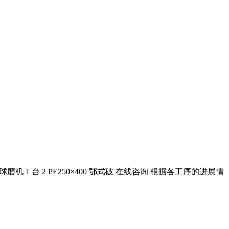
 1 台 2 PE250×400 鄂式破 在线咨询 根据各工序的进展情