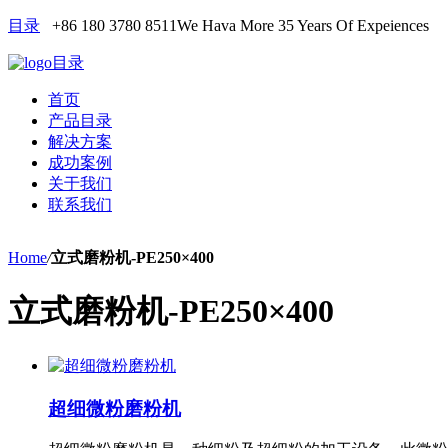
目录
+86 180 3780 8511
We Hava More 35 Years Of Expeiences
目录
首页
产品目录
解决方案
成功案例
关于我们
联系我们
Home
/
立式磨粉机-PE250×400
立式磨粉机-PE250×400
超细微粉磨粉机