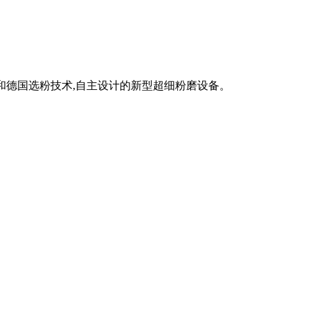
技术和德国选粉技术,自主设计的新型超细粉磨设备。