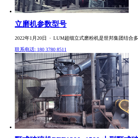
立磨机参数型号
2022年1月20日 · LUM超细立式磨粉机是世邦集
联系电话: 180 3780 8511