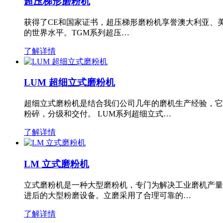
超压梯形磨粉机
获得了CE和国家证书，超压梯形磨粉机享誉澳大利亚、
的世界水平。TGM系列超压…
了解详情
LUM 超细立式磨粉机
超细立式磨粉机是结合我们公司几年的磨机生产经验，它
粉碎，分级和交付。 LUM系列超细立式…
了解详情
LM 立式磨粉机
立式磨粉机是一种大型磨粉机，专门为解决工业磨机产量
进后的大型粉磨设备。立磨采用了合理可靠的…
了解详情