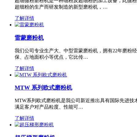
超细微粉磨粉机是一种细粉及超细粉的加工设备，此微粉
超细粉的生产而研发制造的新型磨粉机，…
了解详情
雷蒙磨粉机
我们公司专业生产大、中型雷蒙磨粉机，拥有22年磨粉
保、占地面积小等优点，它比传…
了解详情
MTW 系列欧式磨粉机
MTW系列欧式磨粉机是我公司新近推出具有国际先进技
满足客户对产品粒度、性能可…
了解详情