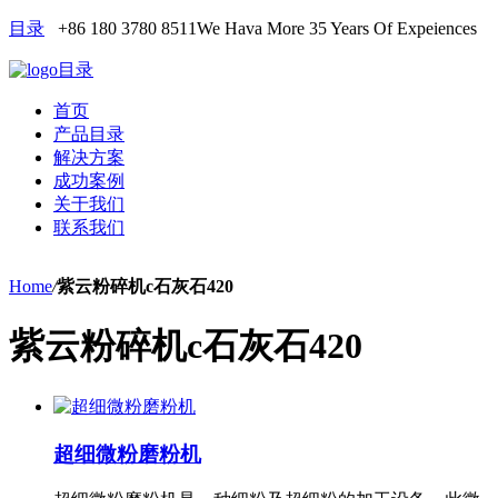
目录
+86 180 3780 8511
We Hava More 35 Years Of Expeiences
目录
首页
产品目录
解决方案
成功案例
关于我们
联系我们
Home
/
紫云粉碎机c石灰石420
紫云粉碎机c石灰石420
超细微粉磨粉机