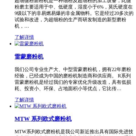
超细微粉磨粉机是一种细粉及超细粉的加工设备，此微
粉磨主要适用于中、低硬度，湿度小于6%，莫氏硬度在
9级以下的非易燃易爆的非金属物料。它是经过20多次的
试验和改进，为超细粉的生产而研发制造的新型磨粉
机，…
了解详情
雷蒙磨粉机
我们公司专业生产大、中型雷蒙磨粉机，拥有22年磨粉
经验，已经成为中国的磨粉机制造商和供应商。 R系列
雷蒙磨粉机是经过我们的专家优化升级改造，具有低损
耗、投资小、环保、占地面积小等优点，它比传…
了解详情
MTW 系列欧式磨粉机
MTW系列欧式磨粉机是我公司新近推出具有国际先进技