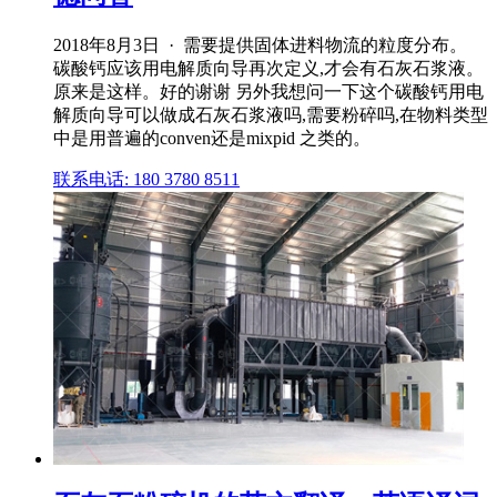
2018年8月3日 · 需要提供固体进料物流的粒度分布。
碳酸钙应该用电解质向导再次定义,才会有石灰石浆液。
原来是这样。好的谢谢 另外我想问一下这个碳酸钙用电
解质向导可以做成石灰石浆液吗,需要粉碎吗,在物料类型
中是用普遍的conven还是mixpid 之类的。
联系电话: 180 3780 8511