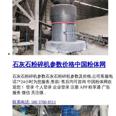
石灰石粉碎机参数价格中国粉体网
石灰石粉碎机参数石灰石粉碎机参数及价格,公司客服电
话7*24小时为您服务,售前/ 售后均可咨询 中国粉体网欢
迎您！ 登录 个人登录 企业登录 注册 APP 粉享通 广告
服务 微信 关注微 .
联系电话: 180 3780 8511