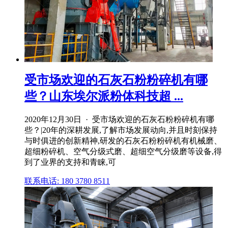
受市场欢迎的石灰石粉粉碎机有哪
些？山东埃尔派粉体科技超 ...
2020年12月30日 · 受市场欢迎的石灰石粉粉碎机有哪
些？|20年的深耕发展,了解市场发展动向,并且时刻保持
与时俱进的创新精神,研发的石灰石粉粉碎机有机械磨、
超细粉碎机、空气分级式磨、超细空气分级磨等设备,得
到了业界的支持和青睐,可
联系电话: 180 3780 8511