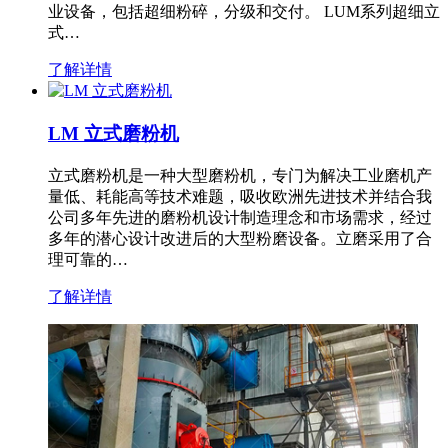
业设备，包括超细粉碎，分级和交付。 LUM系列超细立
式…
了解详情
LM 立式磨粉机
立式磨粉机是一种大型磨粉机，专门为解决工业磨机产
量低、耗能高等技术难题，吸收欧洲先进技术并结合我
公司多年先进的磨粉机设计制造理念和市场需求，经过
多年的潜心设计改进后的大型粉磨设备。立磨采用了合
理可靠的…
了解详情