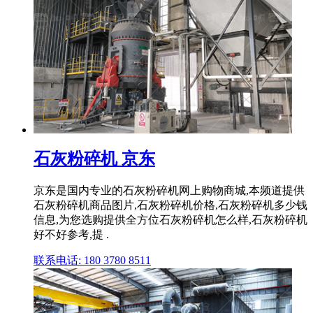
石灰粉碎机 京东
京东是国内专业的石灰粉碎机网上购物商城,本频道提供
石灰粉碎机商品图片,石灰粉碎机价格,石灰粉碎机多少钱
信息,为您选购提供全方位石灰粉碎机怎么样,石灰粉碎机
好不好参考,提 .
联系电话: 180 3780 8511