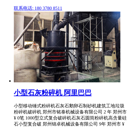
联系电话: 180 3780 8511
小型石灰粉碎机 阿里巴巴
小型移动锤式粉碎机石灰石鹅卵石制砂机建筑工地垃圾
粉碎机破碎机 郑州市铭泰机械设备有限公司 2 年 郑州市
¥ 0笔 1000型立式复合破碎机石灰石圆筒粉碎机高含量硅
石小型复合破 郑州锦卓机械设备有限公司 9年 郑州市 ¥