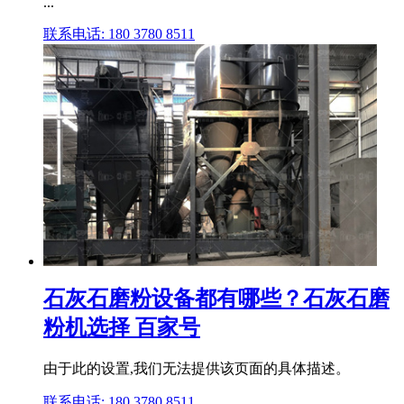
...
联系电话: 180 3780 8511
石灰石磨粉设备都有哪些？石灰石磨
粉机选择 百家号
由于此的设置,我们无法提供该页面的具体描述。
联系电话: 180 3780 8511