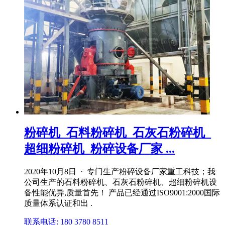
粉碎机_石料粉碎机_石灰石粉碎机_
超细粉碎机_粉碎设备厂家 ...
2020年10月8日 · 专门生产粉碎设备厂家重工科技；我
公司生产的石料粉碎机、石灰石粉碎机、超细粉碎机设
备性能优异,质量首先！ 产品已经通过ISO9001:2000国际
质量体系认证和出 .
联系电话: 180 3780 8511