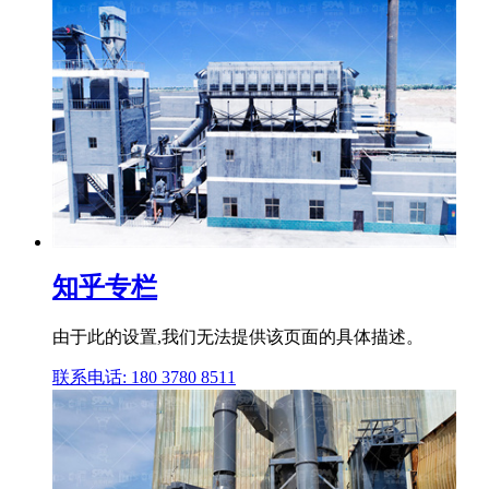
知乎专栏
由于此的设置,我们无法提供该页面的具体描述。
联系电话: 180 3780 8511