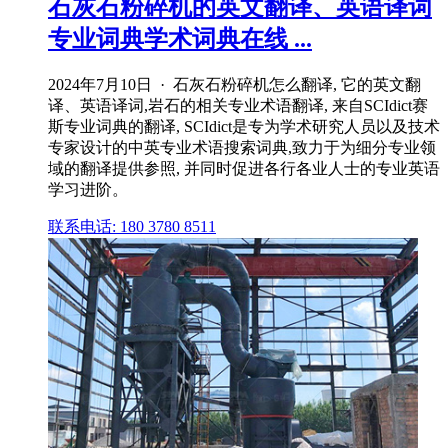
石灰石粉碎机的英文翻译、英语译词
专业词典学术词典在线 ...
2024年7月10日 · 石灰石粉碎机怎么翻译, 它的英文翻
译、英语译词,岩石的相关专业术语翻译, 来自SCIdict赛
斯专业词典的翻译, SCIdict是专为学术研究人员以及技术
专家设计的中英专业术语搜索词典,致力于为细分专业领
域的翻译提供参照, 并同时促进各行各业人士的专业英语
学习进阶。
联系电话: 180 3780 8511