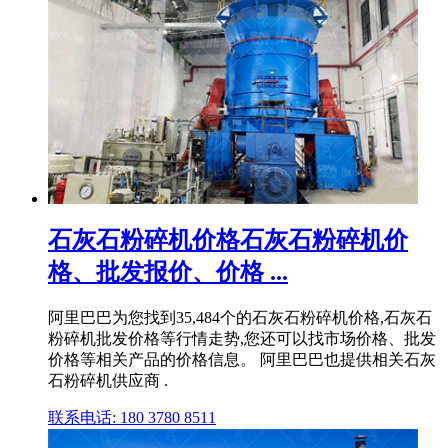
石灰石粉碎机价格石灰石粉碎机价
格、批发报价、价格 ...
阿里巴巴为您找到35,484个的石灰石粉碎机价格,石灰石
粉碎机批发价格等行情走势,您还可以找市场价格、批发
价格等相关产品的价格信息。 阿里巴巴也提供相关石灰
石粉碎机供应商 .
联系电话: 180 3780 8511