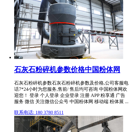
石灰石粉碎机参数价格中国粉体网
石灰石粉碎机参数石灰石粉碎机参数及价格,公司客服电
话7*24小时为您服务,售前/ 售后均可咨询 中国粉体网欢
迎您！ 登录 个人登录 企业登录 注册 APP 粉享通 广告
服务 微信 关注微信公众号 中国粉体网 移动端 粉体展 ...
联系电话: 180 3780 8511