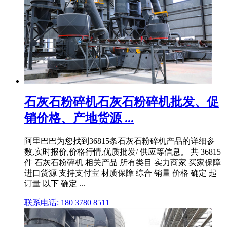
石灰石粉碎机石灰石粉碎机批发、促
销价格、产地货源 ...
阿里巴巴为您找到36815条石灰石粉碎机产品的详细参
数,实时报价,价格行情,优质批发/ 供应等信息。 共 36815
件 石灰石粉碎机 相关产品 所有类目 实力商家 买家保障
进口货源 支持支付宝 材质保障 综合 销量 价格 确定 起
订量 以下 确定 ...
联系电话: 180 3780 8511