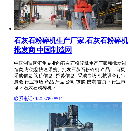
石灰石粉碎机生产厂家,石灰石粉碎机
批发商 中国制造网
中国制造网汇集专业的石灰石粉碎机生产厂家和批发制
造商,方便您快速采购、批发石灰石粉碎机 产品。 首页
采购信息 询价信息 | 招募信息 | 采购专场 机械设备行业
展会 行业市场 产品 产品 公司 求购 搜索 首页 > 行业市
场 > 石灰石粉碎机 > ...
联系电话: 180 3780 8511